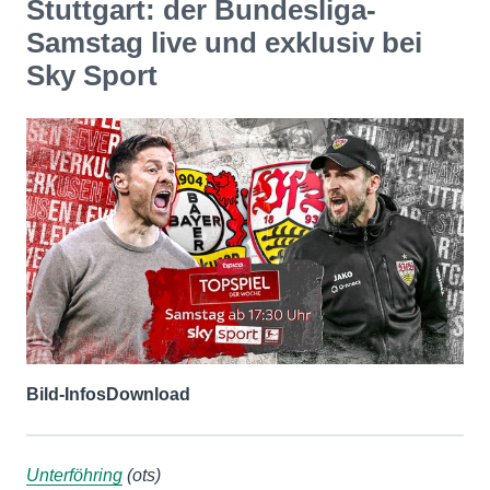
Stuttgart: der Bundesliga-
Samstag live und exklusiv bei
Sky Sport
Bild-Infos
Download
Unterföhring
(ots)