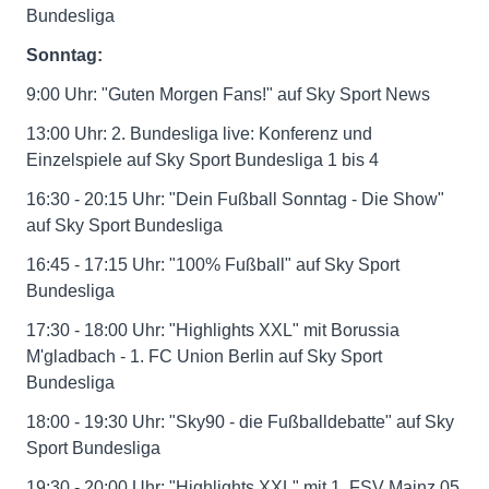
Bundesliga
Sonntag:
9:00 Uhr: "Guten Morgen Fans!" auf Sky Sport News
13:00 Uhr: 2. Bundesliga live: Konferenz und
Einzelspiele auf Sky Sport Bundesliga 1 bis 4
16:30 - 20:15 Uhr: "Dein Fußball Sonntag - Die Show"
auf Sky Sport Bundesliga
16:45 - 17:15 Uhr: "100% Fußball" auf Sky Sport
Bundesliga
17:30 - 18:00 Uhr: "Highlights XXL" mit Borussia
M'gladbach - 1. FC Union Berlin auf Sky Sport
Bundesliga
18:00 - 19:30 Uhr: "Sky90 - die Fußballdebatte" auf Sky
Sport Bundesliga
19:30 - 20:00 Uhr: "Highlights XXL" mit 1. FSV Mainz 05