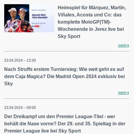
Heimspiel für Márquez, Martín,
Viñales, Acosta und Co: das
komplette MotoGP(TM)-
Wochenende in Jerez live bei
Sky Sport
mehr
23.04.2024 – 13:30
Nach Struffs erstem Turniersieg: Wie weit geht es auf
dem Caja Magica? Die Madrid Open 2024 exklusiv bei
Sky
mehr
23.04.2024 – 09:00
Der Dreikampf um den Premier League-Titel - wer
behält die Nase vorne? Der 29. und 35. Spieltag in der
Premier League live bei Sky Sport