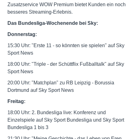
Zusatzservice WOW Premium bietet Kunden ein noch
besseres Streaming-Erlebnis.
Das Bundesliga-Wochenende bei Sky:
Donnerstag:
15:30 Uhr: "Erste 11 - so könnten sie spielen" auf Sky
Sport News
18:00 Uhr: "Triple - der Schüttflix Fußballtalk" auf Sky
Sport News
20:00 Uhr: "Matchplan" zu RB Leipzig - Borussia
Dortmund auf Sky Sport News
Freitag:
18:00 Uhr: 2. Bundesliga live: Konferenz und
Einzelspiele auf Sky Sport Bundesliga und Sky Sport
Bundesliga 1 bis 3
21:30 Uhr: "Meine Geschichte - das Leben von Eren