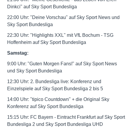
Dinkci" auf Sky Sport Bundesliga
22:00 Uhr: "Deine Vorschau" auf Sky Sport News und
Sky Sport Bundesliga
22:30 Uhr: "Highlights XXL" mit VfL Bochum - TSG
Hoffenheim auf Sky Sport Bundesliga
Samstag:
9:00 Uhr: "Guten Morgen Fans!" auf Sky Sport News
und Sky Sport Bundesliga
12:30 Uhr: 2. Bundesliga live: Konferenz und
Einzelspiele auf Sky Sport Bundesliga 2 bis 5
14:00 Uhr: "tipico Countdown" + die Original Sky
Konferenz auf Sky Sport Bundesliga
15:15 Uhr: FC Bayern - Eintracht Frankfurt auf Sky Sport
Bundesliga 2 und Sky Sport Bundesliga UHD