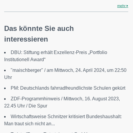
mehr
Das könnte Sie auch
interessieren
DBU: Stiftung erhält Exzellenz-Preis „Portfolio
Institutionell Award“
"maischberger" / am Mittwoch, 24. April 2024, um 22:50
Uhr
PM: Deutschlands fahrradfreundlichste Schulen gekürt
ZDF-Programmhinweis / Mittwoch, 16. August 2023,
22.45 Uhr / Die Spur
Wirtschaftsweise Schnitzer kritisiert Bundeshaushalt:
Man traut sich nicht an...