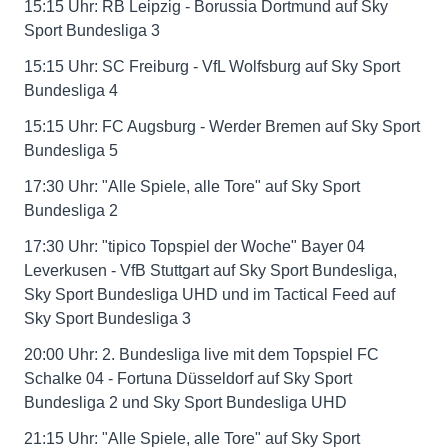
15:15 Uhr: RB Leipzig - Borussia Dortmund auf Sky
Sport Bundesliga 3
15:15 Uhr: SC Freiburg - VfL Wolfsburg auf Sky Sport
Bundesliga 4
15:15 Uhr: FC Augsburg - Werder Bremen auf Sky Sport
Bundesliga 5
17:30 Uhr: "Alle Spiele, alle Tore" auf Sky Sport
Bundesliga 2
17:30 Uhr: "tipico Topspiel der Woche" Bayer 04
Leverkusen - VfB Stuttgart auf Sky Sport Bundesliga,
Sky Sport Bundesliga UHD und im Tactical Feed auf
Sky Sport Bundesliga 3
20:00 Uhr: 2. Bundesliga live mit dem Topspiel FC
Schalke 04 - Fortuna Düsseldorf auf Sky Sport
Bundesliga 2 und Sky Sport Bundesliga UHD
21:15 Uhr: "Alle Spiele, alle Tore" auf Sky Sport