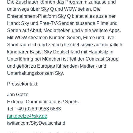
Die Zuschauer können das Programm zuhause und
unterwegs über Sky Q und WOW sehen. Die
Entertainment-Plattform Sky Q bietet alles aus einer
Hand: Sky und Free-TV-Sender, tausende Filme und
Serien auf Abruf, Mediatheken und viele weitere Apps.
Mit WOW streamen Kunden Serien, Filme und Live-
Sport räumlich und zeitlich flexibel sowie auf monatlich
kündbarer Basis. Sky Deutschland mit Hauptsitz in
Unterföhring bei München ist Teil der Comcast Group
und gehört zu Europas führendem Medien- und
Unterhaltungskonzern Sky.
Pressekontakt:
Jan Götze
External Communications / Sports
Tel. +49 (0) 89 9958 6883
jan.goetze@sky.de
twitter.com/SkyDeutschland