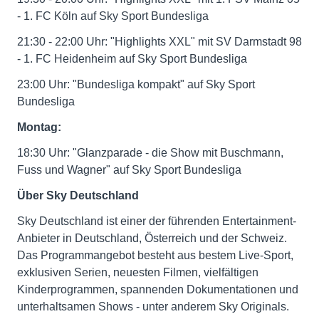
- 1. FC Köln auf Sky Sport Bundesliga
21:30 - 22:00 Uhr: "Highlights XXL" mit SV Darmstadt 98
- 1. FC Heidenheim auf Sky Sport Bundesliga
23:00 Uhr: "Bundesliga kompakt" auf Sky Sport
Bundesliga
Montag:
18:30 Uhr: "Glanzparade - die Show mit Buschmann,
Fuss und Wagner" auf Sky Sport Bundesliga
Über Sky Deutschland
Sky Deutschland ist einer der führenden Entertainment-
Anbieter in Deutschland, Österreich und der Schweiz.
Das Programmangebot besteht aus bestem Live-Sport,
exklusiven Serien, neuesten Filmen, vielfältigen
Kinderprogrammen, spannenden Dokumentationen und
unterhaltsamen Shows - unter anderem Sky Originals.