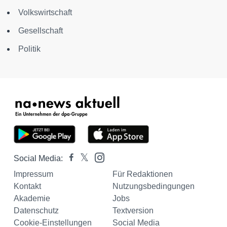
Volkswirtschaft
Gesellschaft
Politik
Social Media:
Impressum
Für Redaktionen
Kontakt
Nutzungsbedingungen
Akademie
Jobs
Datenschutz
Textversion
Cookie-Einstellungen
Social Media