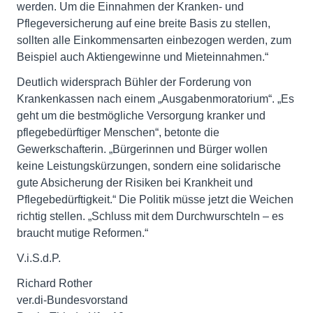
werden. Um die Einnahmen der Kranken- und
Pflegeversicherung auf eine breite Basis zu stellen,
sollten alle Einkommensarten einbezogen werden, zum
Beispiel auch Aktiengewinne und Mieteinnahmen.“
Deutlich widersprach Bühler der Forderung von
Krankenkassen nach einem „Ausgabenmoratorium“. „Es
geht um die bestmögliche Versorgung kranker und
pflegebedürftiger Menschen“, betonte die
Gewerkschafterin. „Bürgerinnen und Bürger wollen
keine Leistungskürzungen, sondern eine solidarische
gute Absicherung der Risiken bei Krankheit und
Pflegebedürftigkeit.“ Die Politik müsse jetzt die Weichen
richtig stellen. „Schluss mit dem Durchwurschteln – es
braucht mutige Reformen.“
V.i.S.d.P.
Richard Rother
ver.di-Bundesvorstand