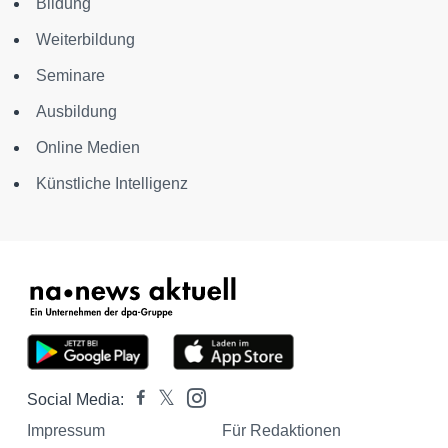
Bildung
Weiterbildung
Seminare
Ausbildung
Online Medien
Künstliche Intelligenz
Social Media:
Impressum
Für Redaktionen