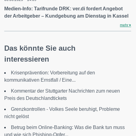
Medien-Info: Tarifrunde DRK: ver.di fordert Angebot
der Arbeitgeber – Kundgebung am Dienstag in Kassel
mehr
Das könnte Sie auch
interessieren
Krisenprävention: Vorbereitung auf den
kommunikativen Ernstfall / Eine...
Kommentar der Stuttgarter Nachrichten zum neuen
Preis des Deutschlandtickets
Grenzkontrollen - Volkes Seele beruhigt, Probleme
nicht gelöst
Betrug beim Online-Banking: Was die Bank tun muss
und wie sich Phishing-Opfer...