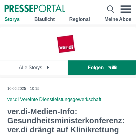
Storys
Blaulicht
Regional
Meine Abos
Alle Storys
Folgen
10.06.2025 – 10:15
ver.di Vereinte Dienstleistungsgewerkschaft
ver.di-Medien-Info:
Gesundheitsministerkonferenz:
ver.di drängt auf Klinikrettung