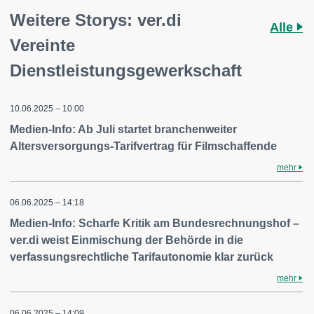
Weitere Storys: ver.di
Alle
Vereinte
Dienstleistungsgewerkschaft
10.06.2025 – 10:00
Medien-Info: Ab Juli startet branchenweiter
Altersversorgungs-Tarifvertrag für Filmschaffende
mehr
06.06.2025 – 14:18
Medien-Info: Scharfe Kritik am Bundesrechnungshof –
ver.di weist Einmischung der Behörde in die
verfassungsrechtliche Tarifautonomie klar zurück
mehr
06.06.2025 – 14:09