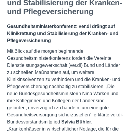
und Stabilisierung der Kranken-
und Pflegeversicherung
Gesundheitsministerkonferenz: ver.di drängt auf
Klinikrettung und Stabilisierung der Kranken- und
Pflegeversicherung
Mit Blick auf die morgen beginnende
Gesundheitsministerkonferenz fordert die Vereinte
Dienstleistungsgewerkschaft (ver.di) Bund und Länder
zu schnellen Maßnahmen auf, um weitere
Klinikinsolvenzen zu verhindern und die Kranken- und
Pflegeversicherung nachhaltig zu stabilisieren. „Die
neue Bundesgesundheitsministerin Nina Warken und
ihre Kolleginnen und Kollegen der Länder sind
gefordert, unverzüglich zu handeln, um eine gute
Gesundheitsversorgung sicherzustellen“, erklärte ver.di-
Bundesvorstandsmitglied
Sylvia Bühler
.
„Krankenhäuser in wirtschaftlicher Notlage, die für die