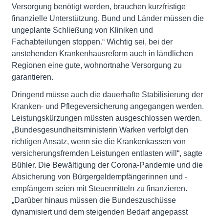
Versorgung benötigt werden, brauchen kurzfristige
finanzielle Unterstützung. Bund und Länder müssen die
ungeplante Schließung von Kliniken und
Fachabteilungen stoppen.“ Wichtig sei, bei der
anstehenden Krankenhausreform auch in ländlichen
Regionen eine gute, wohnortnahe Versorgung zu
garantieren.
Dringend müsse auch die dauerhafte Stabilisierung der
Kranken- und Pflegeversicherung angegangen werden.
Leistungskürzungen müssten ausgeschlossen werden.
„Bundesgesundheitsministerin Warken verfolgt den
richtigen Ansatz, wenn sie die Krankenkassen von
versicherungsfremden Leistungen entlasten will“, sagte
Bühler. Die Bewältigung der Corona-Pandemie und die
Absicherung von Bürgergeldempfängerinnen und -
empfängern seien mit Steuermitteln zu finanzieren.
„Darüber hinaus müssen die Bundeszuschüsse
dynamisiert und dem steigenden Bedarf angepasst