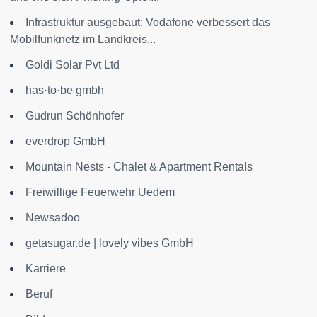
Infrastruktur ausgebaut: Vodafone verbessert das
Mobilfunknetz im Landkreis...
Goldi Solar Pvt Ltd
has·to·be gmbh
Gudrun Schönhofer
everdrop GmbH
Mountain Nests - Chalet & Apartment Rentals
Freiwillige Feuerwehr Uedem
Newsadoo
getasugar.de | lovely vibes GmbH
Karriere
Beruf