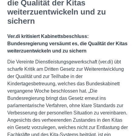
die Qualität der Kitas
weiterzuentwickeln und zu
sichern
Ver.di kritisiert Kabinettsbeschluss:
Bundesregierung versäumt es, die Qualität der Kitas
weiterzuentwickeln und zu sichern
Die Vereinte Dienstleistungsgewerkschaft (ver.di) übt
scharfe Kritik am Dritten Gesetz zur Weiterentwicklung
der Qualität und zur Teilhabe in der
Kindertagesbetreuung, welches das Bundeskabinett
vergangene Woche beschlossen hat. „Die
Bundesregierung bringt das Gesetz erneut ins
parlamentarische Verfahren, ohne klare Standards zur
Verbesserung der personellen Situation zu vereinbaren.
Angesichts des verheerenden Zustandes in den Kitas
ein Gesetz vorzulegen, welches nicht zur Entlastung der
Fachkräfte und des Kita-Systems beiträgt, ist ein