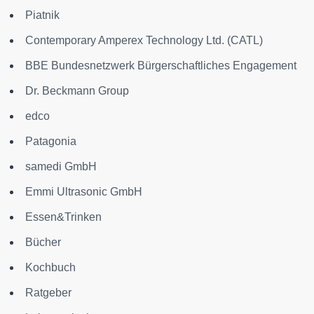
Piatnik
Contemporary Amperex Technology Ltd. (CATL)
BBE Bundesnetzwerk Bürgerschaftliches Engagement
Dr. Beckmann Group
edco
Patagonia
samedi GmbH
Emmi Ultrasonic GmbH
Essen&Trinken
Bücher
Kochbuch
Ratgeber