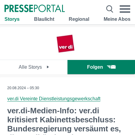
Storys
Blaulicht
Regional
Meine Abos
Alle Storys
Folgen
20.08.2024 – 05:30
ver.di Vereinte Dienstleistungsgewerkschaft
ver.di-Medien-Info: ver.di
kritisiert Kabinettsbeschluss:
Bundesregierung versäumt es,