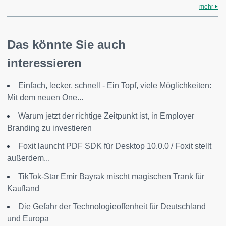
mehr
Das könnte Sie auch
interessieren
Einfach, lecker, schnell - Ein Topf, viele Möglichkeiten:
Mit dem neuen One...
Warum jetzt der richtige Zeitpunkt ist, in Employer
Branding zu investieren
Foxit launcht PDF SDK für Desktop 10.0.0 / Foxit stellt
außerdem...
TikTok-Star Emir Bayrak mischt magischen Trank für
Kaufland
Die Gefahr der Technologieoffenheit für Deutschland
und Europa