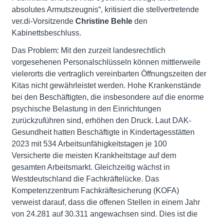
absolutes Armutszeugnis“, kritisiert die stellvertretende
ver.di-Vorsitzende
Christine Behle
den
Kabinettsbeschluss.
Das Problem: Mit den zurzeit landesrechtlich
vorgesehenen Personalschlüsseln können mittlerweile
vielerorts die vertraglich vereinbarten Öffnungszeiten der
Kitas nicht gewährleistet werden. Hohe Krankenstände
bei den Beschäftigten, die insbesondere auf die enorme
psychische Belastung in den Einrichtungen
zurückzuführen sind, erhöhen den Druck. Laut DAK-
Gesundheit hatten Beschäftigte in Kindertagesstätten
2023 mit 534 Arbeitsunfähigkeitstagen je 100
Versicherte die meisten Krankheitstage auf dem
gesamten Arbeitsmarkt. Gleichzeitig wächst in
Westdeutschland die Fachkräftelücke. Das
Kompetenzzentrum Fachkräftesicherung (KOFA)
verweist darauf, dass die offenen Stellen in einem Jahr
von 24.281 auf 30.311 angewachsen sind. Dies ist die