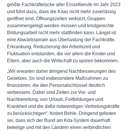
größte Fachkräftelücke aller Einzelberufe im Jahr 2023
und führt dazu, dass die Kitas nicht mehr zuverlässig
geöffnet sind, Öffnungszeiten verkürzt, Gruppen
zusammengelegt werden müssen und kindgerechte
Bildungsarbeit nicht mehr stattfinden kann. Längst ist
eine Abwärtsspirale aus Überlastung der Fachkräfte,
Erkrankung, Reduzierung der Arbeitszeit und
Fluktuation entstanden, die vor allem die Kinder und
Eltern, aber auch die Wirtschaft zu spüren bekommen.
„Wir erwarten daher dringend Nachbesserungen des
Gesetzes. So sind insbesondere Maßnahmen zu
finanzieren, die den Personalschlüssel deutlich
verbessern. Dabei sind Zeiten zur Vor- und
Nachbereitung, von Urlaub, Fortbildungen und
Krankheit und die dafür notwendigen Vertretungskräfte
zu berücksichtigen“, fordert Behle. Dringend geboten
sei, dass sich der Bund am Kita-System dauerhaft
beteilige und mit den Ländern einen verbindlichen