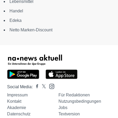
Lebensmittel
Handel
Edeka
Netto Marken-Discount
Social Media:
Impressum
Für Redaktionen
Kontakt
Nutzungsbedingungen
Akademie
Jobs
Datenschutz
Textversion