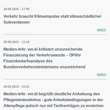
19.08.2024 – 17:45
Verkehr braucht Klimaimpulse statt klimaschädlicher
Subventionen
mehr
30.08.2023 – 11:16
Medien-Info: ver.di kritisiert unzureichende
Finanzierung der Verkehrswende – ÖPNV-
Finanzbedarfsanalyse des
Bundesverkehrsministeriums unzureichend
mehr
29.08.2023 – 10:31
Medien-Info: ver.di begrüßt deutliche Anhebung des
Pflegemindestlohns - gute Arbeitsbedingungen in der
Altenpflege jedoch nur mit Tarifverträgen zu erreichen