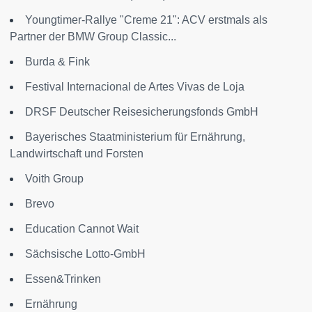
Youngtimer-Rallye "Creme 21": ACV erstmals als
Partner der BMW Group Classic...
Burda & Fink
Festival Internacional de Artes Vivas de Loja
DRSF Deutscher Reisesicherungsfonds GmbH
Bayerisches Staatministerium für Ernährung,
Landwirtschaft und Forsten
Voith Group
Brevo
Education Cannot Wait
Sächsische Lotto-GmbH
Essen&Trinken
Ernährung