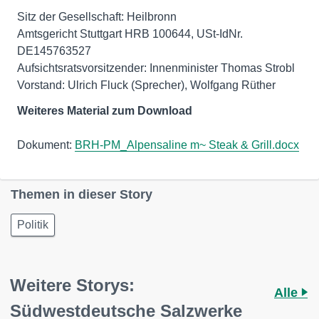
Sitz der Gesellschaft: Heilbronn
Amtsgericht Stuttgart HRB 100644, USt-IdNr.
DE145763527
Aufsichtsratsvorsitzender: Innenminister Thomas Strobl
Vorstand: Ulrich Fluck (Sprecher), Wolfgang Rüther
Weiteres Material zum Download
Dokument:
BRH-PM_Alpensaline m~ Steak & Grill.docx
Themen in dieser Story
Politik
Weitere Storys:
Alle
Südwestdeutsche Salzwerke