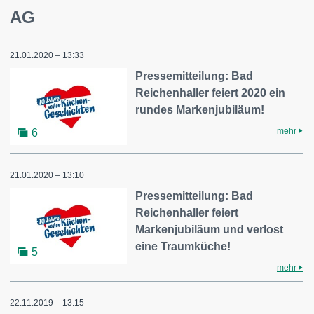
AG
21.01.2020 – 13:33
Pressemitteilung: Bad
Reichenhaller feiert 2020 ein
rundes Markenjubiläum!
mehr
6
21.01.2020 – 13:10
Pressemitteilung: Bad
Reichenhaller feiert
Markenjubiläum und verlost
eine Traumküche!
5
mehr
22.11.2019 – 13:15