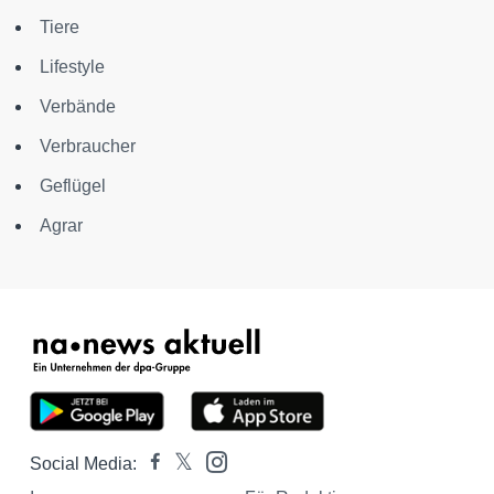
Tiere
Lifestyle
Verbände
Verbraucher
Geflügel
Agrar
Social Media: