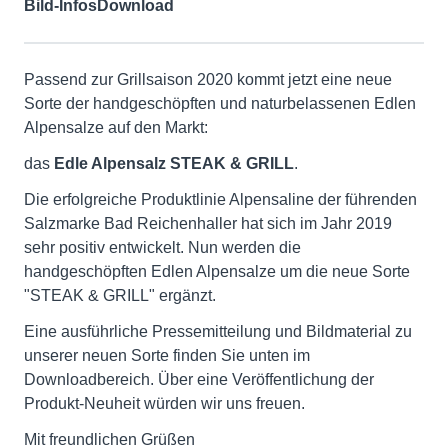
Bild-Infos
Download
Passend zur Grillsaison 2020 kommt jetzt eine neue
Sorte der handgeschöpften und naturbelassenen Edlen
Alpensalze auf den Markt:
das
Edle Alpensalz STEAK & GRILL
.
Die erfolgreiche Produktlinie Alpensaline der führenden
Salzmarke Bad Reichenhaller hat sich im Jahr 2019
sehr positiv entwickelt. Nun werden die
handgeschöpften Edlen Alpensalze um die neue Sorte
"STEAK & GRILL" ergänzt.
Eine ausführliche Pressemitteilung und Bildmaterial zu
unserer neuen Sorte finden Sie unten im
Downloadbereich. Über eine Veröffentlichung der
Produkt-Neuheit würden wir uns freuen.
Mit freundlichen Grüßen