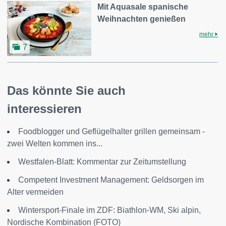
Mit Aquasale spanische
Weihnachten genießen
mehr
7
Das könnte Sie auch
interessieren
Foodblogger und Geflügelhalter grillen gemeinsam -
zwei Welten kommen ins...
Westfalen-Blatt: Kommentar zur Zeitumstellung
Competent Investment Management: Geldsorgen im
Alter vermeiden
Wintersport-Finale im ZDF: Biathlon-WM, Ski alpin,
Nordische Kombination (FOTO)