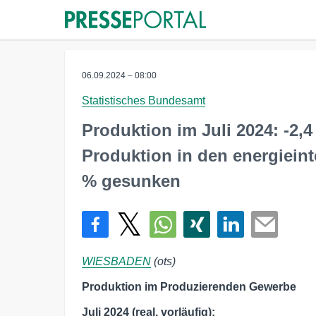
06.09.2024 – 08:00
Statistisches Bundesamt
Produktion im Juli 2024: -2
Produktion in den energiein
% gesunken
WIESBADEN
(ots)
Produktion im Produzierenden Gewerbe
Juli 2024 (real, vorläufig):