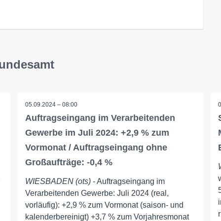
 Bundesamt
05.09.2024 – 08:00
Auftragseingang im Verarbeitenden
Gewerbe im Juli 2024: +2,9 % zum
Vormonat / Auftragseingang ohne
Großaufträge: -0,4 %
2
WIESBADEN (ots)
- Auftragseingang im
Verarbeitenden Gewerbe: Juli 2024 (real,
vorläufig): +2,9 % zum Vormonat (saison- und
kalenderbereinigt) +3,7 % zum Vorjahresmonat