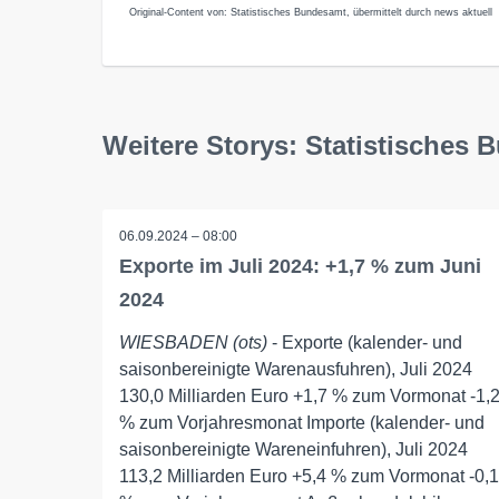
Original-Content von: Statistisches Bundesamt, übermittelt durch news aktuell
Weitere Storys: Statistisches
06.09.2024 – 08:00
Exporte im Juli 2024: +1,7 % zum Juni
2024
WIESBADEN (ots)
- Exporte (kalender- und
saisonbereinigte Warenausfuhren), Juli 2024
130,0 Milliarden Euro +1,7 % zum Vormonat -1,
% zum Vorjahresmonat Importe (kalender- und
saisonbereinigte Wareneinfuhren), Juli 2024
113,2 Milliarden Euro +5,4 % zum Vormonat -0,1