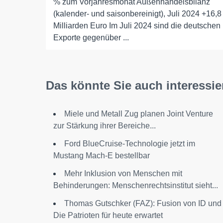
% zum Vorjahresmonat Außenhandelsbilanz
(kalender- und saisonbereinigt), Juli 2024 +16,8
Milliarden Euro Im Juli 2024 sind die deutschen
Exporte gegenüber ...
Das könnte Sie auch interessie
Miele und Metall Zug planen Joint Venture
zur Stärkung ihrer Bereiche...
Ford BlueCruise-Technologie jetzt im
Mustang Mach-E bestellbar
Mehr Inklusion von Menschen mit
Behinderungen: Menschenrechtsinstitut sieht...
Thomas Gutschker (FAZ): Fusion von ID und
Die Patrioten für heute erwartet