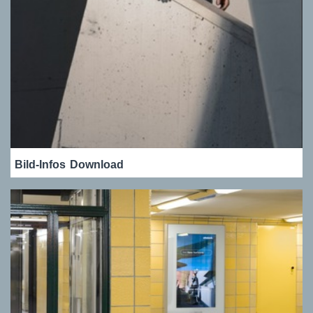
Bild-Infos
Download