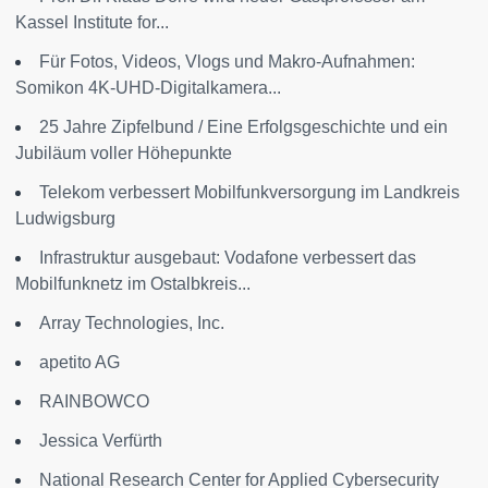
Kassel Institute for...
Für Fotos, Videos, Vlogs und Makro-Aufnahmen:
Somikon 4K-UHD-Digitalkamera...
25 Jahre Zipfelbund / Eine Erfolgsgeschichte und ein
Jubiläum voller Höhepunkte
Telekom verbessert Mobilfunkversorgung im Landkreis
Ludwigsburg
Infrastruktur ausgebaut: Vodafone verbessert das
Mobilfunknetz im Ostalbkreis...
Array Technologies, Inc.
apetito AG
RAINBOWCO
Jessica Verfürth
National Research Center for Applied Cybersecurity