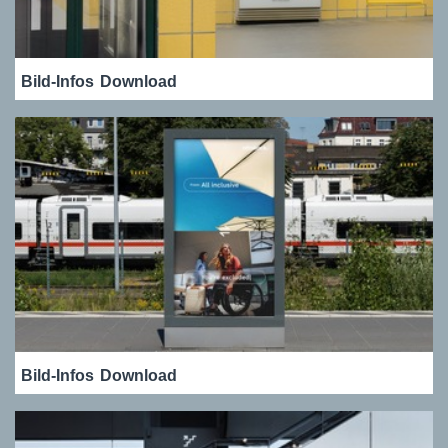
Bild-Infos
Download
Bild-Infos
Download