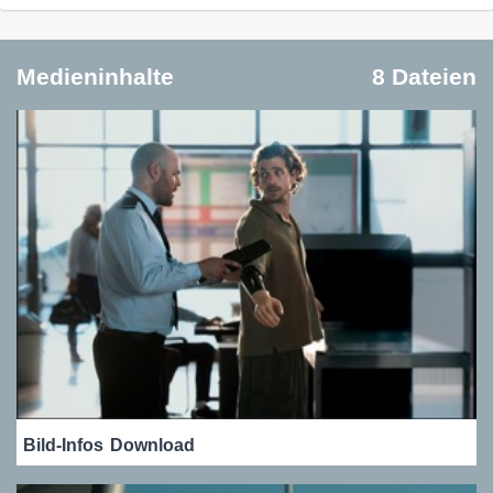
Medieninhalte
8 Dateien
Bild-Infos
Download