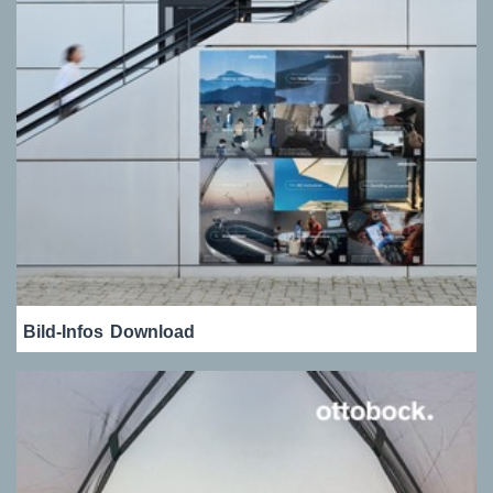
Bild-Infos
Download