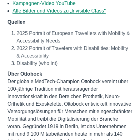
Kampagnen-Video YouTube
Alle Bilder und Videos zu „Invisible Class“
Quellen
2025 Portrait of European Travellers with Mobility &
Accessibility Needs
2022 Portrait of Travelers with Disabilities: Mobility
& Accessibility
Disability (who.int)
Über Ottobock
Der globale MedTech-Champion Ottobock vereint über
100-jährige Tradition mit herausragender
Innovationskraft in den Bereichen Prothetik, Neuro-
Orthetik und Exoskelette. Ottobock entwickelt innovative
Versorgungslösungen für Menschen mit eingeschränkter
Mobilität und treibt die Digitalisierung der Branche
voran. Gegründet 1919 in Berlin, ist das Unternehmen
mit rund 9.100 Mitarbeitenden heute in mehr als 140