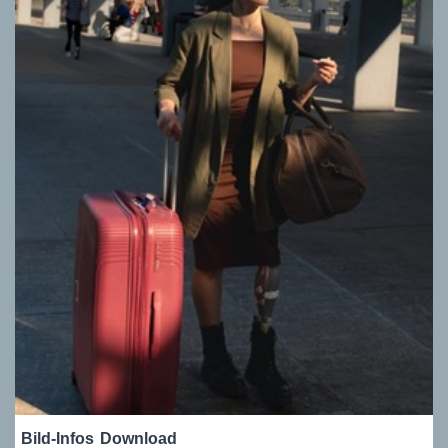
Bild-Infos
Download