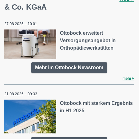
& Co. KGaA
27.08.2025 – 10:01
Ottobock erweitert
Versorgungsangebot in
Orthopädiewerkstätten
Mehr im Ottobock Newsroom
mehr
21.08.2025 – 09:33
Ottobock mit starkem Ergebnis
in H1 2025