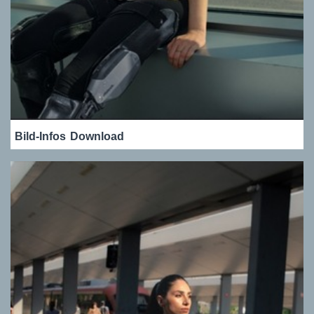
Bild-Infos
Download