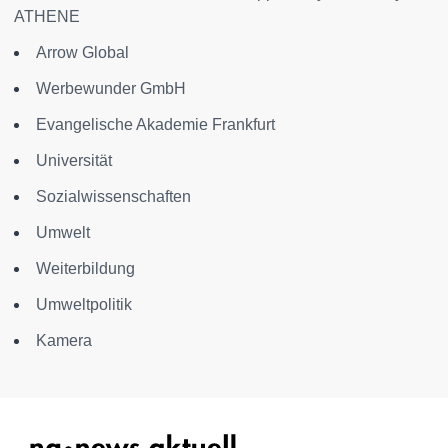
ATHENE
Arrow Global
Werbewunder GmbH
Evangelische Akademie Frankfurt
Universität
Sozialwissenschaften
Umwelt
Weiterbildung
Umweltpolitik
Kamera