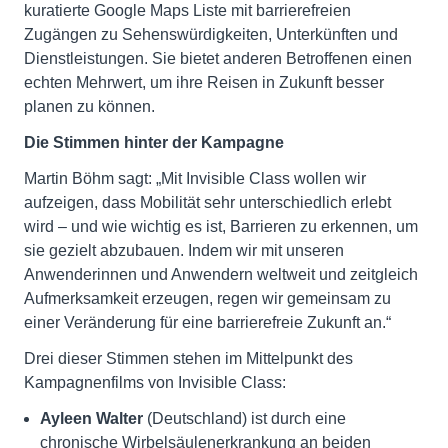
kuratierte Google Maps Liste mit barrierefreien
Zugängen zu Sehenswürdigkeiten, Unterkünften und
Dienstleistungen. Sie bietet anderen Betroffenen einen
echten Mehrwert, um ihre Reisen in Zukunft besser
planen zu können.
Die Stimmen hinter der Kampagne
Martin Böhm sagt: „Mit Invisible Class wollen wir
aufzeigen, dass Mobilität sehr unterschiedlich erlebt
wird – und wie wichtig es ist, Barrieren zu erkennen, um
sie gezielt abzubauen. Indem wir mit unseren
Anwenderinnen und Anwendern weltweit und zeitgleich
Aufmerksamkeit erzeugen, regen wir gemeinsam zu
einer Veränderung für eine barrierefreie Zukunft an.“
Drei dieser Stimmen stehen im Mittelpunkt des
Kampagnenfilms von Invisible Class:
Ayleen Walter
(Deutschland) ist durch eine
chronische Wirbelsäulenerkrankung an beiden