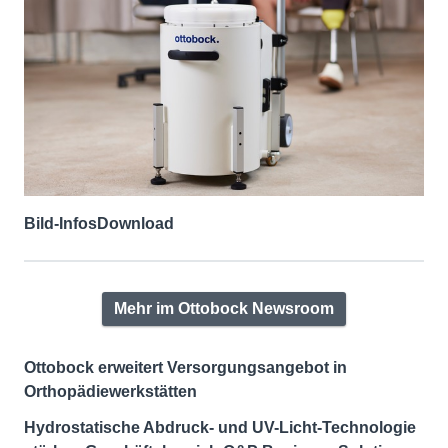
Bild-Infos
Download
Mehr im Ottobock Newsroom
Ottobock erweitert Versorgungsangebot in
Orthopädiewerkstätten
Hydrostatische Abdruck- und UV-Licht-Technologie