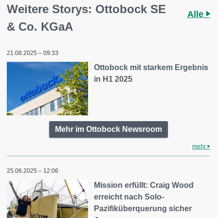
Weitere Storys: Ottobock SE
Alle
& Co. KGaA
21.08.2025 – 09:33
Ottobock mit starkem Ergebnis
in H1 2025
Mehr im Ottobock Newsroom
mehr
25.06.2025 – 12:06
Mission erfüllt: Craig Wood
erreicht nach Solo-
Pazifiküberquerung sicher