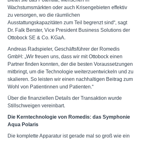
Wachstumsmärkten oder auch Krisengebieten effektiv
zu versorgen, wo die räumlichen
Ausstattungskapazitäten zum Teil begrenzt sind“, sagt
Dr. Falk Berster, Vice President Business Solutions der
Ottobock SE & Co. KGaA.
Andreas Radspieler, Geschäftsführer der Romedis
GmbH: „Wir freuen uns, dass wir mit Ottobock einen
Partner finden konnten, der die besten Voraussetzungen
mitbringt, um die Technologie weiterzuentwickeln und zu
skalieren. So leisten wir einen nachhaltigen Beitrag zum
Wohl von Patientinnen und Patienten.“
Über die finanziellen Details der Transaktion wurde
Stillschweigen vereinbart.
Die Kerntechnologie von Romedis: das Symphonie
Aqua Polaris
Die komplette Apparatur ist gerade mal so groß wie ein