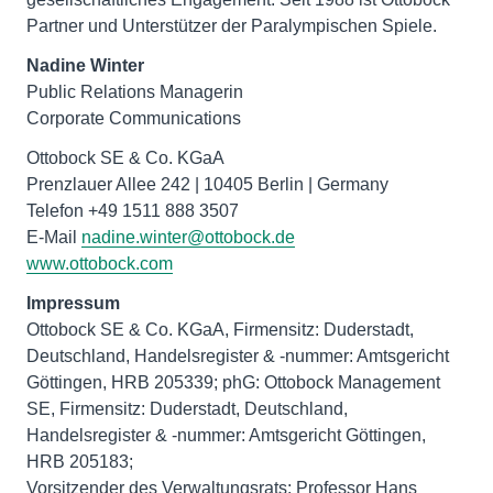
Partner und Unterstützer der Paralympischen Spiele.
Nadine Winter
Public Relations Managerin
Corporate Communications
Ottobock SE & Co. KGaA
Prenzlauer Allee 242 | 10405 Berlin | Germany
Telefon +49 1511 888 3507
E-Mail
nadine.winter@ottobock.de
www.ottobock.com
Impressum
Ottobock SE & Co. KGaA, Firmensitz: Duderstadt,
Deutschland, Handelsregister & -nummer: Amtsgericht
Göttingen, HRB 205339; phG: Ottobock Management
SE, Firmensitz: Duderstadt, Deutschland,
Handelsregister & -nummer: Amtsgericht Göttingen,
HRB 205183;
Vorsitzender des Verwaltungsrats: Professor Hans