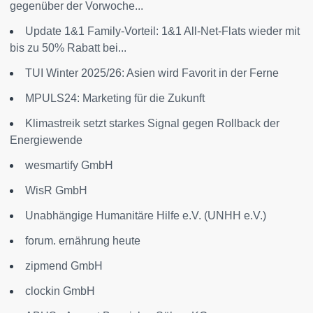
gegenüber der Vorwoche...
Update 1&1 Family-Vorteil: 1&1 All-Net-Flats wieder mit
bis zu 50% Rabatt bei...
TUI Winter 2025/26: Asien wird Favorit in der Ferne
MPULS24: Marketing für die Zukunft
Klimastreik setzt starkes Signal gegen Rollback der
Energiewende
wesmartify GmbH
WisR GmbH
Unabhängige Humanitäre Hilfe e.V. (UNHH e.V.)
forum. ernährung heute
zipmend GmbH
clockin GmbH