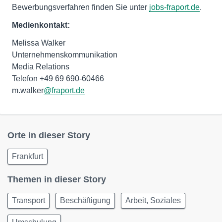
Bewerbungsverfahren finden Sie unter
jobs-fraport.de
.
Medienkontakt:
Melissa Walker
Unternehmenskommunikation
Media Relations
Telefon +49 69 690-60466
m.walker
@fraport.de
Orte in dieser Story
Frankfurt
Themen in dieser Story
Transport
Beschäftigung
Arbeit, Soziales