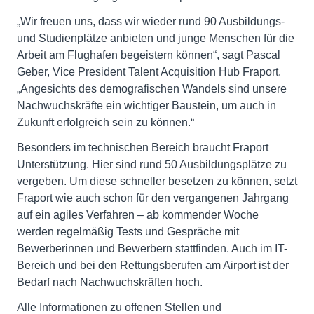
„Wir freuen uns, dass wir wieder rund 90 Ausbildungs-
und Studienplätze anbieten und junge Menschen für die
Arbeit am Flughafen begeistern können“, sagt Pascal
Geber, Vice President Talent Acquisition Hub Fraport.
„Angesichts des demografischen Wandels sind unsere
Nachwuchskräfte ein wichtiger Baustein, um auch in
Zukunft erfolgreich sein zu können.“
Besonders im technischen Bereich braucht Fraport
Unterstützung. Hier sind rund 50 Ausbildungsplätze zu
vergeben. Um diese schneller besetzen zu können, setzt
Fraport wie auch schon für den vergangenen Jahrgang
auf ein agiles Verfahren – ab kommender Woche
werden regelmäßig Tests und Gespräche mit
Bewerberinnen und Bewerbern stattfinden. Auch im IT-
Bereich und bei den Rettungsberufen am Airport ist der
Bedarf nach Nachwuchskräften hoch.
Alle Informationen zu offenen Stellen und