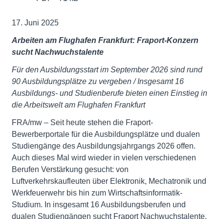
17. Juni 2025
Arbeiten am Flughafen Frankfurt: Fraport-Konzern
sucht Nachwuchstalente
Für den Ausbildungsstart im September 2026 sind rund
90 Ausbildungsplätze zu vergeben / Insgesamt 16
Ausbildungs- und Studienberufe bieten einen Einstieg in
die Arbeitswelt am Flughafen Frankfurt
FRA/mw – Seit heute stehen die Fraport-
Bewerberportale für die Ausbildungsplätze und dualen
Studiengänge des Ausbildungsjahrgangs 2026 offen.
Auch dieses Mal wird wieder in vielen verschiedenen
Berufen Verstärkung gesucht: von
Luftverkehrskaufleuten über Elektronik, Mechatronik und
Werkfeuerwehr bis hin zum Wirtschaftsinformatik-
Studium. In insgesamt 16 Ausbildungsberufen und
dualen Studiengängen sucht Fraport Nachwuchstalente.