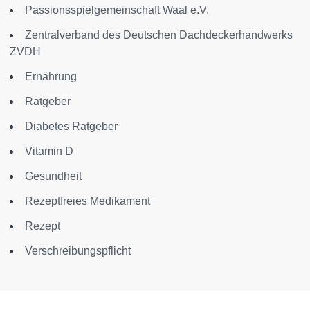
Passionsspielgemeinschaft Waal e.V.
Zentralverband des Deutschen Dachdeckerhandwerks
ZVDH
Ernährung
Ratgeber
Diabetes Ratgeber
Vitamin D
Gesundheit
Rezeptfreies Medikament
Rezept
Verschreibungspflicht