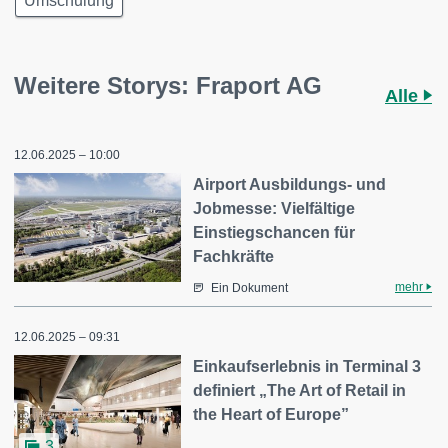
Umschulung
Weitere Storys: Fraport AG
Alle
12.06.2025 – 10:00
Airport Ausbildungs- und
Jobmesse: Vielfältige
Einstiegschancen für
Fachkräfte
mehr
Ein Dokument
12.06.2025 – 09:31
Einkaufserlebnis in Terminal 3
definiert „The Art of Retail in
the Heart of Europe”
3