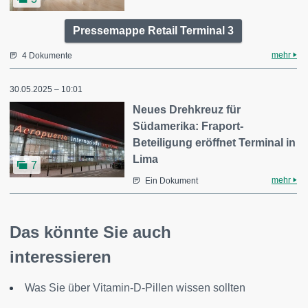
Pressemappe Retail Terminal 3
mehr
4 Dokumente
30.05.2025 – 10:01
Neues Drehkreuz für
Südamerika: Fraport-
Beteiligung eröffnet Terminal in
Lima
7
mehr
Ein Dokument
Das könnte Sie auch
interessieren
Was Sie über Vitamin-D-Pillen wissen sollten