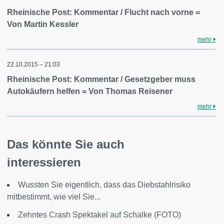
Rheinische Post: Kommentar / Flucht nach vorne =
Von Martin Kessler
mehr
22.10.2015 – 21:03
Rheinische Post: Kommentar / Gesetzgeber muss
Autokäufern helfen = Von Thomas Reisener
mehr
Das könnte Sie auch
interessieren
Wussten Sie eigentlich, dass das Diebstahlrisiko
mitbestimmt, wie viel Sie...
Zehntes Crash Spektakel auf Schalke (FOTO)