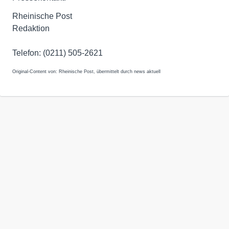
Rheinische Post
Redaktion
Telefon: (0211) 505-2621
Original-Content von: Rheinische Post, übermittelt durch news aktuell