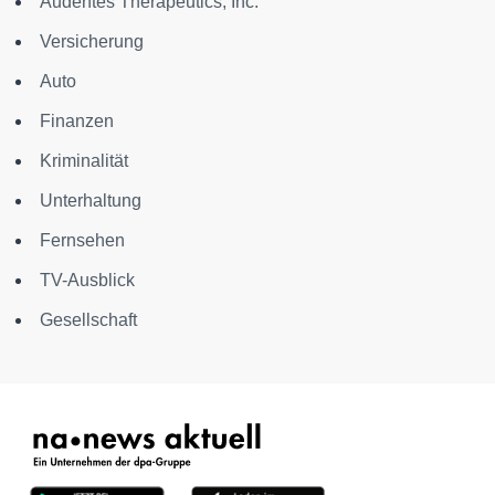
Audentes Therapeutics, Inc.
Versicherung
Auto
Finanzen
Kriminalität
Unterhaltung
Fernsehen
TV-Ausblick
Gesellschaft