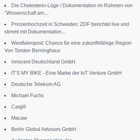
Die Cholesterin-Lüge / Dokumentation im Rahmen von
"Wissenschaft am...
Prinzenhochzeit in Schweden: ZDF berichtet live und
stimmt mit Dokumentation...
Westfalenpost: Chance für eine zukunftsfähige Region
Von Torsten Berninghaus
innocent Deutschland GmbH
IT'S MY BIKE - Eine Marke der IoT Venture GmbH
Deutsche Telekom AG
Michael Fuchs
Cargill
Macaw
Berlin Global Advisors GmbH