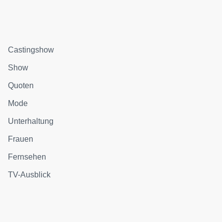
Castingshow
Show
Quoten
Mode
Unterhaltung
Frauen
Fernsehen
TV-Ausblick