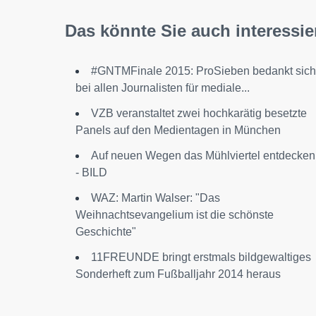
Das könnte Sie auch interessie
#GNTMFinale 2015: ProSieben bedankt sich
bei allen Journalisten für mediale...
VZB veranstaltet zwei hochkarätig besetzte
Panels auf den Medientagen in München
Auf neuen Wegen das Mühlviertel entdecken
- BILD
WAZ: Martin Walser: "Das
Weihnachtsevangelium ist die schönste
Geschichte"
11FREUNDE bringt erstmals bildgewaltiges
Sonderheft zum Fußballjahr 2014 heraus