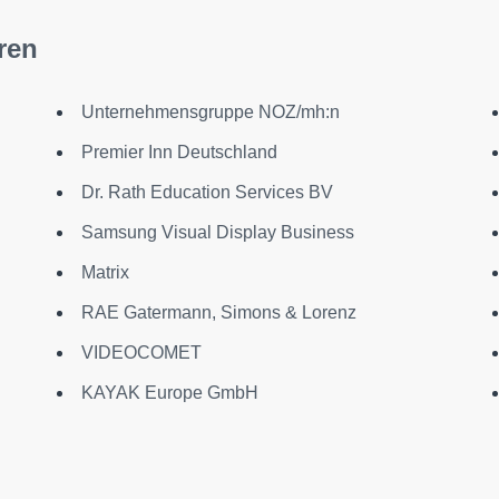
ren
Unternehmensgruppe NOZ/mh:n
Premier Inn Deutschland
Dr. Rath Education Services BV
Samsung Visual Display Business
Matrix
RAE Gatermann, Simons & Lorenz
VIDEOCOMET
KAYAK Europe GmbH