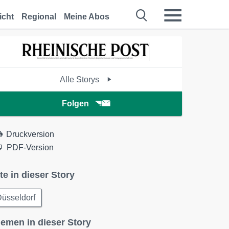
icht
Regional
Meine Abos
Alle Storys
Folgen
Druckversion
PDF-Version
te in dieser Story
üsseldorf
emen in dieser Story