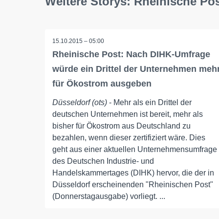
Weitere Storys: Rheinische Po
15.10.2015 – 05:00
Rheinische Post: Nach DIHK-Umfrage
würde ein Drittel der Unternehmen meh
für Ökostrom ausgeben
Düsseldorf (ots)
- Mehr als ein Drittel der
deutschen Unternehmen ist bereit, mehr als
bisher für Ökostrom aus Deutschland zu
bezahlen, wenn dieser zertifiziert wäre. Dies
geht aus einer aktuellen Unternehmensumfrage
des Deutschen Industrie- und
Handelskammertages (DIHK) hervor, die der in
Düsseldorf erscheinenden "Rheinischen Post"
(Donnerstagausgabe) vorliegt. ...