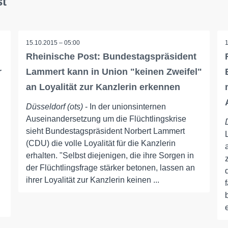
st
15.10.2015 – 05:00
Rheinische Post: Bundestagspräsident
r
Lammert kann in Union "keinen Zweifel"
an Loyalität zur Kanzlerin erkennen
Düsseldorf (ots)
- In der unionsinternen
Auseinandersetzung um die Flüchtlingskrise
sieht Bundestagspräsident Norbert Lammert
(CDU) die volle Loyalität für die Kanzlerin
erhalten. "Selbst diejenigen, die ihre Sorgen in
der Flüchtlingsfrage stärker betonen, lassen an
ihrer Loyalität zur Kanzlerin keinen ...