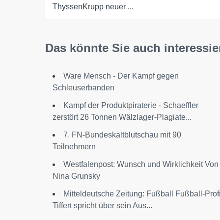
ThyssenKrupp neuer ...
Das könnte Sie auch interessie
Ware Mensch - Der Kampf gegen
Schleuserbanden
Kampf der Produktpiraterie - Schaeffler
zerstört 26 Tonnen Wälzlager-Plagiate...
7. FN-Bundeskaltblutschau mit 90
Teilnehmern
Westfalenpost: Wunsch und Wirklichkeit Von
Nina Grunsky
Mitteldeutsche Zeitung: Fußball Fußball-Prof
Tiffert spricht über sein Aus...