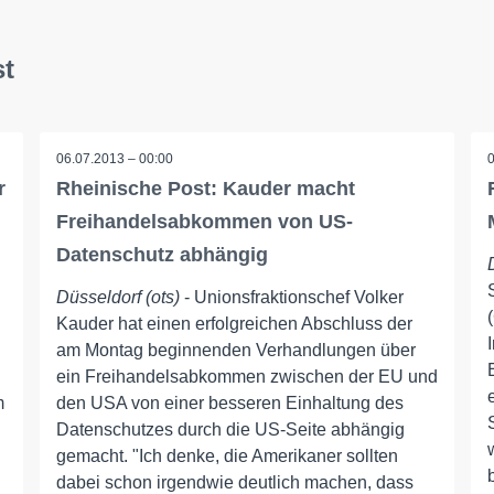
st
06.07.2013 – 00:00
r
Rheinische Post: Kauder macht
Freihandelsabkommen von US-
Datenschutz abhängig
Düsseldorf (ots)
- Unionsfraktionschef Volker
Kauder hat einen erfolgreichen Abschluss der
am Montag beginnenden Verhandlungen über
ein Freihandelsabkommen zwischen der EU und
m
den USA von einer besseren Einhaltung des
Datenschutzes durch die US-Seite abhängig
gemacht. "Ich denke, die Amerikaner sollten
dabei schon irgendwie deutlich machen, dass