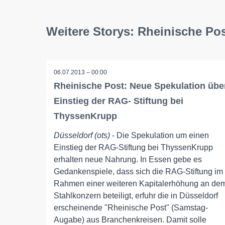
Weitere Storys: Rheinische Po
06.07.2013 – 00:00
Rheinische Post: Neue Spekulation übe
Einstieg der RAG- Stiftung bei
ThyssenKrupp
Düsseldorf (ots)
- Die Spekulation um einen
Einstieg der RAG-Stiftung bei ThyssenKrupp
erhalten neue Nahrung. In Essen gebe es
Gedankenspiele, dass sich die RAG-Stiftung im
Rahmen einer weiteren Kapitalerhöhung an de
Stahlkonzern beteiligt, erfuhr die in Düsseldorf
erscheinende "Rheinische Post" (Samstag-
Augabe) aus Branchenkreisen. Damit solle