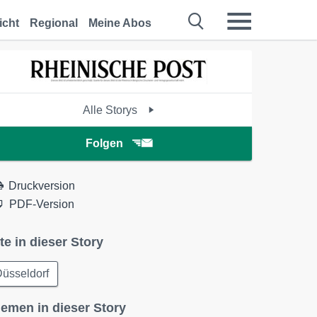
icht
Regional
Meine Abos
Alle Storys
Folgen
Druckversion
PDF-Version
te in dieser Story
üsseldorf
emen in dieser Story