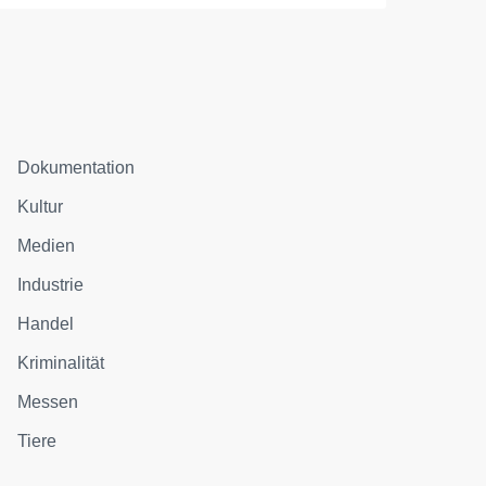
Dokumentation
Kultur
Medien
Industrie
Handel
Kriminalität
Messen
Tiere