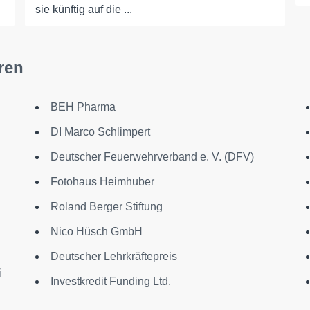
sie künftig auf die ...
ren
BEH Pharma
DI Marco Schlimpert
Deutscher Feuerwehrverband e. V. (DFV)
Fotohaus Heimhuber
Roland Berger Stiftung
Nico Hüsch GmbH
Deutscher Lehrkräftepreis
i
Investkredit Funding Ltd.