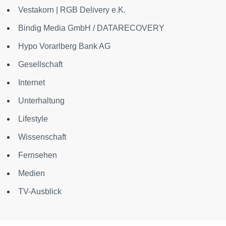
Vestakorn | RGB Delivery e.K.
Bindig Media GmbH / DATARECOVERY
Hypo Vorarlberg Bank AG
Gesellschaft
Internet
Unterhaltung
Lifestyle
Wissenschaft
Fernsehen
Medien
TV-Ausblick