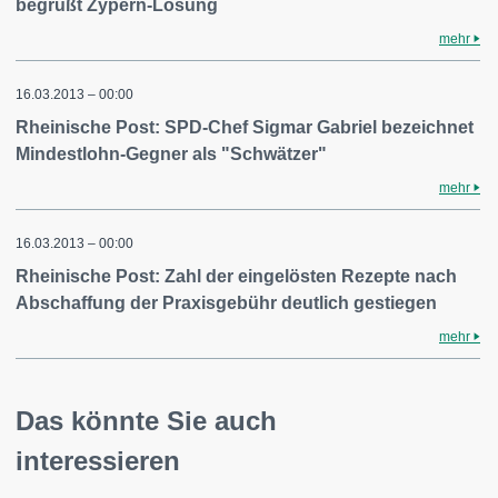
begrüßt Zypern-Lösung
mehr
16.03.2013 – 00:00
Rheinische Post: SPD-Chef Sigmar Gabriel bezeichnet
Mindestlohn-Gegner als "Schwätzer"
mehr
16.03.2013 – 00:00
Rheinische Post: Zahl der eingelösten Rezepte nach
Abschaffung der Praxisgebühr deutlich gestiegen
mehr
Das könnte Sie auch
interessieren