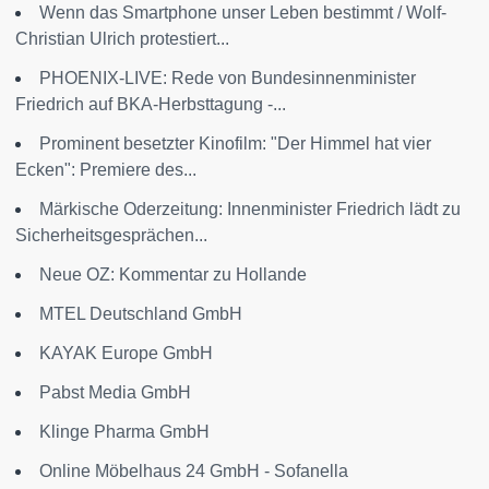
Wenn das Smartphone unser Leben bestimmt / Wolf-
Christian Ulrich protestiert...
PHOENIX-LIVE: Rede von Bundesinnenminister
Friedrich auf BKA-Herbsttagung -...
Prominent besetzter Kinofilm: "Der Himmel hat vier
Ecken": Premiere des...
Märkische Oderzeitung: Innenminister Friedrich lädt zu
Sicherheitsgesprächen...
Neue OZ: Kommentar zu Hollande
MTEL Deutschland GmbH
KAYAK Europe GmbH
Pabst Media GmbH
Klinge Pharma GmbH
Online Möbelhaus 24 GmbH - Sofanella