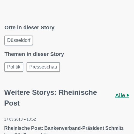
Orte in dieser Story
Düsseldorf
Themen in dieser Story
Politik
Presseschau
Weitere Storys: Rheinische
Alle
Post
17.03.2013 – 13:52
Rheinische Post: Bankenverband-Präsident Schmitz