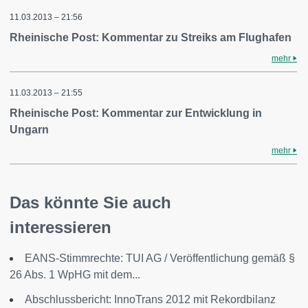
11.03.2013 – 21:56
Rheinische Post: Kommentar zu Streiks am Flughafen
mehr
11.03.2013 – 21:55
Rheinische Post: Kommentar zur Entwicklung in
Ungarn
mehr
Das könnte Sie auch
interessieren
EANS-Stimmrechte: TUI AG / Veröffentlichung gemäß §
26 Abs. 1 WpHG mit dem...
Abschlussbericht: InnoTrans 2012 mit Rekordbilanz