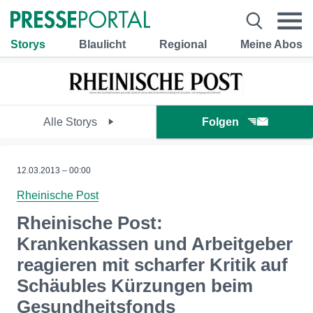
Storys
Blaulicht
Regional
Meine Abos
Alle Storys
Folgen
12.03.2013 – 00:00
Rheinische Post
Rheinische Post:
Krankenkassen und Arbeitgeber
reagieren mit scharfer Kritik auf
Schäubles Kürzungen beim
Gesundheitsfonds