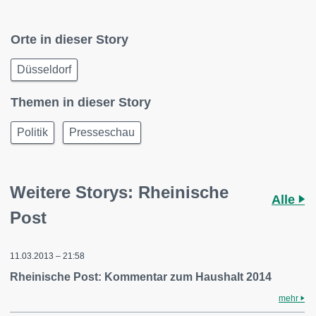
Orte in dieser Story
Düsseldorf
Themen in dieser Story
Politik
Presseschau
Weitere Storys: Rheinische
Alle
Post
11.03.2013 – 21:58
Rheinische Post: Kommentar zum Haushalt 2014
mehr