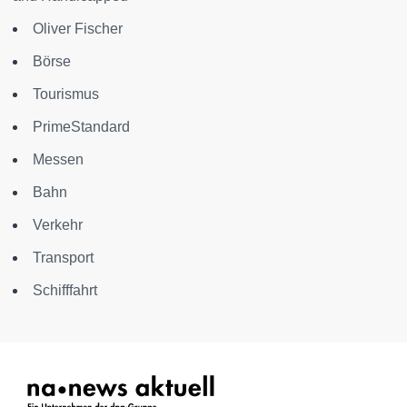
Oliver Fischer
Börse
Tourismus
PrimeStandard
Messen
Bahn
Verkehr
Transport
Schifffahrt