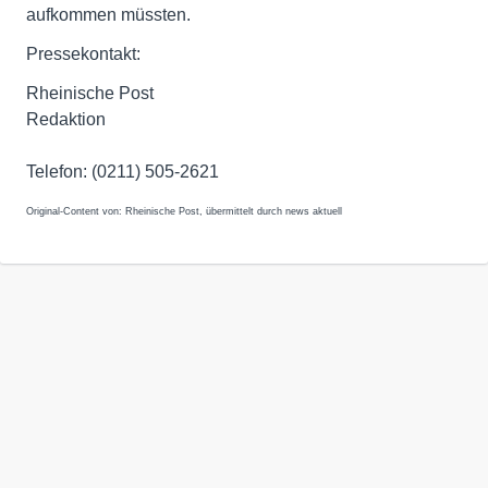
aufkommen müssten.
Pressekontakt:
Rheinische Post
Redaktion
Telefon: (0211) 505-2621
Original-Content von: Rheinische Post, übermittelt durch news aktuell