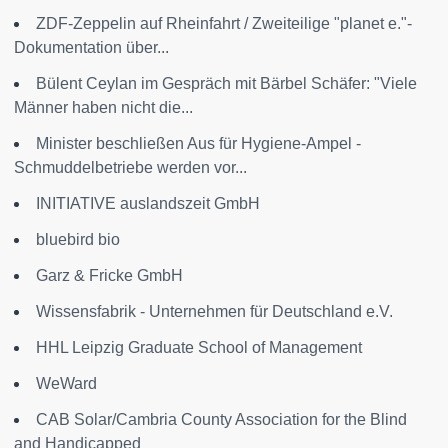
ZDF-Zeppelin auf Rheinfahrt / Zweiteilige "planet e."-
Dokumentation über...
Bülent Ceylan im Gespräch mit Bärbel Schäfer: "Viele
Männer haben nicht die...
Minister beschließen Aus für Hygiene-Ampel -
Schmuddelbetriebe werden vor...
INITIATIVE auslandszeit GmbH
bluebird bio
Garz & Fricke GmbH
Wissensfabrik - Unternehmen für Deutschland e.V.
HHL Leipzig Graduate School of Management
WeWard
CAB Solar/Cambria County Association for the Blind
and Handicapped