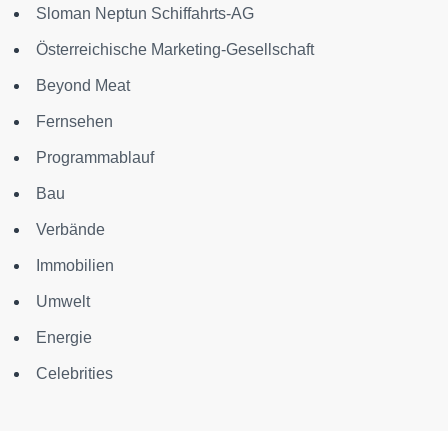
Sloman Neptun Schiffahrts-AG
Österreichische Marketing-Gesellschaft
Beyond Meat
Fernsehen
Programmablauf
Bau
Verbände
Immobilien
Umwelt
Energie
Celebrities