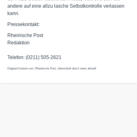
andere auf eine allzu lasche Selbstkontrolle verlassen
kann.
Pressekontakt:
Rheinische Post
Redaktion
Telefon: (0211) 505-2621
Original-Content von: Rheinische Post, übermittelt durch news aktuell