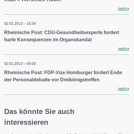
mehr
02.01.2013 – 15:34
Rheinische Post: CDU-Gesundheitsexperte fordert
harte Konsequenzen im Organskandal
mehr
02.01.2013 – 00:00
Rheinische Post: FDP-Vize Homburger fordert Ende
der Personaldebatte vor Dreikönigstreffen
mehr
Das könnte Sie auch
interessieren