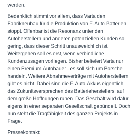
werden.
Bedenklich stimmt vor allem, dass Varta den
Fabrikneubau für die Produktion von E-Auto-Batterien
stoppt. Offenbar ist die Resonanz unter den
Autoherstellern und anderen potenziellen Kunden so
gering, dass dieser Schritt unausweichlich ist.
Weitergehen soll es erst, wenn verbindliche
Kundenzusagen vorliegen. Bisher beliefert Varta nur
einen Premium-Autobauer - es soll sich um Porsche
handeln. Weitere Abnahmeverträge mit Autoherstellern
gibt es nicht. Dabei sind die E-Auto-Akkus eigentlich
das Zukunftsversprechen des Batterieherstellers, auf
dem große Hoffnungen ruhen. Das Geschäft wird dafür
eigens in einer separaten Gesellschaft gebündelt. Doch
nun steht die Tragfähigkeit des ganzen Projekts in
Frage.
Pressekontakt: