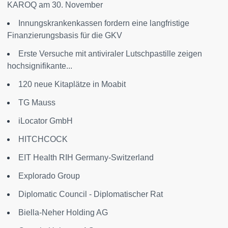
KAROQ am 30. November
Innungskrankenkassen fordern eine langfristige
Finanzierungsbasis für die GKV
Erste Versuche mit antiviraler Lutschpastille zeigen
hochsignifikante...
120 neue Kitaplätze in Moabit
TG Mauss
iLocator GmbH
HITCHCOCK
EIT Health RIH Germany-Switzerland
Explorado Group
Diplomatic Council - Diplomatischer Rat
Biella-Neher Holding AG