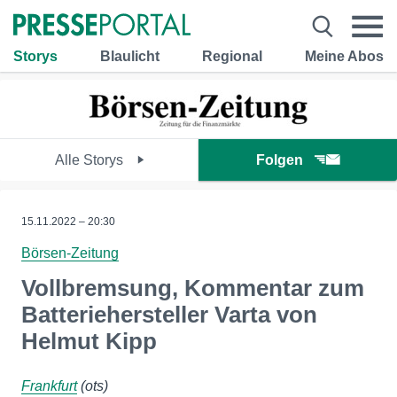
Storys
Blaulicht
Regional
Meine Abos
Alle Storys
Folgen
15.11.2022 – 20:30
Börsen-Zeitung
Vollbremsung, Kommentar zum
Batteriehersteller Varta von
Helmut Kipp
Frankfurt
(ots)