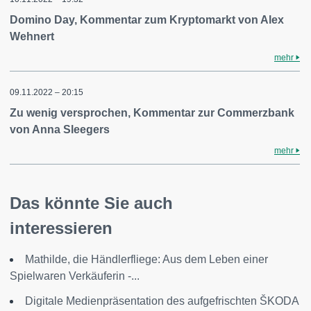
Domino Day, Kommentar zum Kryptomarkt von Alex
Wehnert
mehr
09.11.2022 – 20:15
Zu wenig versprochen, Kommentar zur Commerzbank
von Anna Sleegers
mehr
Das könnte Sie auch
interessieren
Mathilde, die Händlerfliege: Aus dem Leben einer
Spielwaren Verkäuferin -...
Digitale Medienpräsentation des aufgefrischten ŠKODA