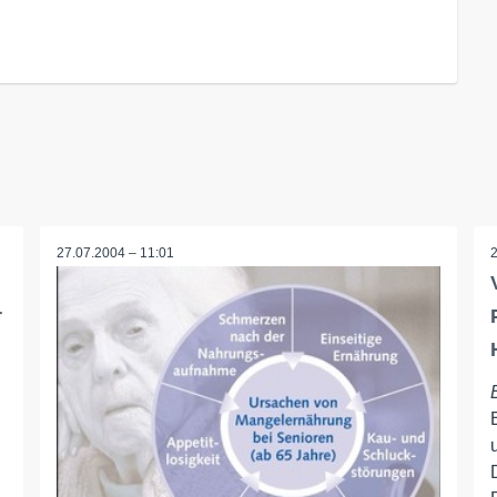
27.07.2004 – 11:01
r