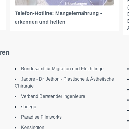
e
Telefon-Hotline: Mangelernährung -
,
erkennen und helfen
ren
Bundesamt für Migration und Flüchtlinge
Jadore - Dr. Jethon - Plastische & Ästhetische
Chirurgie
Verband Beratender Ingenieure
sheego
Paradise Filmworks
Kensington