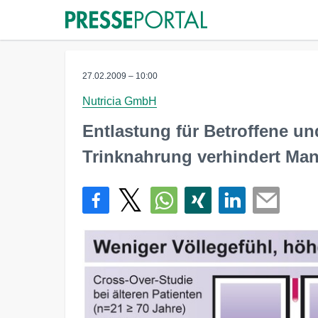
27.02.2009 – 10:00
Nutricia GmbH
Entlastung für Betroffene un
Trinknahrung verhindert Ma