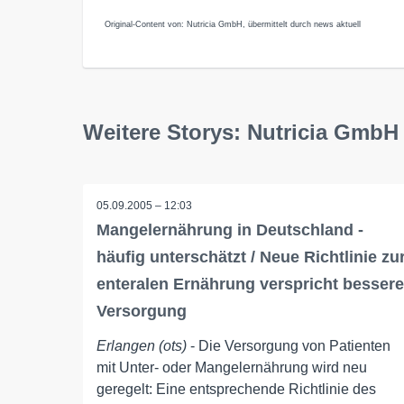
Original-Content von: Nutricia GmbH, übermittelt durch news aktuell
Weitere Storys: Nutricia GmbH
05.09.2005 – 12:03
Mangelernährung in Deutschland -
häufig unterschätzt / Neue Richtlinie zu
enteralen Ernährung verspricht bessere
Versorgung
Erlangen (ots)
- Die Versorgung von Patienten
mit Unter- oder Mangelernährung wird neu
geregelt: Eine entsprechende Richtlinie des