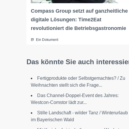
Compass Group setzt auf ganzheitliche
digitale Lösungen: Time2Eat
revolutioniert die Betriebsgastronomie
Ein Dokument
Das könnte Sie auch interessie
Fertigprodukte oder Selbstgemachtes? / Zu
Weihnachten stellt sich die Frage...
Das Channel-Doppel-Event des Jahres:
Westcon-Comstor lädt zur...
Stille Landschaft - wilder Tanz / Winterurlaub
im Bayerischen Wald