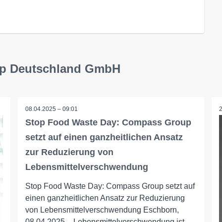
up Deutschland GmbH
08.04.2025 – 09:01
Stop Food Waste Day: Compass Group
setzt auf einen ganzheitlichen Ansatz
zur Reduzierung von
Lebensmittelverschwendung
Stop Food Waste Day: Compass Group setzt auf
einen ganzheitlichen Ansatz zur Reduzierung
von Lebensmittelverschwendung Eschborn,
08.04.2025 – Lebensmittelverschwendung ist