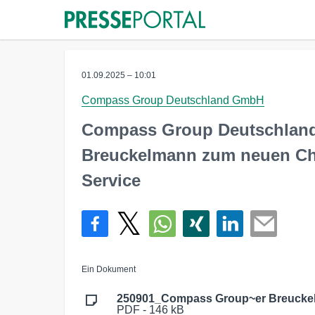
01.09.2025 – 10:01
Compass Group Deutschland GmbH
Compass Group Deutschland
Breuckelmann zum neuen Chi
Service
Ein Dokument
250901_Compass Group~er Breucke
PDF - 146 kB