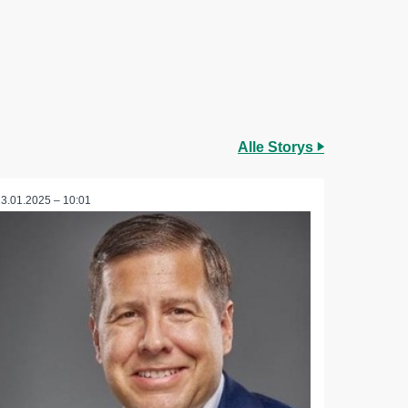
Alle Storys
23.01.2025 – 10:01