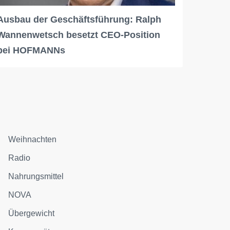
Ausbau der Geschäftsführung: Ralph
Wannenwetsch besetzt CEO-Position
bei HOFMANNs
Weihnachten
Radio
Nahrungsmittel
NOVA
Übergewicht