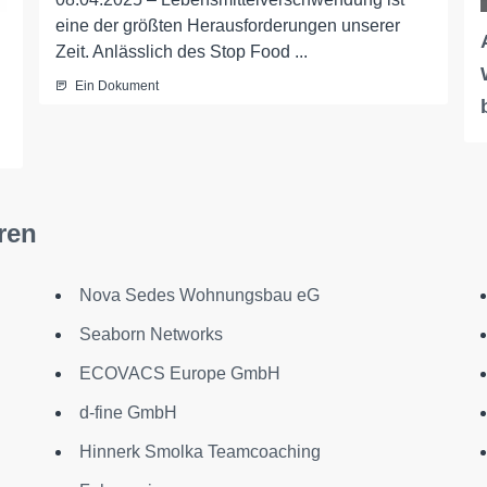
eine der größten Herausforderungen unserer
Zeit. Anlässlich des Stop Food ...
Ein Dokument
ren
Nova Sedes Wohnungsbau eG
Seaborn Networks
ECOVACS Europe GmbH
d-fine GmbH
Hinnerk Smolka Teamcoaching