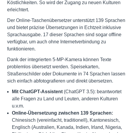
Köstlichkeiten. So wird der Zugang zu neuen Kulturen
erleichtert.
Der Online-Taschenübersetzer unterstützt 139 Sprachen
und bietet präzise Übersetzungen in Echtzeit inklusive
Sprachausgabe. 17 dieser Sprachen sind sogar offline
verfügbar, um auch ohne Internetverbindung zu
funktionieren.
Dank der integrierten 5-MP-Kamera können Texte
problemlos übersetzt werden. Speisekarten,
Straßenschilder oder Dokumente in 74 Sprachen lassen
sich einfach abfotografieren und direkt übersetzen.
Mit ChatGPT-Assistent
(ChatGPT 3.5): beantwortet
alle Fragen zu Land und Leuten, anderen Kulturen
u.v.m.
Online-Übersetzung zwischen 139 Sprachen:
Chinesisch (vereinfacht, traditionell), Kantonesisch,
Englisch (Australien, Kanada, Indien, Irland, Nigeria,