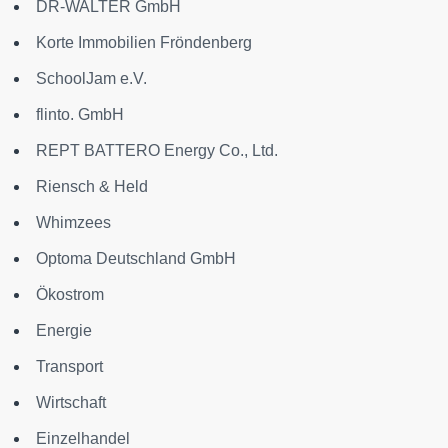
DR-WALTER GmbH
Korte Immobilien Fröndenberg
SchoolJam e.V.
flinto. GmbH
REPT BATTERO Energy Co., Ltd.
Riensch & Held
Whimzees
Optoma Deutschland GmbH
Ökostrom
Energie
Transport
Wirtschaft
Einzelhandel