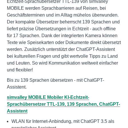
Echtzeit-Sprachübersetzer TTL-139 von simvalley
MOBILE werden Sprachbarrieren auf Reisen, bei
Geschäftsterminen und im Alltag mühelos überwunden.
Der kompakte Übersetzer beherrscht 139 Sprachen und
liefert präzise Übersetzungen in Echtzeit - auch offline
für 17 Sprachen. Dank der integrierten Kamera können
Texte wie Speisekarten oder Dokumente direkt übersetzt
werden. Zusätzlich unterstützt der ChatGPT-Assistent
bei kulturellen Fragen und gibt wertvolle Tipps zu Land
und Leuten. So wird Kommunikation weltweit einfacher
und flexibler!
Bis zu 139 Sprachen übersetzen - mit ChatGPT-
Assistent.
simvalley MOBILE Mobiler KI-Echtzeit-
Sprachübersetzer TTL-139, 139 Sprachen, ChatGPT-
Assistent
WLAN für Internet-Anbindung, mit ChatGPT 3.5 als