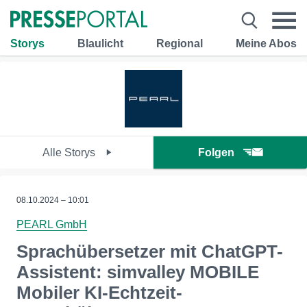
Storys
Blaulicht
Regional
Meine Abos
Alle Storys
Folgen
08.10.2024 – 10:01
PEARL GmbH
Sprachübersetzer mit ChatGPT-
Assistent: simvalley MOBILE
Mobiler KI-Echtzeit-