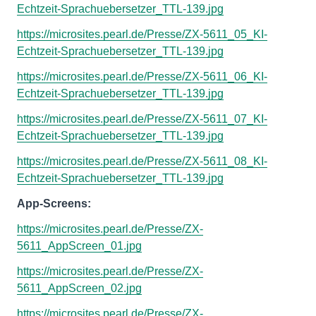
Echtzeit-Sprachuebersetzer_TTL-139.jpg
https://microsites.pearl.de/Presse/ZX-5611_05_KI-
Echtzeit-Sprachuebersetzer_TTL-139.jpg
https://microsites.pearl.de/Presse/ZX-5611_06_KI-
Echtzeit-Sprachuebersetzer_TTL-139.jpg
https://microsites.pearl.de/Presse/ZX-5611_07_KI-
Echtzeit-Sprachuebersetzer_TTL-139.jpg
https://microsites.pearl.de/Presse/ZX-5611_08_KI-
Echtzeit-Sprachuebersetzer_TTL-139.jpg
App-Screens:
https://microsites.pearl.de/Presse/ZX-
5611_AppScreen_01.jpg
https://microsites.pearl.de/Presse/ZX-
5611_AppScreen_02.jpg
https://microsites.pearl.de/Presse/ZX-