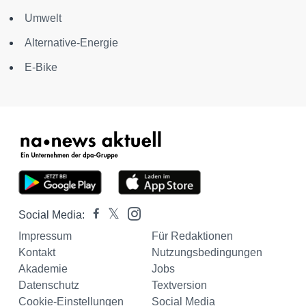
Umwelt
Alternative-Energie
E-Bike
Social Media:
Impressum
Für Redaktionen
Kontakt
Nutzungsbedingungen
Akademie
Jobs
Datenschutz
Textversion
Cookie-Einstellungen
Social Media