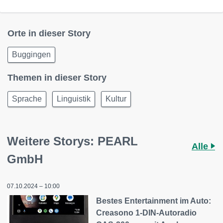
Orte in dieser Story
Buggingen
Themen in dieser Story
Sprache
Linguistik
Kultur
Weitere Storys: PEARL
Alle
GmbH
07.10.2024 – 10:00
Bestes Entertainment im Auto:
Creasono 1-DIN-Autoradio