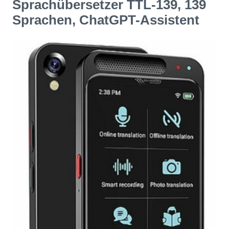
Sprachübersetzer TTL-139, 139
Sprachen, ChatGPT-Assistent