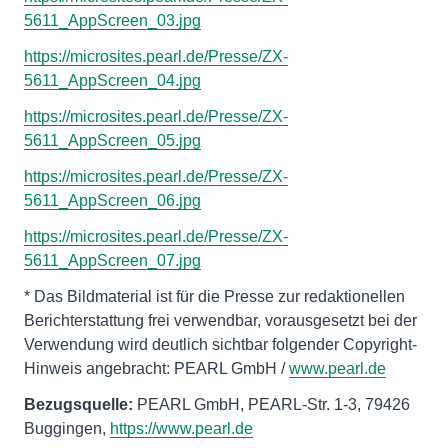
5611_AppScreen_03.jpg
https://microsites.pearl.de/Presse/ZX-
5611_AppScreen_04.jpg
https://microsites.pearl.de/Presse/ZX-
5611_AppScreen_05.jpg
https://microsites.pearl.de/Presse/ZX-
5611_AppScreen_06.jpg
https://microsites.pearl.de/Presse/ZX-
5611_AppScreen_07.jpg
* Das Bildmaterial ist für die Presse zur redaktionellen
Berichterstattung frei verwendbar, vorausgesetzt bei der
Verwendung wird deutlich sichtbar folgender Copyright-
Hinweis angebracht: PEARL GmbH /
www.pearl.de
Bezugsquelle:
PEARL GmbH, PEARL-Str. 1-3, 79426
Buggingen,
https://www.pearl.de