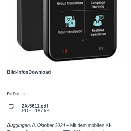
Bild-Infos
Download
Ein Dokument
ZX-5611.pdf
PDF - 187 kB
Buggingen, 8. Oktober 2024 –
Mit dem mobilen KI-