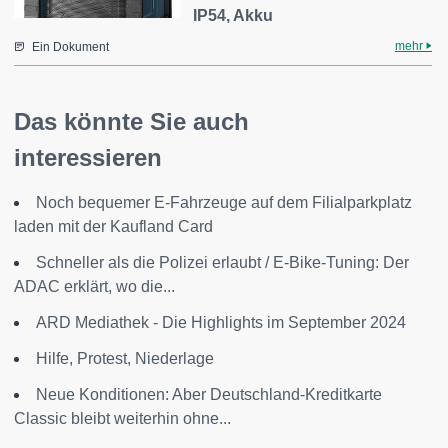
IP54, Akku
mehr
Ein Dokument
Das könnte Sie auch
interessieren
Noch bequemer E-Fahrzeuge auf dem Filialparkplatz
laden mit der Kaufland Card
Schneller als die Polizei erlaubt / E-Bike-Tuning: Der
ADAC erklärt, wo die...
ARD Mediathek - Die Highlights im September 2024
Hilfe, Protest, Niederlage
Neue Konditionen: Aber Deutschland-Kreditkarte
Classic bleibt weiterhin ohne...