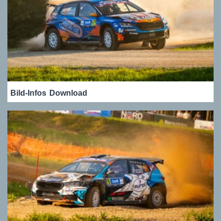
Bild-Infos
Download