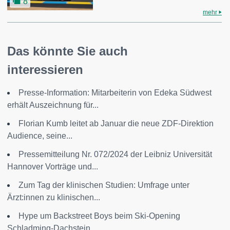
8
mehr
Das könnte Sie auch
interessieren
Presse-Information: Mitarbeiterin von Edeka Südwest
erhält Auszeichnung für...
Florian Kumb leitet ab Januar die neue ZDF-Direktion
Audience, seine...
Pressemitteilung Nr. 072/2024 der Leibniz Universität
Hannover Vorträge und...
Zum Tag der klinischen Studien: Umfrage unter
Ärzt:innen zu klinischen...
Hype um Backstreet Boys beim Ski-Opening
Schladming-Dachstein