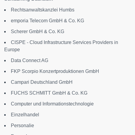
Rechtsanwaltskanzlei Humbs
emporia Telecom GmbH & Co. KG
Scherer GmbH & Co. KG
CISPE - Cloud Infrastructure Services Providers in
Europe
Data Connect AG
FKP Scorpio Konzertproduktionen GmbH
Campari Deutschland GmbH
FUCHS SCHMITT GmbH & Co. KG
Computer und Informationstechnologie
Einzelhandel
Personalie