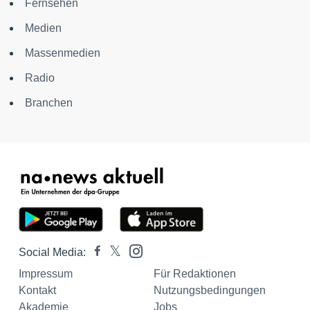
Fernsehen
Medien
Massenmedien
Radio
Branchen
Social Media:
Impressum
Für Redaktionen
Kontakt
Nutzungsbedingungen
Akademie
Jobs