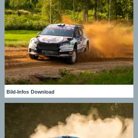
Bild-Infos
Download