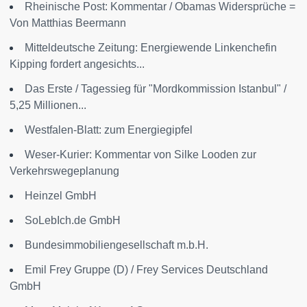
Rheinische Post: Kommentar / Obamas Widersprüche =
Von Matthias Beermann
Mitteldeutsche Zeitung: Energiewende Linkenchefin
Kipping fordert angesichts...
Das Erste / Tagessieg für "Mordkommission Istanbul" /
5,25 Millionen...
Westfalen-Blatt: zum Energiegipfel
Weser-Kurier: Kommentar von Silke Looden zur
Verkehrswegeplanung
Heinzel GmbH
SoLebIch.de GmbH
Bundesimmobiliengesellschaft m.b.H.
Emil Frey Gruppe (D) / Frey Services Deutschland
GmbH