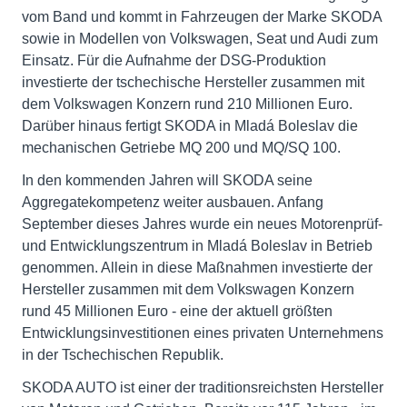
vom Band und kommt in Fahrzeugen der Marke SKODA
sowie in Modellen von Volkswagen, Seat und Audi zum
Einsatz. Für die Aufnahme der DSG-Produktion
investierte der tschechische Hersteller zusammen mit
dem Volkswagen Konzern rund 210 Millionen Euro.
Darüber hinaus fertigt SKODA in Mladá Boleslav die
mechanischen Getriebe MQ 200 und MQ/SQ 100.
In den kommenden Jahren will SKODA seine
Aggregatekompetenz weiter ausbauen. Anfang
September dieses Jahres wurde ein neues Motorenprüf-
und Entwicklungszentrum in Mladá Boleslav in Betrieb
genommen. Allein in diese Maßnahmen investierte der
Hersteller zusammen mit dem Volkswagen Konzern
rund 45 Millionen Euro - eine der aktuell größten
Entwicklungsinvestitionen eines privaten Unternehmens
in der Tschechischen Republik.
SKODA AUTO ist einer der traditionsreichsten Hersteller