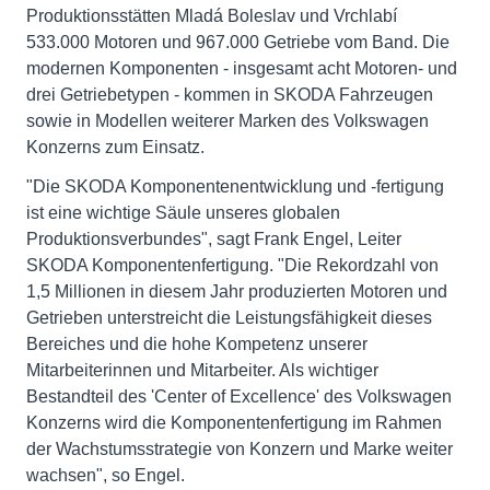
Produktionsstätten Mladá Boleslav und Vrchlabí
533.000 Motoren und 967.000 Getriebe vom Band. Die
modernen Komponenten - insgesamt acht Motoren- und
drei Getriebetypen - kommen in SKODA Fahrzeugen
sowie in Modellen weiterer Marken des Volkswagen
Konzerns zum Einsatz.
"Die SKODA Komponentenentwicklung und -fertigung
ist eine wichtige Säule unseres globalen
Produktionsverbundes", sagt Frank Engel, Leiter
SKODA Komponentenfertigung. "Die Rekordzahl von
1,5 Millionen in diesem Jahr produzierten Motoren und
Getrieben unterstreicht die Leistungsfähigkeit dieses
Bereiches und die hohe Kompetenz unserer
Mitarbeiterinnen und Mitarbeiter. Als wichtiger
Bestandteil des 'Center of Excellence' des Volkswagen
Konzerns wird die Komponentenfertigung im Rahmen
der Wachstumsstrategie von Konzern und Marke weiter
wachsen", so Engel.