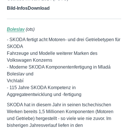
Bild-Infos
Download
Boleslav
(ots)
- SKODA fertigt acht Motoren- und drei Getriebetypen für
SKODA
Fahrzeuge und Modelle weiterer Marken des
Volkswagen Konzerns
- Moderne SKODA Komponentenfertigung in Mladá
Boleslav und
Vrchlabí
- 115 Jahre SKODA Kompetenz in
Aggregateentwicklung und -fertigung
SKODA hat in diesem Jahr in seinen tschechischen
Werken bereits 1,5 Millionen Komponenten (Motoren
und Getriebe) hergestellt - so viele wie nie zuvor. Im
bisherigen Jahresverlauf liefen in den