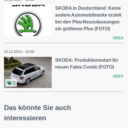
SKODA in Deutschland: Keine
andere Automobilmarke erzielt
bei den Pkw-Neuzulassungen
ein größeres Plus (FOTO)
mehr
15.12.2014 – 10:30
SKODA: Produktionsstart für
neuen Fabia Combi (FOTO)
mehr
2
Das könnte Sie auch
interessieren