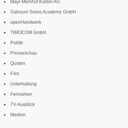
Mayr-Melnhof Karton AG
Salesum Swiss Academy GmbH
openHandwerk
TIMOCOM GmbH
Politik
Presseschau
Quoten
Film
Unterhaltung
Fernsehen
TV-Ausblick
Medien