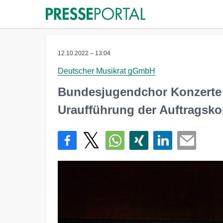
12.10.2022 – 13:04
Deutscher Musikrat gGmbH
Bundesjugendchor Konzerte 
Uraufführung der Auftragsko