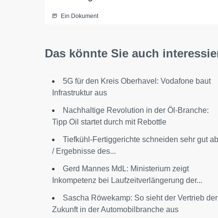
Ein Dokument
Das könnte Sie auch interessie
5G für den Kreis Oberhavel: Vodafone baut
Infrastruktur aus
Nachhaltige Revolution in der Öl-Branche:
Tipp Oil startet durch mit Rebottle
Tiefkühl-Fertiggerichte schneiden sehr gut a
/ Ergebnisse des...
Gerd Mannes MdL: Ministerium zeigt
Inkompetenz bei Laufzeitverlängerung der...
Sascha Röwekamp: So sieht der Vertrieb der
Zukunft in der Automobilbranche aus