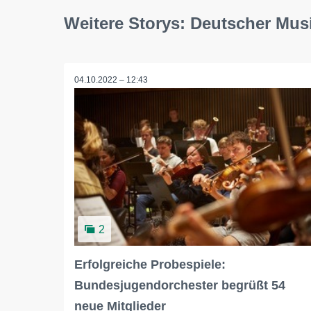
Weitere Storys: Deutscher Mu
04.10.2022 – 12:43
2
Erfolgreiche Probespiele:
Bundesjugendorchester begrüßt 54
neue Mitglieder