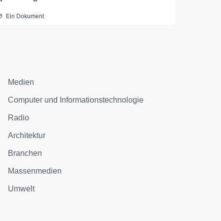
Ein Dokument
Medien
Computer und Informationstechnologie
Radio
Architektur
Branchen
Massenmedien
Umwelt