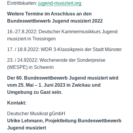
Eintrittskarten:
jugend-musiziert.org
Weitere Termine im Anschluss an den
Bundeswettbewerb Jugend musiziert 2022
16.-27.8.2022: Deutscher Kammermusikkurs Jugend
musiziert in Trossingen
17. / 18.9.2022: WDR 3-Klassikpreis der Stadt Münster
23. / 24.92022: Wochenende der Sonderpreise
(WESPE) in Schwerin
Der 60. Bundeswettbewerb Jugend musiziert wird
vom
25. Mai – 1. Juni 2023 in Zwickau und
Umgebung zu Gast sein.
Kontakt:
Ulrike Lehmann, Projektleitung Bundeswettbewerb
Jugend musiziert