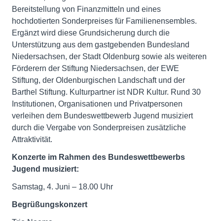
Bereitstellung von Finanzmitteln und eines
hochdotierten Sonderpreises für Familienensembles.
Ergänzt wird diese Grundsicherung durch die
Unterstützung aus dem gastgebenden Bundesland
Niedersachsen, der Stadt Oldenburg sowie als weiteren
Förderern der Stiftung Niedersachsen, der EWE
Stiftung, der Oldenburgischen Landschaft und der
Barthel Stiftung. Kulturpartner ist NDR Kultur. Rund 30
Institutionen, Organisationen und Privatpersonen
verleihen dem Bundeswettbewerb Jugend musiziert
durch die Vergabe von Sonderpreisen zusätzliche
Attraktivität.
Konzerte im Rahmen des Bundeswettbewerbs
Jugend musiziert:
Samstag, 4. Juni – 18.00 Uhr
Begrüßungskonzert