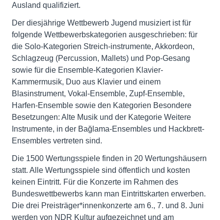
Ausland qualifiziert.
Der diesjährige Wettbewerb Jugend musiziert ist für
folgende Wettbewerbskategorien ausgeschrieben: für
die Solo-Kategorien Streich-instrumente, Akkordeon,
Schlagzeug (Percussion, Mallets) und Pop-Gesang
sowie für die Ensemble-Kategorien Klavier-
Kammermusik, Duo aus Klavier und einem
Blasinstrument, Vokal-Ensemble, Zupf-Ensemble,
Harfen-Ensemble sowie den Kategorien Besondere
Besetzungen: Alte Musik und der Kategorie Weitere
Instrumente, in der Bağlama-Ensembles und Hackbrett-
Ensembles vertreten sind.
Die 1500 Wertungsspiele finden in 20 Wertungshäusern
statt. Alle Wertungsspiele sind öffentlich und kosten
keinen Eintritt. Für die Konzerte im Rahmen des
Bundeswettbewerbs kann man Eintrittskarten erwerben.
Die drei Preisträger*innenkonzerte am 6., 7. und 8. Juni
werden von NDR Kultur aufgezeichnet und am