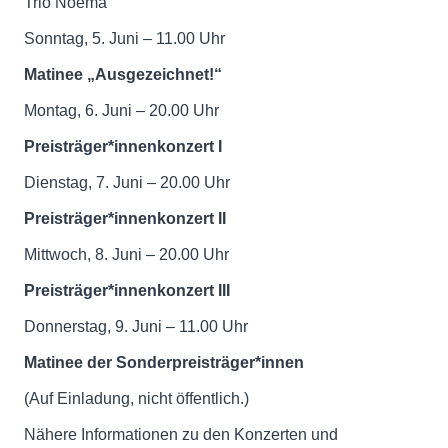
Trio Noema
Sonntag, 5. Juni – 11.00 Uhr
Matinee „Ausgezeichnet!“
Montag, 6. Juni – 20.00 Uhr
Preisträger*innenkonzert I
Dienstag, 7. Juni – 20.00 Uhr
Preisträger*innenkonzert II
Mittwoch, 8. Juni – 20.00 Uhr
Preisträger*innenkonzert III
Donnerstag, 9. Juni – 11.00 Uhr
Matinee der Sonderpreisträger*innen
(Auf Einladung, nicht öffentlich.)
Nähere Informationen zu den Konzerten und