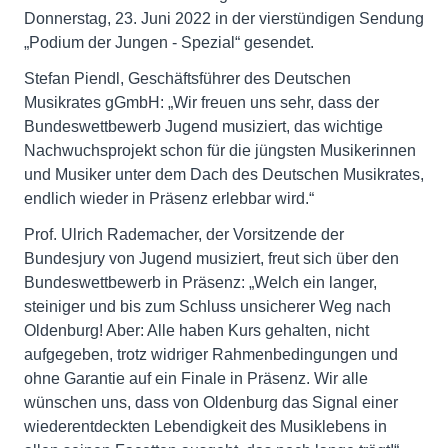
Donnerstag, 23. Juni 2022 in der vierstündigen Sendung
„Podium der Jungen - Spezial“ gesendet.
Stefan Piendl, Geschäftsführer des Deutschen
Musikrates gGmbH: „Wir freuen uns sehr, dass der
Bundeswettbewerb Jugend musiziert, das wichtige
Nachwuchsprojekt schon für die jüngsten Musikerinnen
und Musiker unter dem Dach des Deutschen Musikrates,
endlich wieder in Präsenz erlebbar wird.“
Prof. Ulrich Rademacher, der Vorsitzende der
Bundesjury von Jugend musiziert, freut sich über den
Bundeswettbewerb in Präsenz: „Welch ein langer,
steiniger und bis zum Schluss unsicherer Weg nach
Oldenburg! Aber: Alle haben Kurs gehalten, nicht
aufgegeben, trotz widriger Rahmenbedingungen und
ohne Garantie auf ein Finale in Präsenz. Wir alle
wünschen uns, dass von Oldenburg das Signal einer
wiederentdeckten Lebendigkeit des Musiklebens in