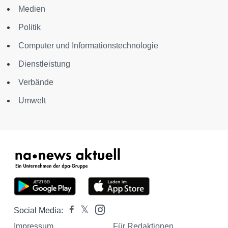
Medien
Politik
Computer und Informationstechnologie
Dienstleistung
Verbände
Umwelt
Social Media:
Impressum
Für Redaktionen