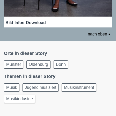
Bild-Infos
Download
nach oben
Orte in dieser Story
Münster
Oldenburg
Bonn
Themen in dieser Story
Musik
Jugend musiziert
Musikinstrument
Musikindustrie