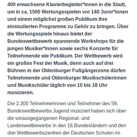
400 erwachsene Klavierbegleiter*innen in die Stadt,
um in ca. 1500 Wertungsspielen vor 140 Juror*innen
und einem möglichst großen Publikum ihre
einstudierten Programme zu Gehör zu bringen. Über
die Wertungsspiele hinaus bietet der
Bundeswettbewerb spannende Workshops für die
jungen Musiker*innen sowie sechs Konzerte für
Teilnehmende wie Publikum. Der Wettbewerb wird
ein großes Fest der Musik, denn auch auf drei
Bühnen in der Oldenburger Fußgängerzone dürfen
Teilnehmende und Oldenburger Musikschülerinnen
und Musikschüler täglich von 10 bis 18 Uhr
musizieren.
Die 2.300 Teilnehmerinnen und Teilnehmer des 59.
Bundeswettbewerbs Jugend musiziert haben sich über
die vorausgegangenen Regional- und
Landeswettbewerbe in den 16 Bundesländern und den
drei Wettbewerbszentren der Deutschen Schulen im