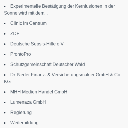
Experimentelle Bestätigung der Kernfusionen in der
Sonne wird mit dem...
Clinic im Centrum
ZDF
Deutsche Sepsis-Hilfe e.V.
ProntoPro
Schutzgemeinschaft Deutscher Wald
Dr. Neder Finanz- & Versicherungsmakler GmbH & Co.
KG
MHH Medien Handel GmbH
Lumenaza GmbH
Regierung
Weiterbildung