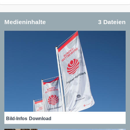
Medieninhalte
3 Dateien
Bild-Infos
Download