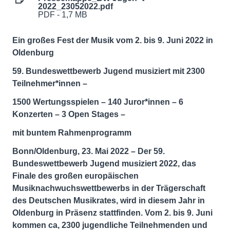
2022_23052022.pdf
PDF - 1,7 MB
Ein großes Fest der Musik vom 2. bis 9. Juni 2022 in
Oldenburg
59. Bundeswettbewerb Jugend musiziert mit 2300
Teilnehmer*innen –
1500 Wertungsspielen – 140 Juror*innen – 6
Konzerten – 3 Open Stages –
mit buntem Rahmenprogramm
Bonn/Oldenburg, 23. Mai 2022 – Der 59.
Bundeswettbewerb Jugend musiziert 2022, das
Finale des
großen europäischen
Musiknachwuchswettbewerbs in der Trägerschaft
des Deutschen Musikrates, wird in diesem Jahr in
Oldenburg in Präsenz stattfinden. Vom 2. bis 9. Juni
kommen ca, 2300 jugendliche Teilnehmenden und