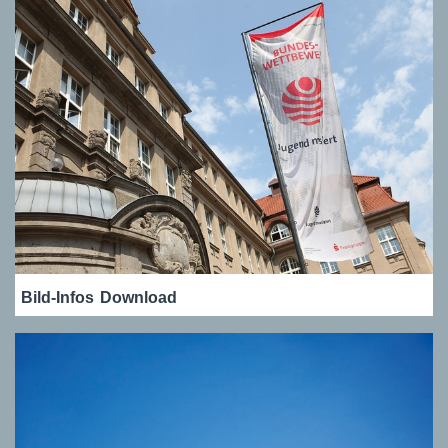
Bild-Infos
Download