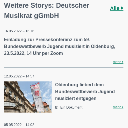
Weitere Storys: Deutscher
Alle
Musikrat gGmbH
16.05.2022 – 16:16
Einladung zur Pressekonferenz zum 59.
Bundeswettbewerb Jugend musiziert in Oldenburg,
23.5.2022, 14 Uhr per Zoom
mehr
12.05.2022 – 14:57
Oldenburg fiebert dem
Bundeswettbewerb Jugend
musiziert entgegen
mehr
Ein Dokument
05.05.2022 – 14:02