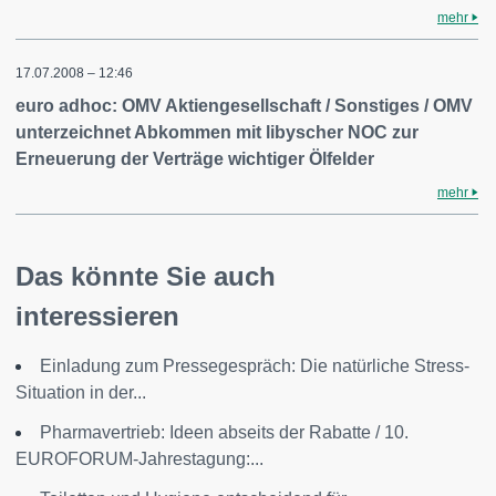
mehr
17.07.2008 – 12:46
euro adhoc: OMV Aktiengesellschaft / Sonstiges / OMV
unterzeichnet Abkommen mit libyscher NOC zur
Erneuerung der Verträge wichtiger Ölfelder
mehr
Das könnte Sie auch
interessieren
Einladung zum Pressegespräch: Die natürliche Stress-
Situation in der...
Pharmavertrieb: Ideen abseits der Rabatte / 10.
EUROFORUM-Jahrestagung:...