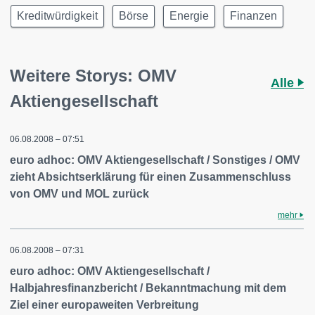
Kreditwürdigkeit
Börse
Energie
Finanzen
Weitere Storys: OMV
Alle
Aktiengesellschaft
06.08.2008 – 07:51
euro adhoc: OMV Aktiengesellschaft / Sonstiges / OMV
zieht Absichtserklärung für einen Zusammenschluss
von OMV und MOL zurück
mehr
06.08.2008 – 07:31
euro adhoc: OMV Aktiengesellschaft /
Halbjahresfinanzbericht / Bekanntmachung mit dem
Ziel einer europaweiten Verbreitung