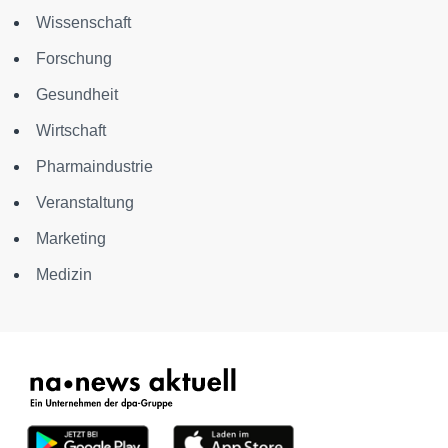
Wissenschaft
Forschung
Gesundheit
Wirtschaft
Pharmaindustrie
Veranstaltung
Marketing
Medizin