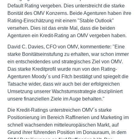
Default Rating vergeben. Dies unterstreicht die starke
Bonität des OMV Konzerns. Beide Agenturen haben ihre
Rating-Einschätzung mit einem "Stable Outlook"
versehen. Dies ist das erste Mal, dass die beiden
Agenturen ein Kredit-Rating an OMV vergeben haben.
David C. Davies, CFO von OMV, kommentierte: "Eine
starke Bonitätseinstufung zu erhalten, war schon immer
ein entscheidendes und strategisches Ziel von OMV.
Das starke Kreditprofil wurde nun von den Rating-
Agenturen Moody´s und Fitch bestätigt und spiegelt die
Tatsache wider, dass wir auch bei der erfolgreichen
Umsetzung unserer Wachstumsstrategie diszipliniert
unsere finanziellen Ziele im Auge behalten."
Die Kredit-Ratings unterstreichen OMV´s starke
Positionierung im Bereich Raffinerien und Marketing im
schnell wachsenden mitteleuropäischen Markt, auf
Grund ihrer führenden Position im Donauraum, in dem