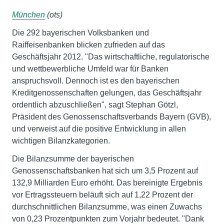
München
(ots)
Die 292 bayerischen Volksbanken und
Raiffeisenbanken blicken zufrieden auf das
Geschäftsjahr 2012. "Das wirtschaftliche, regulatorische
und wettbewerbliche Umfeld war für Banken
anspruchsvoll. Dennoch ist es den bayerischen
Kreditgenossenschaften gelungen, das Geschäftsjahr
ordentlich abzuschließen", sagt Stephan Götzl,
Präsident des Genossenschaftsverbands Bayern (GVB),
und verweist auf die positive Entwicklung in allen
wichtigen Bilanzkategorien.
Die Bilanzsumme der bayerischen
Genossenschaftsbanken hat sich um 3,5 Prozent auf
132,9 Milliarden Euro erhöht. Das bereinigte Ergebnis
vor Ertragssteuern beläuft sich auf 1,22 Prozent der
durchschnittlichen Bilanzsumme, was einen Zuwachs
von 0,23 Prozentpunkten zum Vorjahr bedeutet. "Dank