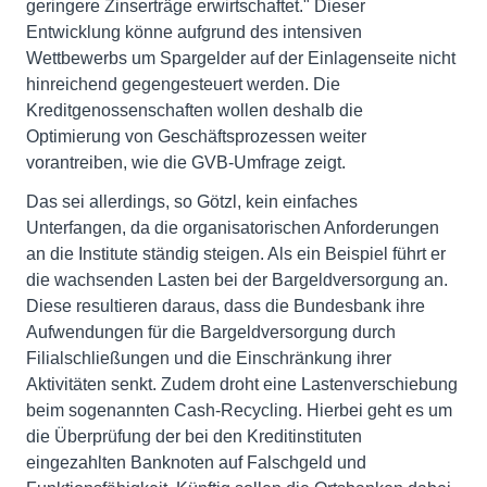
geringere Zinserträge erwirtschaftet." Dieser
Entwicklung könne aufgrund des intensiven
Wettbewerbs um Spargelder auf der Einlagenseite nicht
hinreichend gegengesteuert werden. Die
Kreditgenossenschaften wollen deshalb die
Optimierung von Geschäftsprozessen weiter
vorantreiben, wie die GVB-Umfrage zeigt.
Das sei allerdings, so Götzl, kein einfaches
Unterfangen, da die organisatorischen Anforderungen
an die Institute ständig steigen. Als ein Beispiel führt er
die wachsenden Lasten bei der Bargeldversorgung an.
Diese resultieren daraus, dass die Bundesbank ihre
Aufwendungen für die Bargeldversorgung durch
Filialschließungen und die Einschränkung ihrer
Aktivitäten senkt. Zudem droht eine Lastenverschiebung
beim sogenannten Cash-Recycling. Hierbei geht es um
die Überprüfung der bei den Kreditinstituten
eingezahlten Banknoten auf Falschgeld und