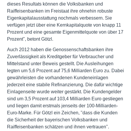
dieses Resultats können die Volksbanken und
Raiffeisenbanken im Freistaat ihre ohnehin robuste
Eigenkapitalausstattung nochmals verbessern. Sie
verfügen jetzt über eine Kernkapitalquote von knapp 11
Prozent und eine gesamte Eigenmittelquote von über 17
Prozent", betont Götzl.
Auch 2012 haben die Genossenschaftsbanken ihre
Zuverlässigkeit als Kreditgeber für Verbraucher und
Mittelstand unter Beweis gestellt. Die Ausleihungen
legten um 5,6 Prozent auf 75,6 Milliarden Euro zu. Dabei
gewährleisten die vorhandenen Kundeneinlagen
jederzeit eine stabile Refinanzierung. Die dafür wichtige
Einlagenseite wurde weiter gestärkt. Die Kundengelder
sind um 3,5 Prozent auf 103,4 Milliarden Euro gestiegen
und liegen damit erstmals jenseits der 100-Milliarden-
Euro-Marke. Für Götzl ein Zeichen, "dass die Kunden
die Sicherheit der bayerischen Volksbanken und
Raiffeisenbanken schätzen und ihnen vertrauen".