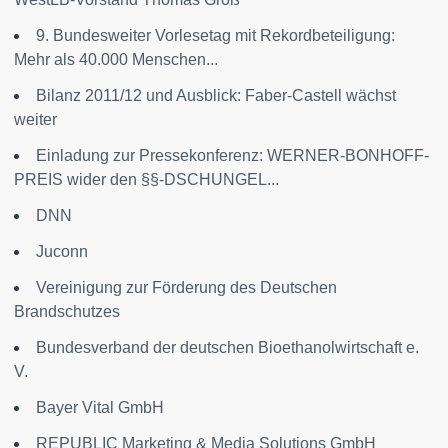
9. Bundesweiter Vorlesetag mit Rekordbeteiligung:
Mehr als 40.000 Menschen...
Bilanz 2011/12 und Ausblick: Faber-Castell wächst
weiter
Einladung zur Pressekonferenz: WERNER-BONHOFF-
PREIS wider den §§-DSCHUNGEL...
DNN
Juconn
Vereinigung zur Förderung des Deutschen
Brandschutzes
Bundesverband der deutschen Bioethanolwirtschaft e.
V.
Bayer Vital GmbH
REPUBLIC Marketing & Media Solutions GmbH