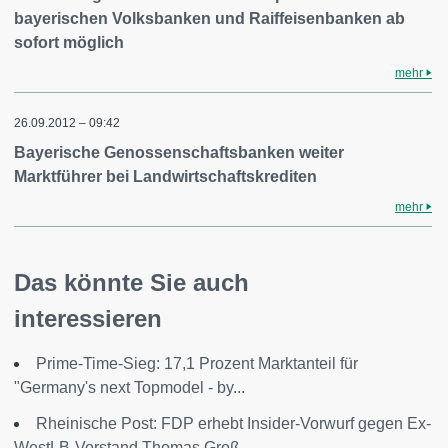
bayerischen Volksbanken und Raiffeisenbanken ab
sofort möglich
mehr
26.09.2012 – 09:42
Bayerische Genossenschaftsbanken weiter
Marktführer bei Landwirtschaftskrediten
mehr
Das könnte Sie auch
interessieren
Prime-Time-Sieg: 17,1 Prozent Marktanteil für
"Germany's next Topmodel - by...
Rheinische Post: FDP erhebt Insider-Vorwurf gegen Ex-
WestLB-Vorstand Thomas Groß