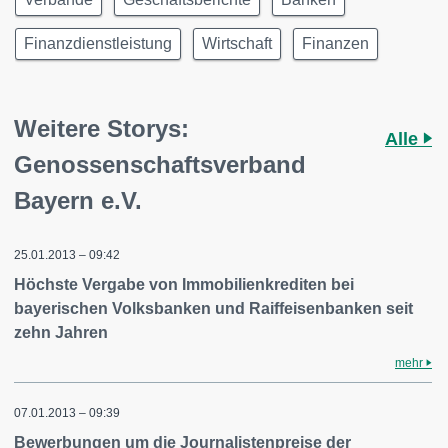
Finanzdienstleistung
Wirtschaft
Finanzen
Weitere Storys:
Alle
Genossenschaftsverband
Bayern e.V.
25.01.2013 – 09:42
Höchste Vergabe von Immobilienkrediten bei
bayerischen Volksbanken und Raiffeisenbanken seit
zehn Jahren
mehr
07.01.2013 – 09:39
Bewerbungen um die Journalistenpreise der