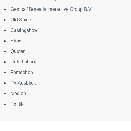
Genius / Borealis Interactive Group B.V.
Old Spice
Castingshow
Show
Quoten
Unterhaltung
Fernsehen
TV-Ausblick
Medien
Politik