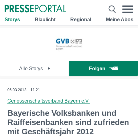
Storys
Blaulicht
Regional
Meine Abos
Alle Storys
Folgen
06.03.2013 – 11:21
Genossenschaftsverband Bayern e.V.
Bayerische Volksbanken und
Raiffeisenbanken sind zufrieden
mit Geschäftsjahr 2012