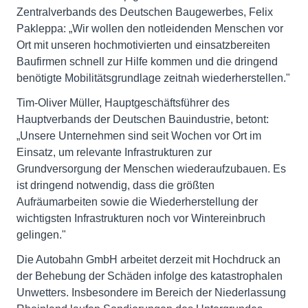
Zentralverbands des Deutschen Baugewerbes, Felix
Pakleppa: „Wir wollen den notleidenden Menschen vor
Ort mit unseren hochmotivierten und einsatzbereiten
Baufirmen schnell zur Hilfe kommen und die dringend
benötigte Mobilitätsgrundlage zeitnah wiederherstellen."
Tim-Oliver Müller, Hauptgeschäftsführer des
Hauptverbands der Deutschen Bauindustrie, betont:
„Unsere Unternehmen sind seit Wochen vor Ort im
Einsatz, um relevante Infrastrukturen zur
Grundversorgung der Menschen wiederaufzubauen. Es
ist dringend notwendig, dass die größten
Aufräumarbeiten sowie die Wiederherstellung der
wichtigsten Infrastrukturen noch vor Wintereinbruch
gelingen."
Die Autobahn GmbH arbeitet derzeit mit Hochdruck an
der Behebung der Schäden infolge des katastrophalen
Unwetters. Insbesondere im Bereich der Niederlassung