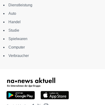
Dienstleistung
Auto
Handel
Studie
Spielwaren
Computer
Verbraucher