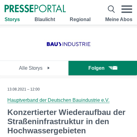
Storys
Blaulicht
Regional
Meine Abos
Alle Storys
Folgen
13.08.2021 – 12:00
Hauptverband der Deutschen Bauindustrie e.V.
Konzertierter Wiederaufbau der
Straßeninfrastruktur in den
Hochwassergebieten