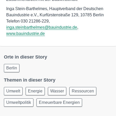
Inga Stein-Barthelmes, Hauptverband der Deutschen
Bauindustrie e.V., Kurfürstenstraße 129, 10785 Berlin
Telefon 030 21286-229,
inga.steinbarthelmes@bauindustrie.de
,
www.bauindustrie.de
Orte in dieser Story
Berlin
Themen in dieser Story
Umwelt
Energie
Wasser
Ressourcen
Umweltpolitik
Erneuerbare Energien