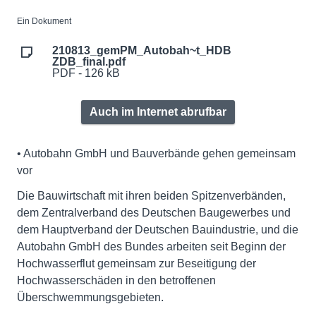
Ein Dokument
210813_gemPM_Autobah~t_HDB
ZDB_final.pdf
PDF - 126 kB
Auch im Internet abrufbar
• Autobahn GmbH und Bauverbände gehen gemeinsam
vor
Die Bauwirtschaft mit ihren beiden Spitzenverbänden,
dem Zentralverband des Deutschen Baugewerbes und
dem Hauptverband der Deutschen Bauindustrie, und die
Autobahn GmbH des Bundes arbeiten seit Beginn der
Hochwasserflut gemeinsam zur Beseitigung der
Hochwasserschäden in den betroffenen
Überschwemmungsgebieten.