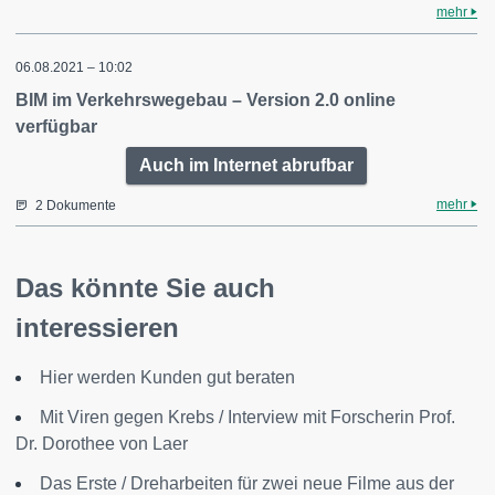
mehr
06.08.2021 – 10:02
BIM im Verkehrswegebau – Version 2.0 online
verfügbar
Auch im Internet abrufbar
mehr
2 Dokumente
Das könnte Sie auch
interessieren
Hier werden Kunden gut beraten
Mit Viren gegen Krebs / Interview mit Forscherin Prof.
Dr. Dorothee von Laer
Das Erste / Dreharbeiten für zwei neue Filme aus der