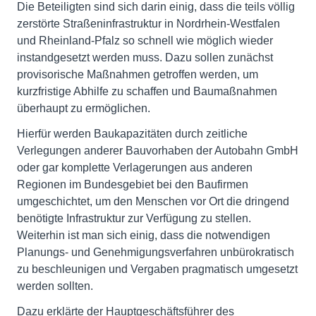
Die Beteiligten sind sich darin einig, dass die teils völlig
zerstörte Straßeninfrastruktur in Nordrhein-Westfalen
und Rheinland-Pfalz so schnell wie möglich wieder
instandgesetzt werden muss. Dazu sollen zunächst
provisorische Maßnahmen getroffen werden, um
kurzfristige Abhilfe zu schaffen und Baumaßnahmen
überhaupt zu ermöglichen.
Hierfür werden Baukapazitäten durch zeitliche
Verlegungen anderer Bauvorhaben der Autobahn GmbH
oder gar komplette Verlagerungen aus anderen
Regionen im Bundesgebiet bei den Baufirmen
umgeschichtet, um den Menschen vor Ort die dringend
benötigte Infrastruktur zur Verfügung zu stellen.
Weiterhin ist man sich einig, dass die notwendigen
Planungs- und Genehmigungsverfahren unbürokratisch
zu beschleunigen und Vergaben pragmatisch umgesetzt
werden sollten.
Dazu erklärte der Hauptgeschäftsführer des