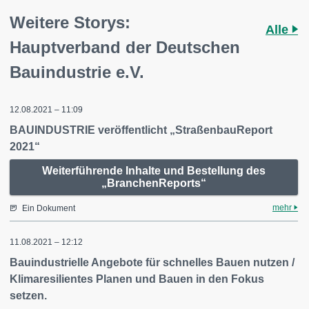
Weitere Storys:
Alle
Hauptverband der Deutschen
Bauindustrie e.V.
12.08.2021 – 11:09
BAUINDUSTRIE veröffentlicht „StraßenbauReport
2021“
Weiterführende Inhalte und Bestellung des
„BranchenReports“
mehr
Ein Dokument
11.08.2021 – 12:12
Bauindustrielle Angebote für schnelles Bauen nutzen /
Klimaresilientes Planen und Bauen in den Fokus
setzen.