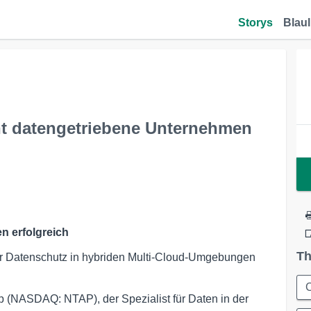
Storys
Blaul
t datengetriebene Unternehmen
 erfolgreich
Th
rter Datenschutz in hybriden Multi-Cloud-Umgebungen
C
 (NASDAQ: NTAP), der Spezialist für Daten in der