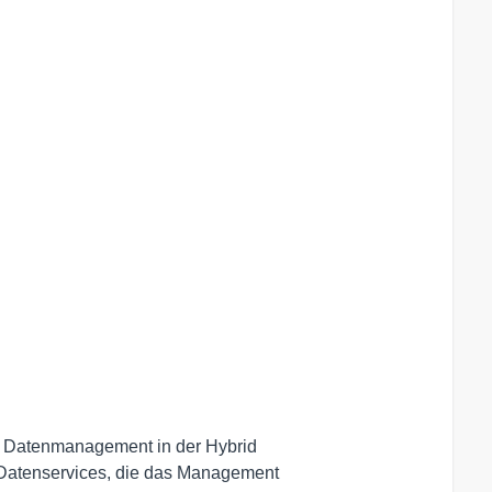
ür Datenmanagement in der Hybrid

-Datenservices, die das Management
