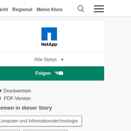
icht
Regional
Meine Abos
Alle Storys
Folgen
Druckversion
PDF-Version
emen in dieser Story
omputer und Informationstechnologie