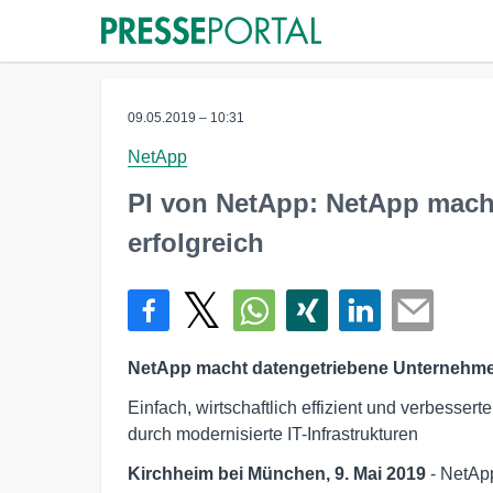
09.05.2019 – 10:31
NetApp
PI von NetApp: NetApp mach
erfolgreich
NetApp macht datengetriebene Unternehmen
Einfach, wirtschaftlich effizient und verbesse
durch modernisierte IT-Infrastrukturen
Kirchheim bei München, 9. Mai 2019
- NetApp