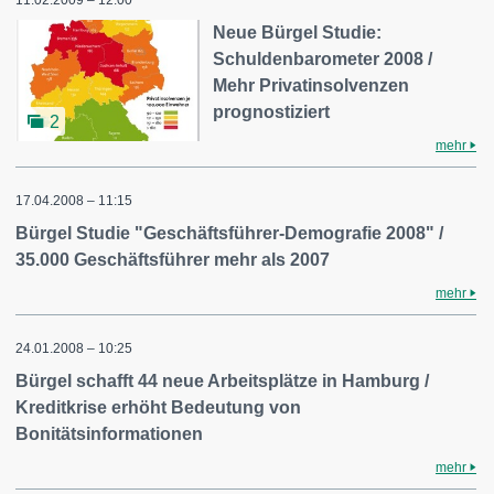
11.02.2009 – 12:00
Neue Bürgel Studie:
Schuldenbarometer 2008 /
Mehr Privatinsolvenzen
prognostiziert
2
mehr
17.04.2008 – 11:15
Bürgel Studie "Geschäftsführer-Demografie 2008" /
35.000 Geschäftsführer mehr als 2007
mehr
24.01.2008 – 10:25
Bürgel schafft 44 neue Arbeitsplätze in Hamburg /
Kreditkrise erhöht Bedeutung von
Bonitätsinformationen
mehr