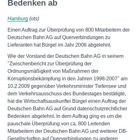
Bedenken ab
Hamburg
(ots)
Einen Auftrag zur Überprüfung von 800 Mitarbeitern der
Deutschen Bahn AG auf Querverbindungen zu
Lieferanten hat Bürgel im Jahr 2006 abgelehnt.
Wie der Vorstand der Deutschen Bahn AG in seinem
"Zwischenbericht zur Überprüfung der
Ordnungsmäßigkeit von Maßnahmen der
Korruptionsbekämpfung in den Jahren 1998-2007" am
10.2.2009 gegenüber Verkehrsminister Tiefensee und
dem Verkehrsausschuss des Bundestages bestätigte,
hat die Wirtschaftsauskunftei Bürgel einen Auftrag der
Deutschen Bahn AG auf Grund datenschutzrechtlicher
Bedenken abgelehnt. In dem Auftrag ging es um die
pauschale Überprüfung von ca. 800 Leitenden
Mitarbeitern der Deutschen Bahn AG und weiterer DB-
Gesellschaften auf Querverbindungen zu anderen