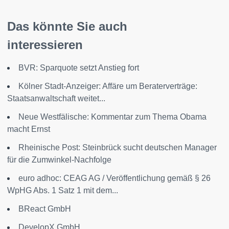
Das könnte Sie auch
interessieren
BVR: Sparquote setzt Anstieg fort
Kölner Stadt-Anzeiger: Affäre um Beraterverträge:
Staatsanwaltschaft weitet...
Neue Westfälische: Kommentar zum Thema Obama
macht Ernst
Rheinische Post: Steinbrück sucht deutschen Manager
für die Zumwinkel-Nachfolge
euro adhoc: CEAG AG / Veröffentlichung gemäß § 26
WpHG Abs. 1 Satz 1 mit dem...
BReact GmbH
DevelopX GmbH