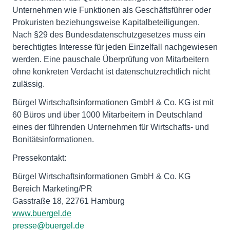
Unternehmen wie Funktionen als Geschäftsführer oder
Prokuristen beziehungsweise Kapitalbeteiligungen.
Nach §29 des Bundesdatenschutzgesetzes muss ein
berechtigtes Interesse für jeden Einzelfall nachgewiesen
werden. Eine pauschale Überprüfung von Mitarbeitern
ohne konkreten Verdacht ist datenschutzrechtlich nicht
zulässig.
Bürgel Wirtschaftsinformationen GmbH & Co. KG ist mit
60 Büros und über 1000 Mitarbeitern in Deutschland
eines der führenden Unternehmen für Wirtschafts- und
Bonitätsinformationen.
Pressekontakt:
Bürgel Wirtschaftsinformationen GmbH & Co. KG
Bereich Marketing/PR
Gasstraße 18, 22761 Hamburg
www.buergel.de
presse@buergel.de