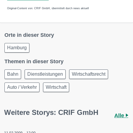
Original-Content von: CRIF GmbH, übermittelt durch news aktuell
Orte in dieser Story
Hamburg
Themen in dieser Story
Bahn
Dienstleistungen
Wirtschaftsrecht
Auto / Verkehr
Wirtschaft
Weitere Storys: CRIF GmbH
Alle