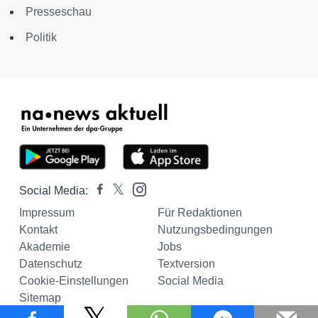
Presseschau
Politik
Social Media:
Impressum
Für Redaktionen
Kontakt
Nutzungsbedingungen
Akademie
Jobs
Datenschutz
Textversion
Cookie-Einstellungen
Social Media
Sitemap