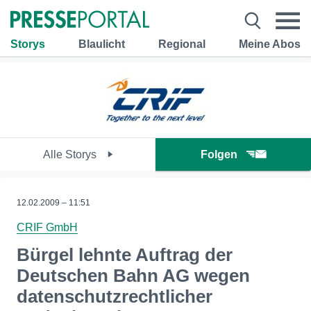
Storys
Blaulicht
Regional
Meine Abos
Alle Storys
Folgen
12.02.2009 – 11:51
CRIF GmbH
Bürgel lehnte Auftrag der
Deutschen Bahn AG wegen
datenschutzrechtlicher