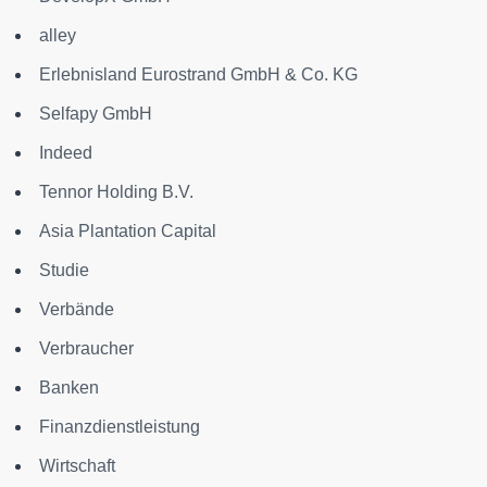
alley
Erlebnisland Eurostrand GmbH & Co. KG
Selfapy GmbH
Indeed
Tennor Holding B.V.
Asia Plantation Capital
Studie
Verbände
Verbraucher
Banken
Finanzdienstleistung
Wirtschaft