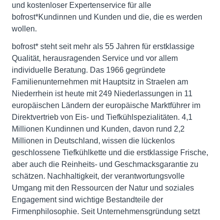
und kostenloser Expertenservice für alle
bofrost*Kundinnen und Kunden und die, die es werden
wollen.
bofrost* steht seit mehr als 55 Jahren für erstklassige
Qualität, herausragenden Service und vor allem
individuelle Beratung. Das 1966 gegründete
Familienunternehmen mit Hauptsitz in Straelen am
Niederrhein ist heute mit 249 Niederlassungen in 11
europäischen Ländern der europäische Marktführer im
Direktvertrieb von Eis- und Tiefkühlspezialitäten. 4,1
Millionen Kundinnen und Kunden, davon rund 2,2
Millionen in Deutschland, wissen die lückenlos
geschlossene Tiefkühlkette und die erstklassige Frische,
aber auch die Reinheits- und Geschmacksgarantie zu
schätzen. Nachhaltigkeit, der verantwortungsvolle
Umgang mit den Ressourcen der Natur und soziales
Engagement sind wichtige Bestandteile der
Firmenphilosophie. Seit Unternehmensgründung setzt