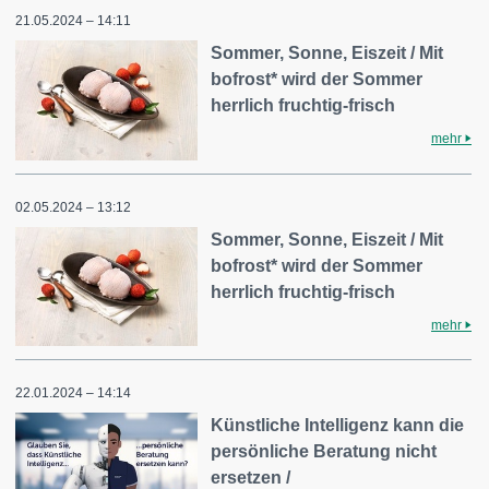
21.05.2024 – 14:11
Sommer, Sonne, Eiszeit / Mit
bofrost* wird der Sommer
herrlich fruchtig-frisch
mehr
02.05.2024 – 13:12
Sommer, Sonne, Eiszeit / Mit
bofrost* wird der Sommer
herrlich fruchtig-frisch
mehr
22.01.2024 – 14:14
Künstliche Intelligenz kann die
persönliche Beratung nicht
ersetzen /