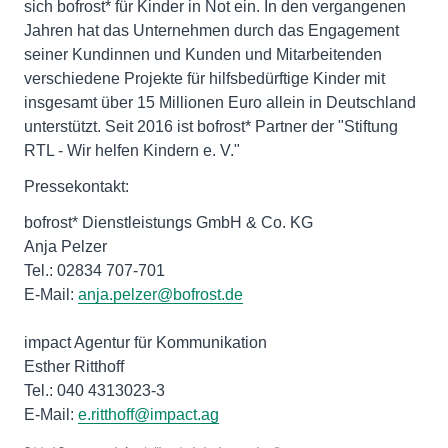
sich bofrost* für Kinder in Not ein. In den vergangenen
Jahren hat das Unternehmen durch das Engagement
seiner Kundinnen und Kunden und Mitarbeitenden
verschiedene Projekte für hilfsbedürftige Kinder mit
insgesamt über 15 Millionen Euro allein in Deutschland
unterstützt. Seit 2016 ist bofrost* Partner der "Stiftung
RTL - Wir helfen Kindern e. V."
Pressekontakt:
bofrost* Dienstleistungs GmbH & Co. KG
Anja Pelzer
Tel.: 02834 707-701
E-Mail:
anja.pelzer@bofrost.de
impact Agentur für Kommunikation
Esther Ritthoff
Tel.: 040 4313023-3
E-Mail:
e.ritthoff@impact.ag