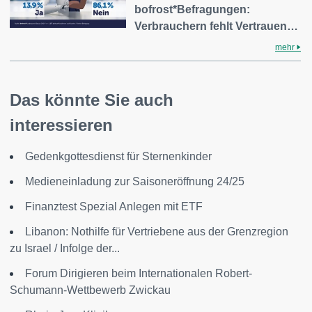
bofrost*Befragungen:
Verbrauchern fehlt Vertrauen…
mehr
Das könnte Sie auch
interessieren
Gedenkgottesdienst für Sternenkinder
Medieneinladung zur Saisoneröffnung 24/25
Finanztest Spezial Anlegen mit ETF
Libanon: Nothilfe für Vertriebene aus der Grenzregion
zu Israel / Infolge der...
Forum Dirigieren beim Internationalen Robert-
Schumann-Wettbewerb Zwickau