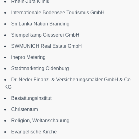
Rhein-Jura Klinik
Internationale Bodensee Tourismus GmbH
Sri Lanka Nation Branding
Siempelkamp Giesserei GmbH
SWMUNICH Real Estate GmbH
inepro Metering
Stadtmarketing Oldenburg
Dr. Neder Finanz- & Versicherungsmakler GmbH & Co.
KG
Bestattungsinstitut
Christentum
Religion, Weltanschauung
Evangelische Kirche