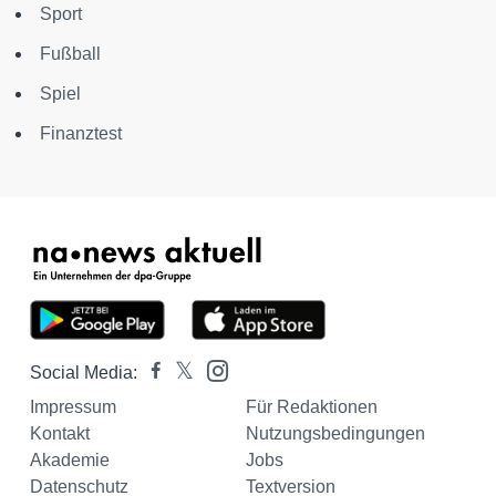
Sport
Fußball
Spiel
Finanztest
Social Media:
Impressum
Für Redaktionen
Kontakt
Nutzungsbedingungen
Akademie
Jobs
Datenschutz
Textversion