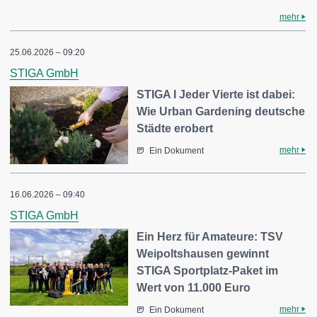
mehr
25.06.2026 – 09:20
STIGA GmbH
STIGA I Jeder Vierte ist dabei:
Wie Urban Gardening deutsche
Städte erobert
mehr
Ein Dokument
16.06.2026 – 09:40
STIGA GmbH
Ein Herz für Amateure: TSV
Weipoltshausen gewinnt
STIGA Sportplatz-Paket im
Wert von 11.000 Euro
mehr
Ein Dokument