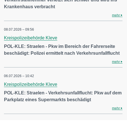
Krankenhaus verbracht
mehr
08.07.2026 – 09:56
Kreispolizeibehörde Kleve
POL-KLE: Straelen - Pkw im Bereich der Fahrerseite
beschädigt: Polizei ermittelt nach Verkehrsunfallflucht
mehr
06.07.2026 – 10:42
Kreispolizeibehörde Kleve
POL-KLE: Straelen - Verkehrsunfallflucht: Pkw auf dem
Parkplatz eines Supermarkts beschädigt
mehr