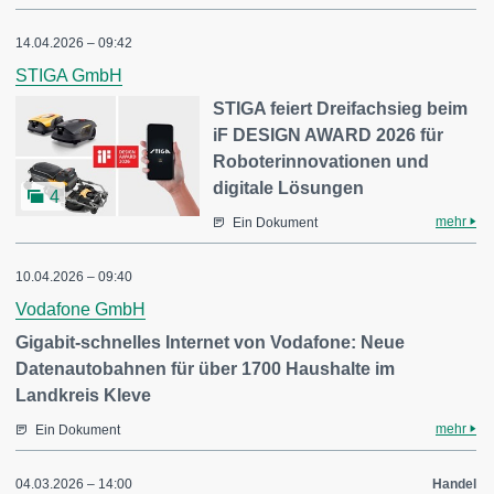
14.04.2026 – 09:42
STIGA GmbH
STIGA feiert Dreifachsieg beim
iF DESIGN AWARD 2026 für
Roboterinnovationen und
digitale Lösungen
4
mehr
Ein Dokument
10.04.2026 – 09:40
Vodafone GmbH
Gigabit-schnelles Internet von Vodafone: Neue
Datenautobahnen für über 1700 Haushalte im
Landkreis Kleve
mehr
Ein Dokument
04.03.2026 – 14:00
Handel