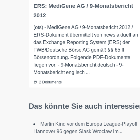
ERS: MediGene AG / 9-Monatsbericht
2012
(ots) - MediGene AG / 9-Monatsbericht 2012 /
ERS-Dokument übermittelt von news aktuell an
das Exchange Reporting System (ERS) der
FWB/Deutsche Börse AG gemäß §§ 65 ff
Börsenordnung. Folgende PDF-Dokumente
liegen vor: - 9-Monatsbericht deutsch - 9-
Monatsbericht englisch ...
2 Dokumente
Das könnte Sie auch interessie
Martin Kind vor dem Europa League-Playoff
Hannover 96 gegen Slask Wroclaw im...