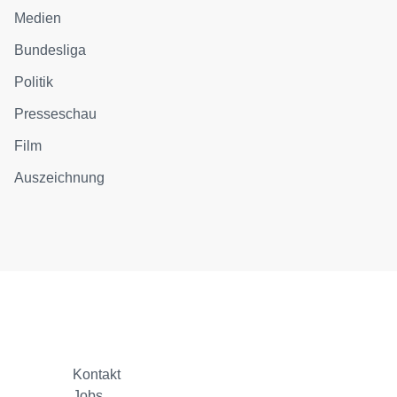
Medien
Bundesliga
Politik
Presseschau
Film
Auszeichnung
Kontakt
Jobs