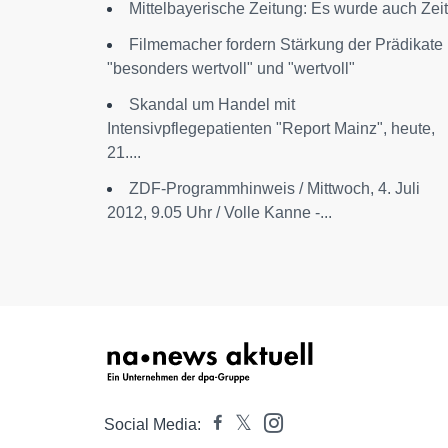
Mittelbayerische Zeitung: Es wurde auch Zeit
Filmemacher fordern Stärkung der Prädikate
"besonders wertvoll" und "wertvoll"
Skandal um Handel mit
Intensivpflegepatienten "Report Mainz", heute,
21....
ZDF-Programmhinweis / Mittwoch, 4. Juli
2012, 9.05 Uhr / Volle Kanne -...
Social Media: