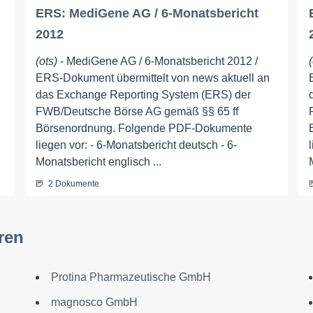
ERS: MediGene AG / 6-Monatsbericht
2012
(ots)
- MediGene AG / 6-Monatsbericht 2012 /
ERS-Dokument übermittelt von news aktuell an
das Exchange Reporting System (ERS) der
FWB/Deutsche Börse AG gemäß §§ 65 ff
Börsenordnung. Folgende PDF-Dokumente
liegen vor: - 6-Monatsbericht deutsch - 6-
Monatsbericht englisch ...
2 Dokumente
ren
Protina Pharmazeutische GmbH
magnosco GmbH