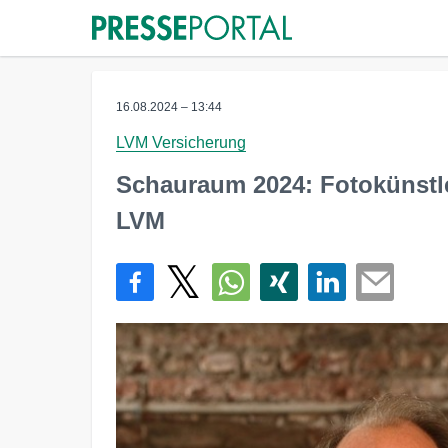
16.08.2024 – 13:44
LVM Versicherung
Schauraum 2024: Fotokünstle
LVM