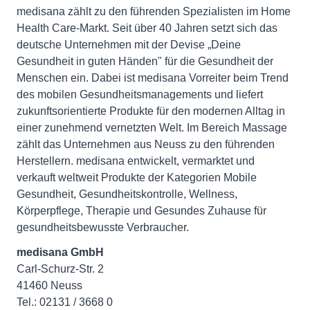
medisana zählt zu den führenden Spezialisten im Home
Health Care-Markt. Seit über 40 Jahren setzt sich das
deutsche Unternehmen mit der Devise „Deine
Gesundheit in guten Händen" für die Gesundheit der
Menschen ein. Dabei ist medisana Vorreiter beim Trend
des mobilen Gesundheitsmanagements und liefert
zukunftsorientierte Produkte für den modernen Alltag in
einer zunehmend vernetzten Welt. Im Bereich Massage
zählt das Unternehmen aus Neuss zu den führenden
Herstellern. medisana entwickelt, vermarktet und
verkauft weltweit Produkte der Kategorien Mobile
Gesundheit, Gesundheitskontrolle, Wellness,
Körperpflege, Therapie und Gesundes Zuhause für
gesundheitsbewusste Verbraucher.
medisana GmbH
Carl-Schurz-Str. 2
41460 Neuss
Tel.: 02131 / 3668 0