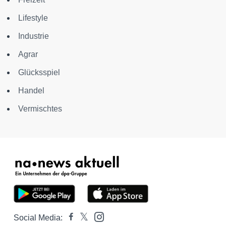
Lifestyle
Industrie
Agrar
Glücksspiel
Handel
Vermischtes
Social Media: