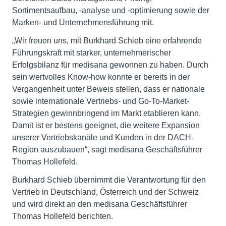
Sortimentsaufbau, -analyse und -optimierung sowie der
Marken- und Unternehmensführung mit.
„Wir freuen uns, mit Burkhard Schieb eine erfahrende
Führungskraft mit starker, unternehmerischer
Erfolgsbilanz für medisana gewonnen zu haben. Durch
sein wertvolles Know-how konnte er bereits in der
Vergangenheit unter Beweis stellen, dass er nationale
sowie internationale Vertriebs- und Go-To-Market-
Strategien gewinnbringend im Markt etablieren kann.
Damit ist er bestens geeignet, die weitere Expansion
unserer Vertriebskanäle und Kunden in der DACH-
Region auszubauen“, sagt medisana Geschäftsführer
Thomas Hollefeld.
Burkhard Schieb übernimmt die Verantwortung für den
Vertrieb in Deutschland, Österreich und der Schweiz
und wird direkt an den medisana Geschäftsführer
Thomas Hollefeld berichten.