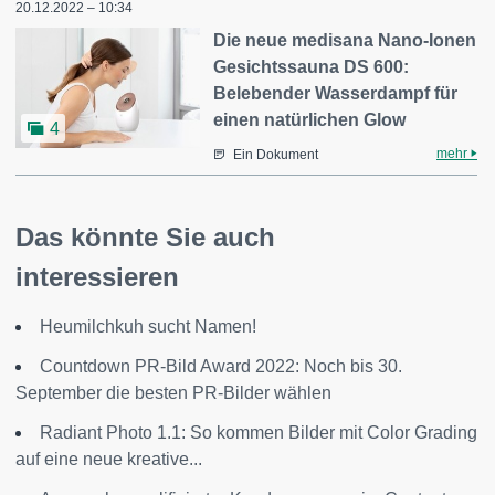
20.12.2022 – 10:34
Die neue medisana Nano-Ionen
Gesichtssauna DS 600:
Belebender Wasserdampf für
einen natürlichen Glow
4
mehr
Ein Dokument
Das könnte Sie auch
interessieren
Heumilchkuh sucht Namen!
Countdown PR-Bild Award 2022: Noch bis 30.
September die besten PR-Bilder wählen
Radiant Photo 1.1: So kommen Bilder mit Color Grading
auf eine neue kreative...