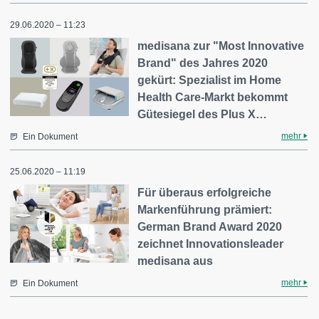
29.06.2020 – 11:23
medisana zur "Most Innovative
Brand" des Jahres 2020
gekürt: Spezialist im Home
Health Care-Markt bekommt
Gütesiegel des Plus X…
mehr
Ein Dokument
25.06.2020 – 11:19
Für überaus erfolgreiche
Markenführung prämiert:
German Brand Award 2020
zeichnet Innovationsleader
medisana aus
mehr
Ein Dokument