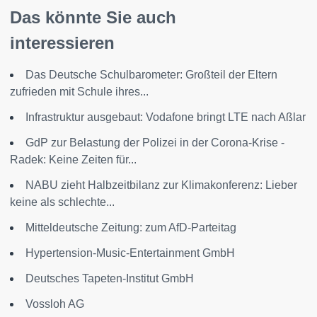
Das könnte Sie auch
interessieren
Das Deutsche Schulbarometer: Großteil der Eltern
zufrieden mit Schule ihres...
Infrastruktur ausgebaut: Vodafone bringt LTE nach Aßlar
GdP zur Belastung der Polizei in der Corona-Krise -
Radek: Keine Zeiten für...
NABU zieht Halbzeitbilanz zur Klimakonferenz: Lieber
keine als schlechte...
Mitteldeutsche Zeitung: zum AfD-Parteitag
Hypertension-Music-Entertainment GmbH
Deutsches Tapeten-Institut GmbH
Vossloh AG