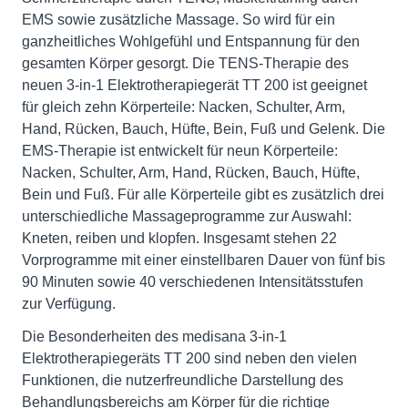
EMS sowie zusätzliche Massage. So wird für ein
ganzheitliches Wohlgefühl und Entspannung für den
gesamten Körper gesorgt. Die TENS-Therapie des
neuen 3-in-1 Elektrotherapiegerät TT 200 ist geeignet
für gleich zehn Körperteile: Nacken, Schulter, Arm,
Hand, Rücken, Bauch, Hüfte, Bein, Fuß und Gelenk. Die
EMS-Therapie ist entwickelt für neun Körperteile:
Nacken, Schulter, Arm, Hand, Rücken, Bauch, Hüfte,
Bein und Fuß. Für alle Körperteile gibt es zusätzlich drei
unterschiedliche Massageprogramme zur Auswahl:
Kneten, reiben und klopfen. Insgesamt stehen 22
Vorprogramme mit einer einstellbaren Dauer von fünf bis
90 Minuten sowie 40 verschiedenen Intensitätsstufen
zur Verfügung.
Die Besonderheiten des medisana 3-in-1
Elektrotherapiegeräts TT 200 sind neben den vielen
Funktionen, die nutzerfreundliche Darstellung des
Behandlungsbereichs am Körper für die richtige