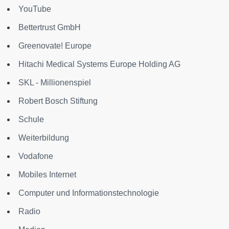
YouTube
Bettertrust GmbH
Greenovate! Europe
Hitachi Medical Systems Europe Holding AG
SKL - Millionenspiel
Robert Bosch Stiftung
Schule
Weiterbildung
Vodafone
Mobiles Internet
Computer und Informationstechnologie
Radio