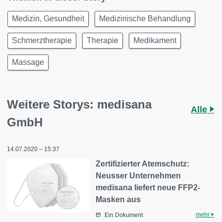
Medizin, Gesundheit
Medizinische Behandlung
Schmerztherapie
Therapie
Medikament
Massage
Weitere Storys: medisana
Alle
GmbH
14.07.2020 – 15:37
Zertifizierter Atemschutz:
Neusser Unternehmen
medisana liefert neue FFP2-
Masken aus
mehr
Ein Dokument