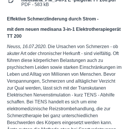
PDF - 583 kB
Effektive Schmerzlinderung durch Strom -
mit dem neuen medisana 3-in-1 Elektrotherapiegerät
TT 200
Neuss, 16.07.2020.
Die Ursachen von Schmerzen - ob
akuter Art oder chronischer Herkunft - sind vielfältig. Oft
führen diese körperlichen Belastungen auch zu
psychischem Leiden sowie starken Einschränkungen im
Leben und Alltag von Millionen von Menschen. Bevor
Verspannungen, Schmerzen und alltäglicher Verzicht
zur Qual werden, lässt sich mit der Transkutanen
Elektrischen Nervenstimulation - kurz TENS - Abhilfe
schaffen. Bei TENS handelt es sich um eine
elektromedizinische Reizstrombehandlung, die zur
Schmerztherapie bei ganz unterschiedlichen
Beschwerden des Körpers eingesetzt werden kann.