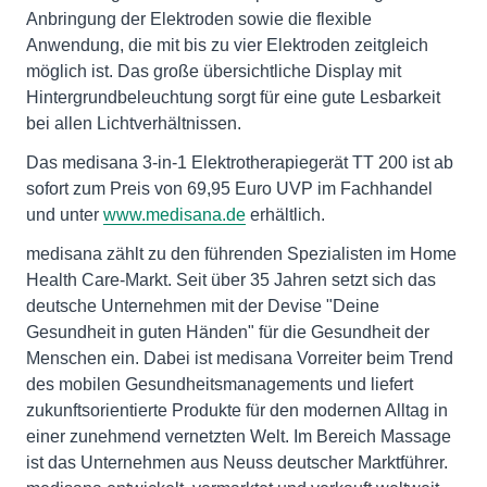
Anbringung der Elektroden sowie die flexible
Anwendung, die mit bis zu vier Elektroden zeitgleich
möglich ist. Das große übersichtliche Display mit
Hintergrundbeleuchtung sorgt für eine gute Lesbarkeit
bei allen Lichtverhältnissen.
Das medisana 3-in-1 Elektrotherapiegerät TT 200 ist ab
sofort zum Preis von 69,95 Euro UVP im Fachhandel
und unter
www.medisana.de
erhältlich.
medisana zählt zu den führenden Spezialisten im Home
Health Care-Markt. Seit über 35 Jahren setzt sich das
deutsche Unternehmen mit der Devise "Deine
Gesundheit in guten Händen" für die Gesundheit der
Menschen ein. Dabei ist medisana Vorreiter beim Trend
des mobilen Gesundheitsmanagements und liefert
zukunftsorientierte Produkte für den modernen Alltag in
einer zunehmend vernetzten Welt. Im Bereich Massage
ist das Unternehmen aus Neuss deutscher Marktführer.