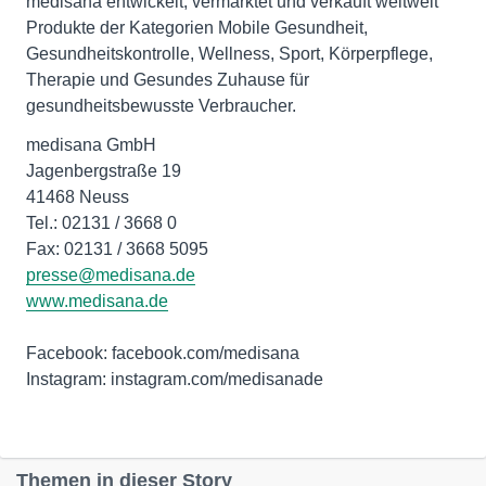
medisana entwickelt, vermarktet und verkauft weltweit
Produkte der Kategorien Mobile Gesundheit,
Gesundheitskontrolle, Wellness, Sport, Körperpflege,
Therapie und Gesundes Zuhause für
gesundheitsbewusste Verbraucher.
medisana GmbH
Jagenbergstraße 19
41468 Neuss
Tel.: 02131 / 3668 0
presse@medisana.de
www.medisana.de
Facebook: facebook.com/medisana
Instagram: instagram.com/medisanade
Themen in dieser Story