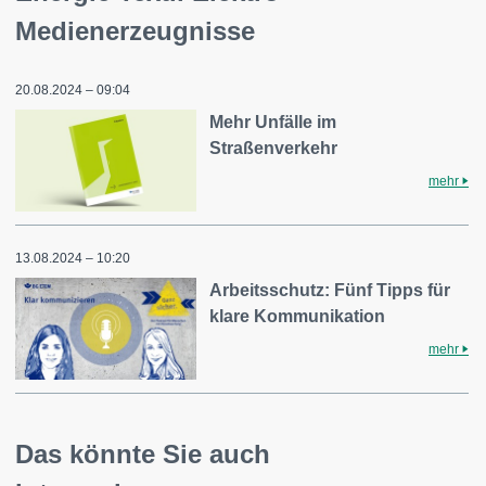
Medienerzeugnisse
20.08.2024 – 09:04
Mehr Unfälle im
Straßenverkehr
mehr
13.08.2024 – 10:20
Arbeitsschutz: Fünf Tipps für
klare Kommunikation
mehr
Das könnte Sie auch