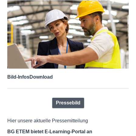
Bild-Infos
Download
Pressebild
Hier unsere aktuelle Pressemitteilung
BG ETEM bietet E-Learning-Portal an