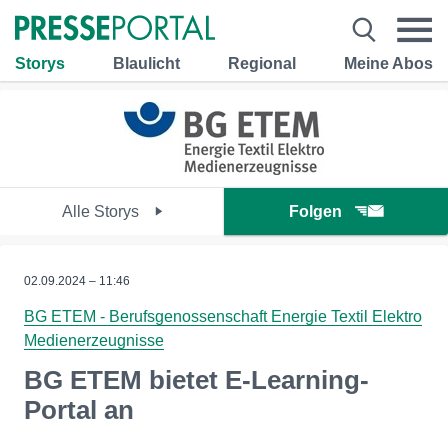
Storys
Blaulicht
Regional
Meine Abos
Alle Storys
Folgen
02.09.2024 – 11:46
BG ETEM - Berufsgenossenschaft Energie Textil Elektro
Medienerzeugnisse
BG ETEM bietet E-Learning-
Portal an