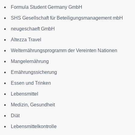
Formula Student Germany GmbH
SHS Gesellschaft für Beteiligungsmanagement mbH
neugeschaeft GmbH
Altezza Travel
Welternährungsprogramm der Vereinten Nationen
Mangelernährung
Ernährungssicherung
Essen und Trinken
Lebensmittel
Medizin, Gesundheit
Diät
Lebensmittelkontrolle