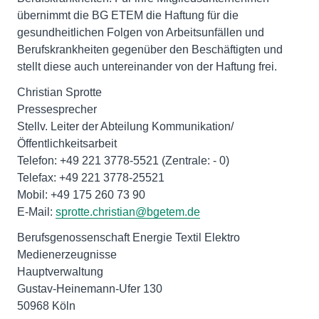
übernimmt die BG ETEM die Haftung für die
gesundheitlichen Folgen von Arbeitsunfällen und
Berufskrankheiten gegenüber den Beschäftigten und
stellt diese auch untereinander von der Haftung frei.
Christian Sprotte
Pressesprecher
Stellv. Leiter der Abteilung Kommunikation/
Öffentlichkeitsarbeit
Telefon: +49 221 3778-5521 (Zentrale: - 0)
Telefax: +49 221 3778-25521
Mobil: +49 175 260 73 90
E-Mail:
sprotte.christian@bgetem.de
Berufsgenossenschaft Energie Textil Elektro
Medienerzeugnisse
Hauptverwaltung
Gustav-Heinemann-Ufer 130
50968 Köln