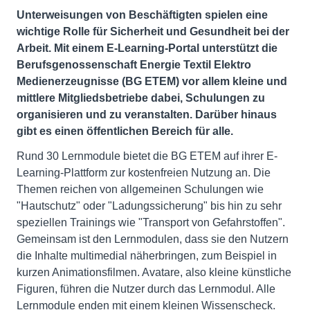
Unterweisungen von Beschäftigten spielen eine
wichtige Rolle für Sicherheit und Gesundheit bei der
Arbeit. Mit einem E-Learning-Portal unterstützt die
Berufsgenossenschaft Energie Textil Elektro
Medienerzeugnisse (BG ETEM) vor allem kleine und
mittlere Mitgliedsbetriebe dabei, Schulungen zu
organisieren und zu veranstalten. Darüber hinaus
gibt es einen öffentlichen Bereich für alle.
Rund 30 Lernmodule bietet die BG ETEM auf ihrer E-
Learning-Plattform zur kostenfreien Nutzung an. Die
Themen reichen von allgemeinen Schulungen wie
"Hautschutz" oder "Ladungssicherung" bis hin zu sehr
speziellen Trainings wie "Transport von Gefahrstoffen".
Gemeinsam ist den Lernmodulen, dass sie den Nutzern
die Inhalte multimedial näherbringen, zum Beispiel in
kurzen Animationsfilmen. Avatare, also kleine künstliche
Figuren, führen die Nutzer durch das Lernmodul. Alle
Lernmodule enden mit einem kleinen Wissenscheck.