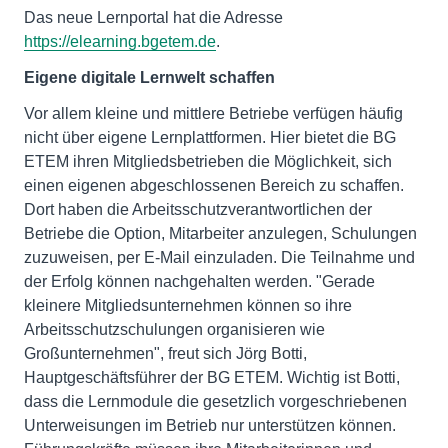
Das neue Lernportal hat die Adresse
https://elearning.bgetem.de
.
Eigene digitale Lernwelt schaffen
Vor allem kleine und mittlere Betriebe verfügen häufig
nicht über eigene Lernplattformen. Hier bietet die BG
ETEM ihren Mitgliedsbetrieben die Möglichkeit, sich
einen eigenen abgeschlossenen Bereich zu schaffen.
Dort haben die Arbeitsschutzverantwortlichen der
Betriebe die Option, Mitarbeiter anzulegen, Schulungen
zuzuweisen, per E-Mail einzuladen. Die Teilnahme und
der Erfolg können nachgehalten werden. "Gerade
kleinere Mitgliedsunternehmen können so ihre
Arbeitsschutzschulungen organisieren wie
Großunternehmen", freut sich Jörg Botti,
Hauptgeschäftsführer der BG ETEM. Wichtig ist Botti,
dass die Lernmodule die gesetzlich vorgeschriebenen
Unterweisungen im Betrieb nur unterstützen können.