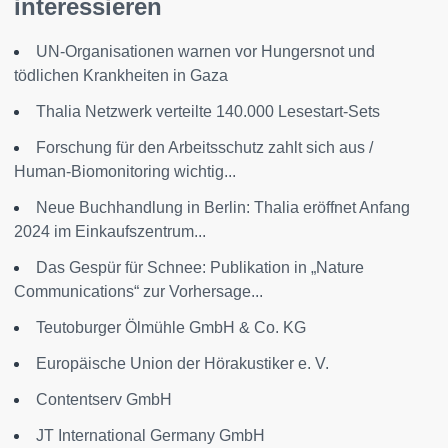
interessieren
UN-Organisationen warnen vor Hungersnot und
tödlichen Krankheiten in Gaza
Thalia Netzwerk verteilte 140.000 Lesestart-Sets
Forschung für den Arbeitsschutz zahlt sich aus /
Human-Biomonitoring wichtig...
Neue Buchhandlung in Berlin: Thalia eröffnet Anfang
2024 im Einkaufszentrum...
Das Gespür für Schnee: Publikation in „Nature
Communications“ zur Vorhersage...
Teutoburger Ölmühle GmbH & Co. KG
Europäische Union der Hörakustiker e. V.
Contentserv GmbH
JT International Germany GmbH