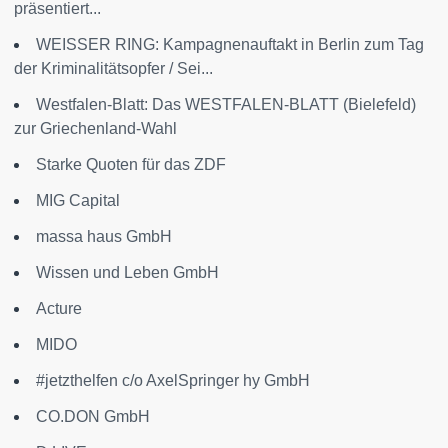
präsentiert...
WEISSER RING: Kampagnenauftakt in Berlin zum Tag
der Kriminalitätsopfer / Sei...
Westfalen-Blatt: Das WESTFALEN-BLATT (Bielefeld)
zur Griechenland-Wahl
Starke Quoten für das ZDF
MIG Capital
massa haus GmbH
Wissen und Leben GmbH
Acture
MIDO
#jetzthelfen c/o AxelSpringer hy GmbH
CO.DON GmbH