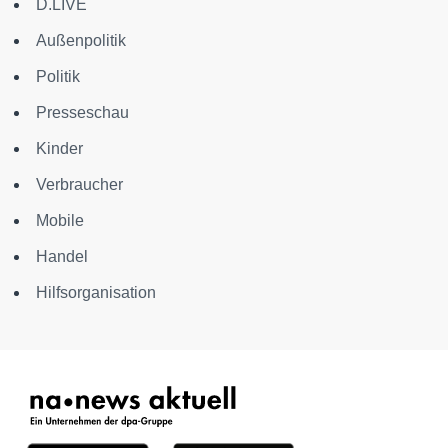
D.LIVE
Außenpolitik
Politik
Presseschau
Kinder
Verbraucher
Mobile
Handel
Hilfsorganisation