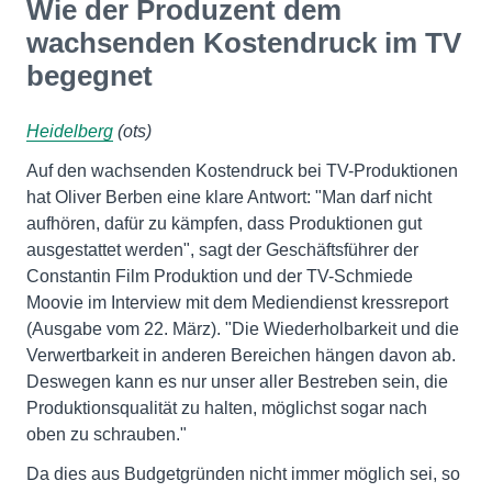
Wie der Produzent dem
wachsenden Kostendruck im TV
begegnet
Heidelberg
(ots)
Auf den wachsenden Kostendruck bei TV-Produktionen
hat Oliver Berben eine klare Antwort: "Man darf nicht
aufhören, dafür zu kämpfen, dass Produktionen gut
ausgestattet werden", sagt der Geschäftsführer der
Constantin Film Produktion und der TV-Schmiede
Moovie im Interview mit dem Mediendienst kressreport
(Ausgabe vom 22. März). "Die Wiederholbarkeit und die
Verwertbarkeit in anderen Bereichen hängen davon ab.
Deswegen kann es nur unser aller Bestreben sein, die
Produktionsqualität zu halten, möglichst sogar nach
oben zu schrauben."
Da dies aus Budgetgründen nicht immer möglich sei, so