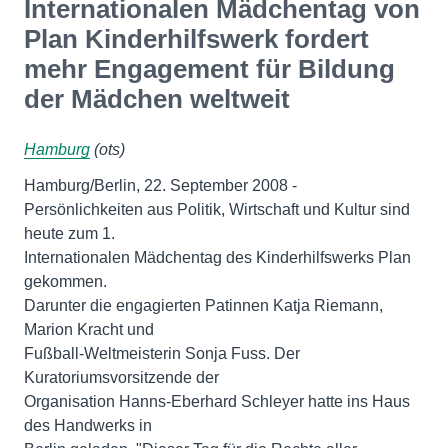
Internationalen Mädchentag von
Plan Kinderhilfswerk fordert
mehr Engagement für Bildung
der Mädchen weltweit
Hamburg
(ots)
Hamburg/Berlin, 22. September 2008 -
Persönlichkeiten aus Politik, Wirtschaft und Kultur sind
heute zum 1.
Internationalen Mädchentag des Kinderhilfswerks Plan
gekommen.
Darunter die engagierten Patinnen Katja Riemann,
Marion Kracht und
Fußball-Weltmeisterin Sonja Fuss. Der
Kuratoriumsvorsitzende der
Organisation Hanns-Eberhard Schleyer hatte ins Haus
des Handwerks in