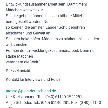
Entwicklungszusammenarbeit sein. Damit mehr
Mädchen weltweit zur
Schule gehen können, müssen höhere Mittel
bereitgestellt werden. Nur
so können die ärmsten Länder Schulgebühren
abschaffen und Gewalt an
Schulen bekämpfen. Mädchen zu stärken, zählt zu den
wirksamsten
Formen der Entwicklungszusammenarbeit: Denn nur
starke Mädchen
verändern die Welt."
Pressekontakt:
Kontakt für Interviews und Fotos:
presse@plan-deutschland.de
Ute Kretschmann, Tel.: (040) 61140-152/-251
Antje Schröder, Tel.: (040) 61140-281, Fax: (0 40) 61140-