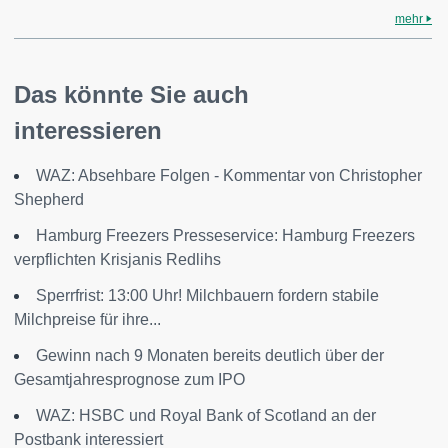
mehr
Das könnte Sie auch
interessieren
WAZ: Absehbare Folgen - Kommentar von Christopher
Shepherd
Hamburg Freezers Presseservice: Hamburg Freezers
verpflichten Krisjanis Redlihs
Sperrfrist: 13:00 Uhr! Milchbauern fordern stabile
Milchpreise für ihre...
Gewinn nach 9 Monaten bereits deutlich über der
Gesamtjahresprognose zum IPO
WAZ: HSBC und Royal Bank of Scotland an der
Postbank interessiert