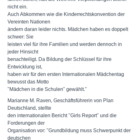
nicht ein.
Auch Abkommen wie die Kinderrechtskonvention der
Vereinten Nationen
ändern daran leider nichts. Mädchen haben es doppelt
schwer: Sie
leisten viel für ihre Familien und werden dennoch in
jeder Hinsicht
benachteiligt. Da Bildung der Schlüssel für ihre
Entwicklung ist,
haben wir für den ersten Internationalen Mädchentag
bewusst das Motto
"Mädchen in die Schulen" gewählt."
Marianne M. Raven, Geschäftsführerin von Plan
Deutschland, stellte
den internationalen Bericht "Girls Report" und die
Forderungen der
Organisation vor: "Grundbildung muss Schwerpunkt der
deutschen