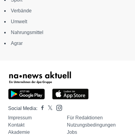
Verbände
Umwelt
Nahrungsmittel
Agrar
Social Media:
Impressum
Für Redaktionen
Kontakt
Nutzungsbedingungen
Akademie
Jobs