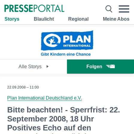
Storys
Blaulicht
Regional
Meine Abos
Alle Storys
Folgen
22.09.2008 – 11:00
Plan International Deutschland e.V.
Bitte beachten! - Sperrfrist: 22.
September 2008, 18 Uhr
Positives Echo auf den