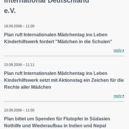
International Deutschland
e.V.
18.09.2008 – 11:00
Plan ruft Internationalen Mädchentag ins Leben
Kinderhilfswerk fordert "Mädchen in die Schulen"
mehr
15.09.2008 – 11:11
Plan ruft Internationalen Mädchentag ins Leben
Kinderhilfswerk setzt mit Aktionstag ein Zeichen für die
Rechte aller Mädchen
mehr
10.09.2008 – 11:00
Plan bittet um Spenden für Flutopfer in Südasien
Nothilfe und Wiederaufbau in Indien und Nepal