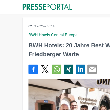
02.09.2025 – 08:14
BWH Hotels Central Europe
BWH Hotels: 20 Jahre Best W
Friedberger Warte