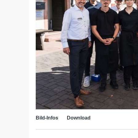
Bild-Infos
Download