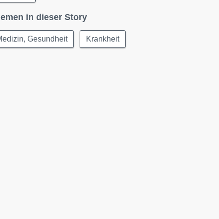
emen in dieser Story
edizin, Gesundheit
Krankheit