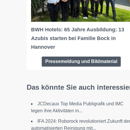
BWH Hotels: 65 Jahre Ausbildung: 13
Azubis starten bei Familie Bock in
Hannover
Pressemeldung und Bildmaterial
Das könnte Sie auch interessie
JCDecaux Top Media Publigrafik und IMC
legen ihre Aktivitäten in...
IFA 2024: Roborock revolutioniert Zukunft de
automatisierten Reinigung mit...