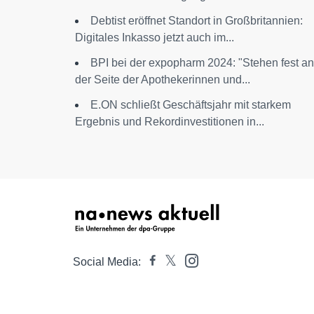
Debtist eröffnet Standort in Großbritannien:
Digitales Inkasso jetzt auch im...
BPI bei der expopharm 2024: "Stehen fest an
der Seite der Apothekerinnen und...
E.ON schließt Geschäftsjahr mit starkem
Ergebnis und Rekordinvestitionen in...
Social Media: