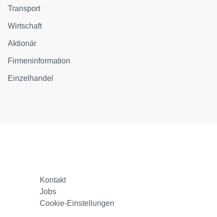
Transport
Wirtschaft
Aktionär
Firmeninformation
Einzelhandel
Kontakt
Jobs
Cookie-Einstellungen