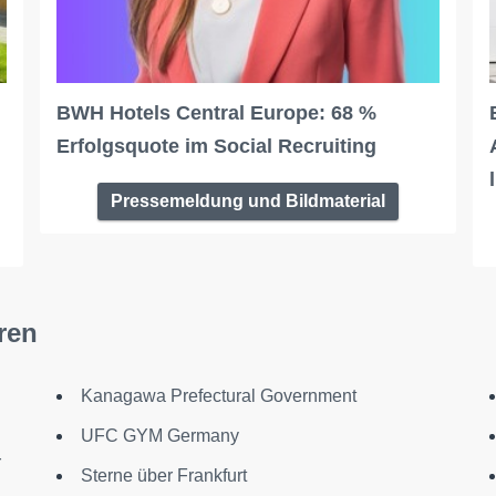
BWH Hotels Central Europe: 68 %
Erfolgsquote im Social Recruiting
Pressemeldung und Bildmaterial
ren
Kanagawa Prefectural Government
UFC GYM Germany
r
Sterne über Frankfurt