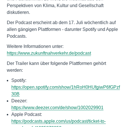
Perspektiven von Klima, Kultur und Gesellschaft
diskutieren.
Der Podcast erscheint ab dem 17. Juli wöchentlich auf
allen gängigen Plattformen - darunter Spotify und Apple
Podcasts.
Weitere Informationen unter:
https://www.zukunftnahverkehr.de/podcast
Der Trailer kann über folgende Plattformen gehört
werden:
Spotify:
https://open.spotify.com/show/1hRoH0HUfgiwP6fGPzf
30B
Deezer:
https://www.deezer.com/de/show/1002029901
Apple Podcast:
https://podcasts.apple.com/us/podcast/ticket-to-