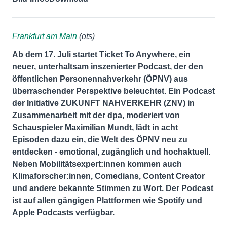
Frankfurt am Main
(ots)
Ab dem 17. Juli startet Ticket To Anywhere, ein
neuer, unterhaltsam inszenierter Podcast, der den
öffentlichen Personennahverkehr (ÖPNV) aus
überraschender Perspektive beleuchtet. Ein Podcast
der Initiative ZUKUNFT NAHVERKEHR (ZNV) in
Zusammenarbeit mit der dpa, moderiert von
Schauspieler Maximilian Mundt, lädt in acht
Episoden dazu ein, die Welt des ÖPNV neu zu
entdecken - emotional, zugänglich und hochaktuell.
Neben Mobilitätsexpert:innen kommen auch
Klimaforscher:innen, Comedians, Content Creator
und andere bekannte Stimmen zu Wort. Der Podcast
ist auf allen gängigen Plattformen wie Spotify und
Apple Podcasts verfügbar.