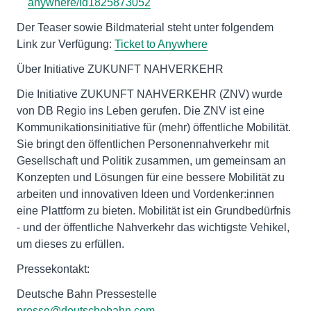
anywhere/id1825873052
Der Teaser sowie Bildmaterial steht unter folgendem
Link zur Verfügung:
Ticket to Anywhere
Über Initiative ZUKUNFT NAHVERKEHR
Die Initiative ZUKUNFT NAHVERKEHR (ZNV) wurde
von DB Regio ins Leben gerufen. Die ZNV ist eine
Kommunikationsinitiative für (mehr) öffentliche Mobilität.
Sie bringt den öffentlichen Personennahverkehr mit
Gesellschaft und Politik zusammen, um gemeinsam an
Konzepten und Lösungen für eine bessere Mobilität zu
arbeiten und innovativen Ideen und Vordenker:innen
eine Plattform zu bieten. Mobilität ist ein Grundbedürfnis
- und der öffentliche Nahverkehr das wichtigste Vehikel,
um dieses zu erfüllen.
Pressekontakt:
Deutsche Bahn Pressestelle
presse@deutschebahn.com