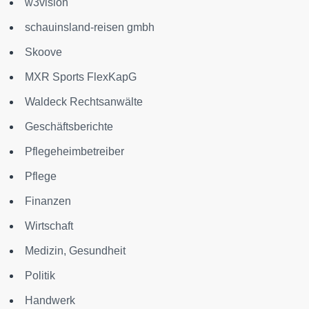
w3vision
schauinsland-reisen gmbh
Skoove
MXR Sports FlexKapG
Waldeck Rechtsanwälte
Geschäftsberichte
Pflegeheimbetreiber
Pflege
Finanzen
Wirtschaft
Medizin, Gesundheit
Politik
Handwerk