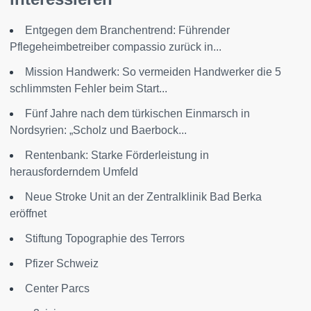
Entgegen dem Branchentrend: Führender
Pflegeheimbetreiber compassio zurück in...
Mission Handwerk: So vermeiden Handwerker die 5
schlimmsten Fehler beim Start...
Fünf Jahre nach dem türkischen Einmarsch in
Nordsyrien: „Scholz und Baerbock...
Rentenbank: Starke Förderleistung in
herausforderndem Umfeld
Neue Stroke Unit an der Zentralklinik Bad Berka
eröffnet
Stiftung Topographie des Terrors
Pfizer Schweiz
Center Parcs