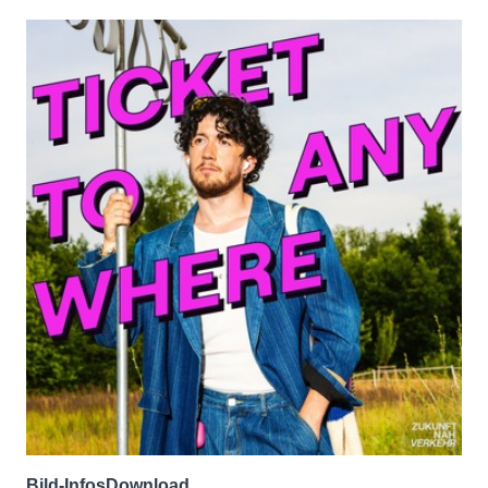
Bild-Infos
Download