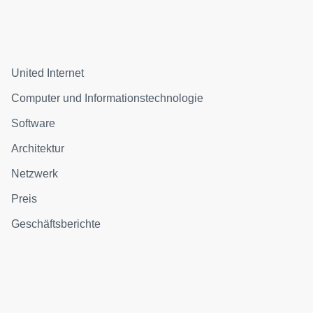
United Internet
Computer und Informationstechnologie
Software
Architektur
Netzwerk
Preis
Geschäftsberichte