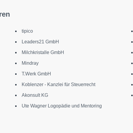
ren
tipico
Leaders21 GmbH
Milchkristalle GmbH
Mindray
T.Werk GmbH
Koblenzer - Kanzlei für Steuerrecht
Akonsult KG
Ute Wagner Logopädie und Mentoring