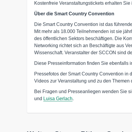
Kostenfreie Veranstaltungstickets erhalten Sie
Über die Smart Country Convention
Die Smart Country Convention ist das führende 
Mit mehr als 18.000 Teilnehmenden ist sie jährlic
des öffentlichen Sektors beschäftigen. Die K
Networking richtet sich an Beschäftigte aus Ver
Wissenschaft. Veranstalter der SCCON sind d
Diese Presseinformation finden Sie ebenfalls i
Pressefotos der Smart Country Convention in 
Videos zur Veranstaltung und zu den Themen 
Bei Fragen und Presseanliegen wenden Sie si
und
Luisa Gerlach
.