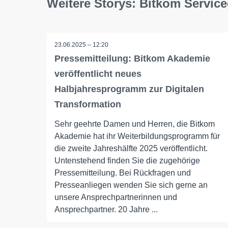
Weitere Storys: Bitkom Servic
23.06.2025 – 12:20
Pressemitteilung: Bitkom Akademie
veröffentlicht neues
Halbjahresprogramm zur Digitalen
Transformation
Sehr geehrte Damen und Herren, die Bitkom
Akademie hat ihr Weiterbildungsprogramm für
die zweite Jahreshälfte 2025 veröffentlicht.
Untenstehend finden Sie die zugehörige
Pressemitteilung. Bei Rückfragen und
Presseanliegen wenden Sie sich gerne an
unsere Ansprechpartnerinnen und
Ansprechpartner. 20 Jahre ...