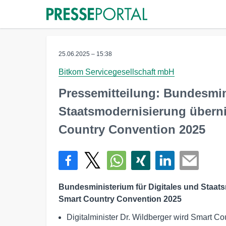
25.06.2025 – 15:38
Bitkom Servicegesellschaft mbH
Pressemitteilung: Bundesmin
Staatsmodernisierung übern
Country Convention 2025
Bundesministerium für Digitales und Staat
Smart Country Convention 2025
Digitalminister Dr. Wildberger wird Smart C