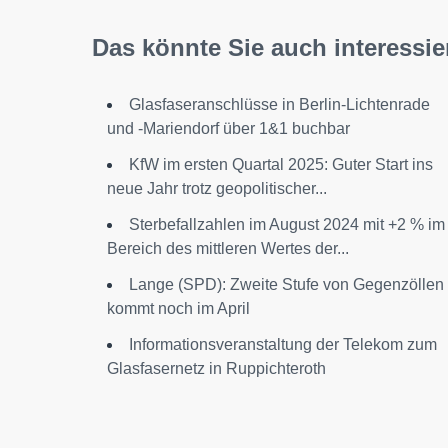
Das könnte Sie auch interessie
Glasfaseranschlüsse in Berlin-Lichtenrade
und -Mariendorf über 1&1 buchbar
KfW im ersten Quartal 2025: Guter Start ins
neue Jahr trotz geopolitischer...
Sterbefallzahlen im August 2024 mit +2 % im
Bereich des mittleren Wertes der...
Lange (SPD): Zweite Stufe von Gegenzöllen
kommt noch im April
Informationsveranstaltung der Telekom zum
Glasfasernetz in Ruppichteroth