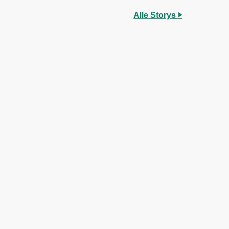
Alle Storys