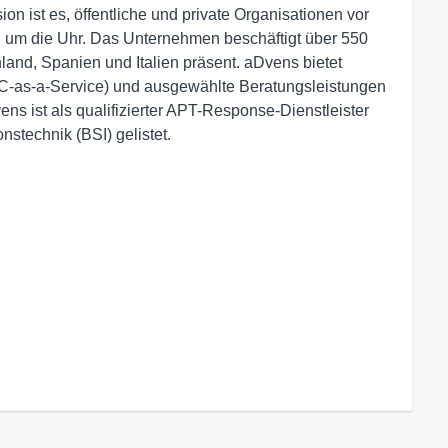
n ist es, öffentliche und private Organisationen vor
 um die Uhr. Das Unternehmen beschäftigt über 550
hland, Spanien und Italien präsent. aDvens bietet
-as-a-Service) und ausgewählte Beratungsleistungen
ns ist als qualifizierter APT-Response-Dienstleister
nstechnik (BSI) gelistet.