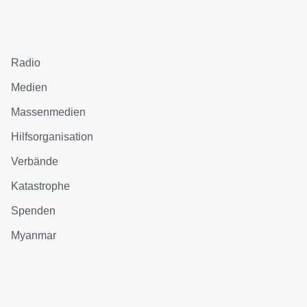
Radio
Medien
Massenmedien
Hilfsorganisation
Verbände
Katastrophe
Spenden
Myanmar