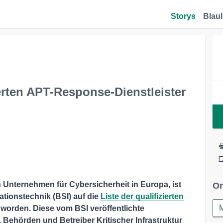
Storys
Blaul
ierten APT-Response-Dienstleister
 Unternehmen für Cybersicherheit in Europa, ist
Or
ationstechnik (BSI) auf die
Liste der qualifizierten
rden. Diese vom BSI veröffentlichte
 Behörden und Betreiber Kritischer Infrastruktur