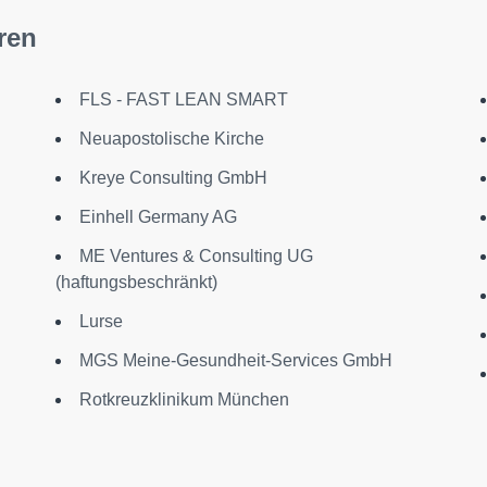
ren
FLS - FAST LEAN SMART
Neuapostolische Kirche
Kreye Consulting GmbH
Einhell Germany AG
ME Ventures & Consulting UG
(haftungsbeschränkt)
Lurse
MGS Meine-Gesundheit-Services GmbH
Rotkreuzklinikum München