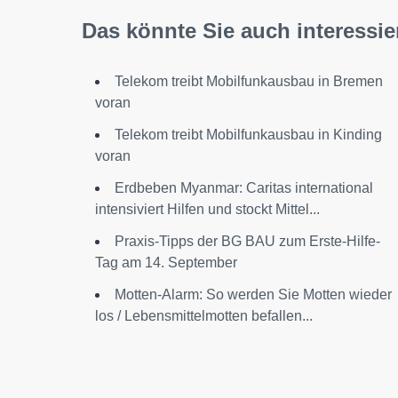
Das könnte Sie auch interessie
Telekom treibt Mobilfunkausbau in Bremen
voran
Telekom treibt Mobilfunkausbau in Kinding
voran
Erdbeben Myanmar: Caritas international
intensiviert Hilfen und stockt Mittel...
Praxis-Tipps der BG BAU zum Erste-Hilfe-
Tag am 14. September
Motten-Alarm: So werden Sie Motten wieder
los / Lebensmittelmotten befallen...