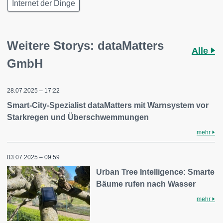
Internet der Dinge
Weitere Storys: dataMatters
Alle
GmbH
28.07.2025 – 17:22
Smart-City-Spezialist dataMatters mit Warnsystem vor
Starkregen und Überschwemmungen
mehr
03.07.2025 – 09:59
Urban Tree Intelligence: Smarte
Bäume rufen nach Wasser
mehr