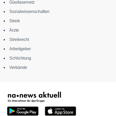
Glasfasernetz
Sozialwissenschaften
Streik
Ärzte
Streikrecht
Arbeitgeber
Schlichtung
Verbände