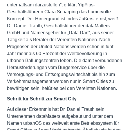
unterhaltsam darzustellen“, erklärt YipYips-
Geschäftsführerin Clara Scharping das humorvolle
Konzept. Der Hintergrund ist indes äußerst ernst, weiß
Dr. Daniel Trauth, Geschäftsführer der dataMatters
GmbH und Namensgeber für „Data Dan“, aus seiner
Tätigkeit als Berater der Vereinten Nationen. Nach
Prognosen der United Nations werden schon in fünf
Jahr mehr als 60 Prozent der Weltbevölkerung in
urbanen Ballungszentren leben. Die damit verbundenen
Herausforderungen vom Bürgerservice über die
Versorgungs- und Entsorgungswirtschaft bis hin zum
Verkehrsmanagement werden nur in Smart Cities zu
bewältigen sein, heißt es bei den Vereinten Nationen.
Schritt für Schritt zur Smart City
Auf dieser Erkenntnis hat Dr. Daniel Trauth sein
Unternehmen dataMatters aufgebaut und unter dem
Namen urbanOS das weltweit erste Betriebssystem für