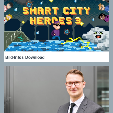
Bild-Infos
Download