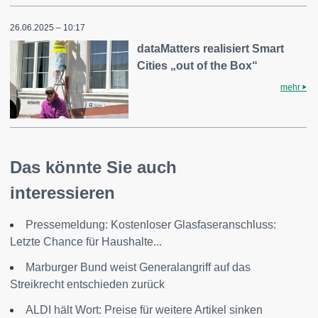
26.06.2025 – 10:17
dataMatters realisiert Smart
Cities „out of the Box“
mehr
Das könnte Sie auch
interessieren
Pressemeldung: Kostenloser Glasfaseranschluss:
Letzte Chance für Haushalte...
Marburger Bund weist Generalangriff auf das
Streikrecht entschieden zurück
ALDI hält Wort: Preise für weitere Artikel sinken