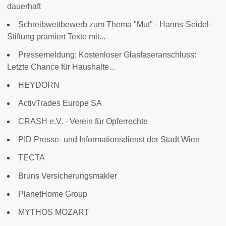
dauerhaft
Schreibwettbewerb zum Thema "Mut" - Hanns-Seidel-
Stiftung prämiert Texte mit...
Pressemeldung: Kostenloser Glasfaseranschluss:
Letzte Chance für Haushalte...
HEYDORN
ActivTrades Europe SA
CRASH e.V. - Verein für Opferrechte
PID Presse- und Informationsdienst der Stadt Wien
TECTA
Bruns Versicherungsmakler
PlanetHome Group
MYTHOS MOZART