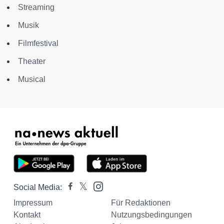
Streaming
Musik
Filmfestival
Theater
Musical
Social Media:
Impressum
Für Redaktionen
Kontakt
Nutzungsbedingungen