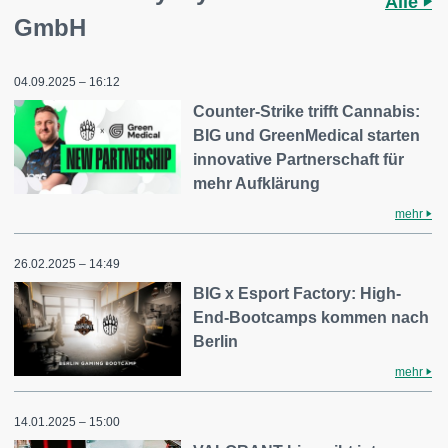
Alle
GmbH
04.09.2025 – 16:12
Counter-Strike trifft Cannabis:
BIG und GreenMedical starten
innovative Partnerschaft für
mehr Aufklärung
mehr
26.02.2025 – 14:49
BIG x Esport Factory: High-
End-Bootcamps kommen nach
Berlin
mehr
14.01.2025 – 15:00