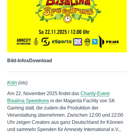
Bild-Infos
Download
Köln
(ots)
Am 22. November 2025 findet das
Charity-Event
Bisalina Speedruns
in der Magenta Facility von SK
Gaming statt, die zudem die Produktion der
Veranstaltung übernehmen. Zwischen 12:00 und 22:00
Uhr zeigen Creators aus ganz Deutschland ihr Können
und sammeln Spenden für Amnesty International e.V.,