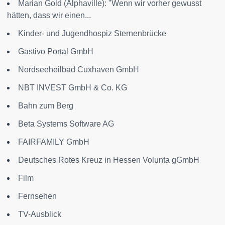
Marian Gold (Alphaville): "Wenn wir vorher gewusst
hätten, dass wir einen...
Kinder- und Jugendhospiz Sternenbrücke
Gastivo Portal GmbH
Nordseeheilbad Cuxhaven GmbH
NBT INVEST GmbH & Co. KG
Bahn zum Berg
Beta Systems Software AG
FAIRFAMILY GmbH
Deutsches Rotes Kreuz in Hessen Volunta gGmbH
Film
Fernsehen
TV-Ausblick