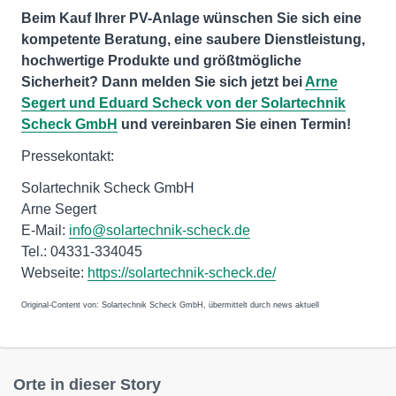
Beim Kauf Ihrer PV-Anlage wünschen Sie sich eine
kompetente Beratung, eine saubere Dienstleistung,
hochwertige Produkte und größtmögliche
Sicherheit? Dann melden Sie sich jetzt bei
Arne
Segert und Eduard Scheck von der Solartechnik
Scheck GmbH
und vereinbaren Sie einen Termin!
Pressekontakt:
Solartechnik Scheck GmbH
Arne Segert
E-Mail:
info@solartechnik-scheck.de
Tel.: 04331-334045
Webseite:
https://solartechnik-scheck.de/
Original-Content von: Solartechnik Scheck GmbH, übermittelt durch news aktuell
Orte in dieser Story