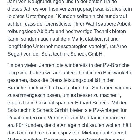
Jahr von Neugründungen und in der ersten Hälfte
dieses Jahres von Insolvenzen geprägt war, ist dies kein
leichtes Unterfangen. "Kunden sollten nicht nur darauf
achten, dass der Dienstleister ihrer Wahl saubere Arbeit,
reibungslose Abläufe und hochwertige Technik bieten
kann, sondern auch auf dem Markt etabliert ist und
langfristige Unternehmensstrategien verfolgt", rät Arne
Segert von der Solartechnik Scheck GmbH.
"In den vielen Jahren, die wir bereits in der PV-Branche
tätig sind, haben wir aus unterschiedlichen Blickwinkeln
gesehen, dass die Dienstleistungsqualität in der
Branche noch viel Luft nach oben hat. So haben wir uns
zusammengeschlossen, um es besser zu machen",
ergänzt sein Geschäftspartner Eduard Scheck. Mit der
Solartechnik Scheck GmbH bieten sie PV-Anlagen für
Privatkunden und Vermieter von Mehrfamilienhäusern
an. Für Kunden, die die Anlage nicht kaufen wollen, hält
das Unternehmen auch spezielle Mietangebote bereit.