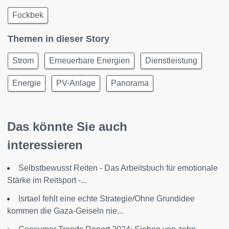
Fockbek
Themen in dieser Story
Strom
Erneuerbare Energien
Dienstleistung
Energie
PV-Anlage
Panorama
Das könnte Sie auch
interessieren
Selbstbewusst Reiten - Das Arbeitsbuch für emotionale
Stärke im Reitsport -...
Isrtael fehlt eine echte Strategie/Ohne Grundidee
kommen die Gaza-Geiseln nie...