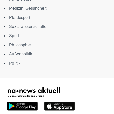
Medizin, Gesundheit
Pferdesport
Sozialwissenschaften
Sport
Philosophie
Außenpolitik
Politik