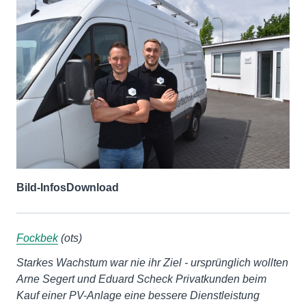
Bild-Infos
Download
Fockbek
(ots)
Starkes Wachstum war nie ihr Ziel - ursprünglich wollten
Arne Segert und Eduard Scheck Privatkunden beim
Kauf einer PV-Anlage eine bessere Dienstleistung