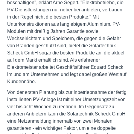
beschäftigen", erklärt Arne Segert. "Elektrobetriebe, die
PV-Dienstleistungen nur nebenbei anbieten, verbauen
in der Regel nicht die besten Produkte." Mit
Unterkonstruktionen aus langlebigem Aluminium, PV-
Modulen mit dreißig Jahren Garantie sowie
Wechselrichtern und Speichern, die gegen die Gefahr
von Bränden geschützt sind, bietet die Solartechnik
Scheck GmbH sogar die besten Produkte an, die aktuell
auf dem Markt erhältlich sind. Als erfahrener
Elektromeister arbeitet Geschäftsführer Eduard Scheck
im und am Unternehmen und legt dabei großen Wert auf
Kundennähe.
Von der ersten Planung bis zur Inbetriebnahme der fertig
installierten PV-Anlage ist mit einer Umsetzungszeit von
vier bis acht Wochen zu rechnen. Im Gegensatz zu
anderen Anbietern kann die Solartechnik Scheck GmbH
eine Netzanmeldung innerhalb von zwei Monaten
garantieren - ein wichtiger Faktor, um eine doppelte