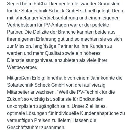
Segert beim Fußball kennenlernte, war der Grundstein
für die Solartechnik Scheck GmbH schnell gelegt. Denn
mit jahrelanger Vertriebserfahrung und einem eigenen
Vertriebsteam für PV-Anlagen war er der perfekte
Partner. Die Defizite der Branche kannten beide aus
ihrer eigenen Erfahrung gut und so machten sie es sich
zur Mission, langfristige Partner für ihre Kunden zu
werden und mehr Qualität sowie ein höheres
Dienstleistungsniveau anzubieten als viele ihrer
Wettbewerber.
Mit großem Erfolg: Innerhalb von einem Jahr konnte die
Solartechnik Scheck GmbH von drei auf vierzig
Mitarbeiter anwachsen. "Weil die PV-Technik für die
Zukunft so wichtig ist, sollte sie für Endkunden
unkompliziert zugänglich sein. Unser Ziel ist es,
optimale Lösungen für individuelle Kundenansprüche zu
vernünftigen Preisen zu liefern", fassen die
Geschäftsführer zusammen.