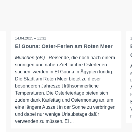
14.04.2025 – 11:32
El Gouna: Oster-Ferien am Roten Meer
München (ots)
- Reisende, die noch nach einem
sonnigen und nahen Ziel für ihre Osterferien
suchen, werden in El Gouna in Ägypten fündig.
Die Stadt am Roten Meer bietet zu dieser
besonderen Jahreszeit frühsommerliche
Temperaturen. Die Osterfeiertage bieten sich
zudem dank Karfeitag und Ostermontag an, um
eine längere Auszeit in der Sonne zu verbringen
und dabei nur wenige Urlaubstage dafür
verwenden zu müssen. El ...