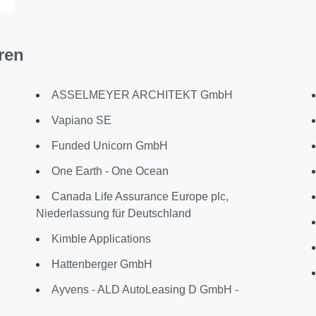
ren
ASSELMEYER ARCHITEKT GmbH
Vapiano SE
Funded Unicorn GmbH
One Earth - One Ocean
Canada Life Assurance Europe plc,
Niederlassung für Deutschland
Kimble Applications
Hattenberger GmbH
Ayvens - ALD AutoLeasing D GmbH -