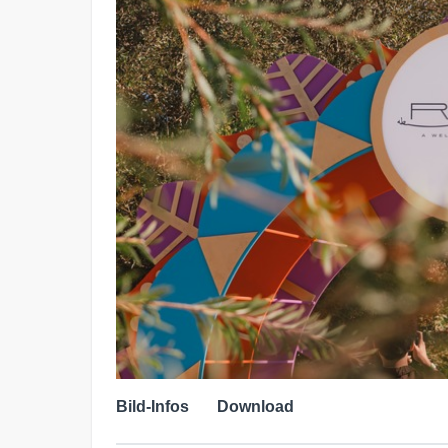
Bild-Infos
Download