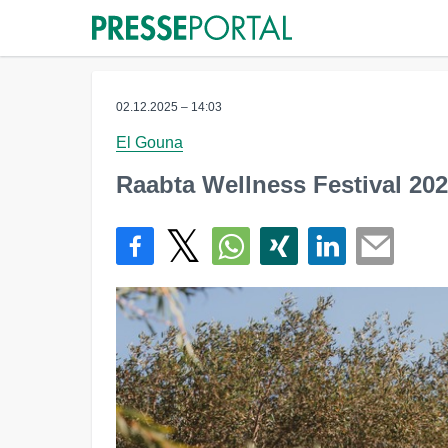
02.12.2025 – 14:03
El Gouna
Raabta Wellness Festival 202