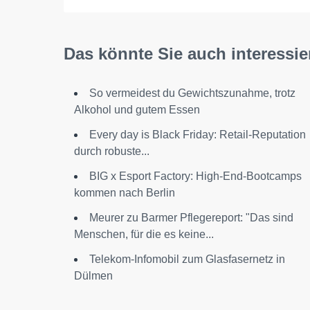
Das könnte Sie auch interessie
So vermeidest du Gewichtszunahme, trotz
Alkohol und gutem Essen
Every day is Black Friday: Retail-Reputation
durch robuste...
BIG x Esport Factory: High-End-Bootcamps
kommen nach Berlin
Meurer zu Barmer Pflegereport: "Das sind
Menschen, für die es keine...
Telekom-Infomobil zum Glasfasernetz in
Dülmen