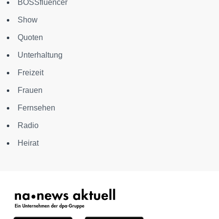
BOSSfluencer
Show
Quoten
Unterhaltung
Freizeit
Frauen
Fernsehen
Radio
Heirat