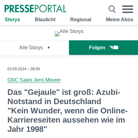
Storys
Blaulicht
Regional
Meine Abos
Alle Storys
Folgen
03.09.2024 – 08:00
GNC Sales Jens Meurer
Das "Gejaule" ist groß: Azubi-
Notstand in Deutschland
"Kein Wunder, wenn die Online-
Karriereseiten aussehen wie im
Jahr 1998"