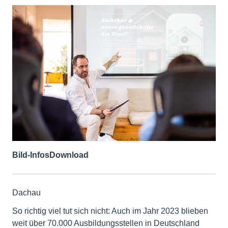
Bild-Infos
Download
Dachau
So richtig viel tut sich nicht: Auch im Jahr 2023 blieben
weit über 70.000 Ausbildungsstellen in Deutschland