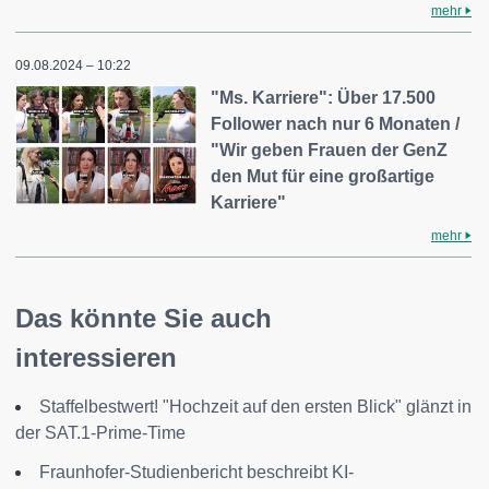
mehr
09.08.2024 – 10:22
"Ms. Karriere": Über 17.500
Follower nach nur 6 Monaten /
"Wir geben Frauen der GenZ
den Mut für eine großartige
Karriere"
mehr
Das könnte Sie auch
interessieren
Staffelbestwert! "Hochzeit auf den ersten Blick" glänzt in
der SAT.1-Prime-Time
Fraunhofer-Studienbericht beschreibt KI-