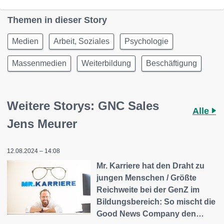
Themen in dieser Story
Medien
Arbeit, Soziales
Psychologie
Massenmedien
Weiterbildung
Beschäftigung
Weitere Storys: GNC Sales
Alle
Jens Meurer
12.08.2024 – 14:08
Mr. Karriere hat den Draht zu
jungen Menschen / Größte
Reichweite bei der GenZ im
Bildungsbereich: So mischt die
Good News Company den…