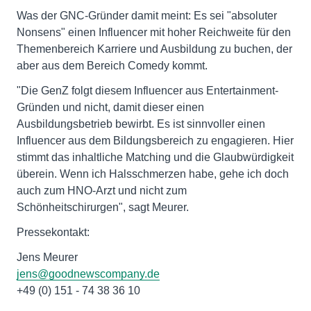
Was der GNC-Gründer damit meint: Es sei "absoluter
Nonsens" einen Influencer mit hoher Reichweite für den
Themenbereich Karriere und Ausbildung zu buchen, der
aber aus dem Bereich Comedy kommt.
"Die GenZ folgt diesem Influencer aus Entertainment-
Gründen und nicht, damit dieser einen
Ausbildungsbetrieb bewirbt. Es ist sinnvoller einen
Influencer aus dem Bildungsbereich zu engagieren. Hier
stimmt das inhaltliche Matching und die Glaubwürdigkeit
überein. Wenn ich Halsschmerzen habe, gehe ich doch
auch zum HNO-Arzt und nicht zum
Schönheitschirurgen", sagt Meurer.
Pressekontakt:
Jens Meurer
jens@goodnewscompany.de
+49 (0) 151 - 74 38 36 10