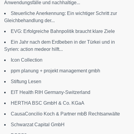
Anwendungsfälle und nachhaltige...
Steuerliche Anerkennung: Ein wichtiger Schritt zur
Gleichbehandlung der...
EVG: Erfolgreiche Bahnpolitik braucht klare Ziele
Ein Jahr nach dem Erdbeben in der Türkei und in
Syrien: action medeor hilft...
Icon Collection
ppm planung + projekt management gmbh
Stiftung Lesen
EIT Health RIH Germany-Switzerland
HERTHA BSC GmbH & Co. KGaA
CausaConcilio Koch & Partner mbB Rechtsanwälte
Schwarzat Capital GmbH