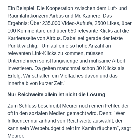
Ein Beispiel: Die Kooperation zwischen dem Luft- und
Raumfahrtkonzern Airbus und Mr. Karriere. Das
Ergebnis: Über 235.000 Video-Aufrufe, 2500 Likes, über
100 Kommentare und über 650 relevante Klicks auf die
Karriereseite von Airbus. Dabei sei gerade der letzte
Punkt wichtig: "Um auf eine so hohe Anzahl an
relevanten Link-Klicks zu kommen, müssen
Unternehmen sonst langwierige und mühsame Arbeit
investieren. Da gelten manchmal schon 30 Klicks als
Erfolg. Wir schaffen ein Vielfaches davon und das
innerhalb von kurzer Zeit."
Nur Reichweite allein ist nicht die Lösung
Zum Schluss beschreibt Meurer noch einen Fehler, der
oft in den sozialen Medien gemacht wird. Denn: "Wer
Influencer nur anhand von Reichweite auswählt, der
kann sein Werbebudget direkt im Kamin räuchern", sagt
Meurer.