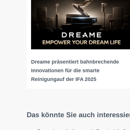
Dreame präsentiert bahnbrechende
Innovationen für die smarte
Reinigungauf der IFA 2025
Das könnte Sie auch interessie