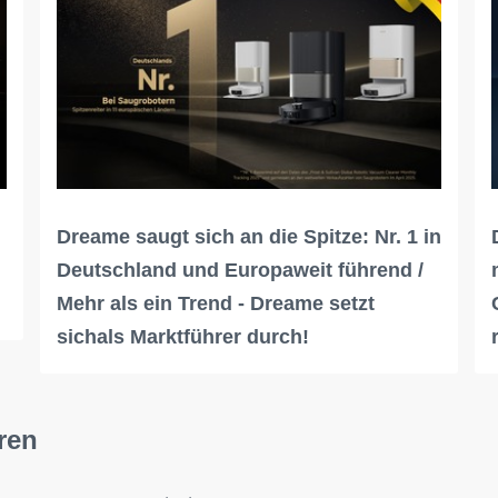
Dreame saugt sich an die Spitze: Nr. 1 in
Deutschland und Europaweit führend /
Mehr als ein Trend - Dreame setzt
sichals Marktführer durch!
ren