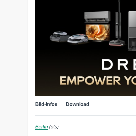
Bild-Infos
Download
Berlin
(ots)