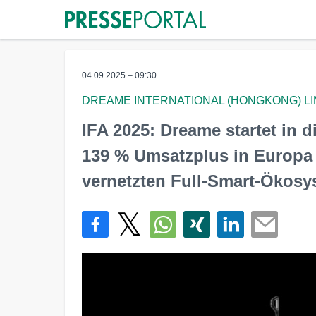
04.09.2025 – 09:30
DREAME INTERNATIONAL (HONGKONG) LI
IFA 2025: Dreame startet in 
139 % Umsatzplus in Europa 
vernetzten Full-Smart-Ökos