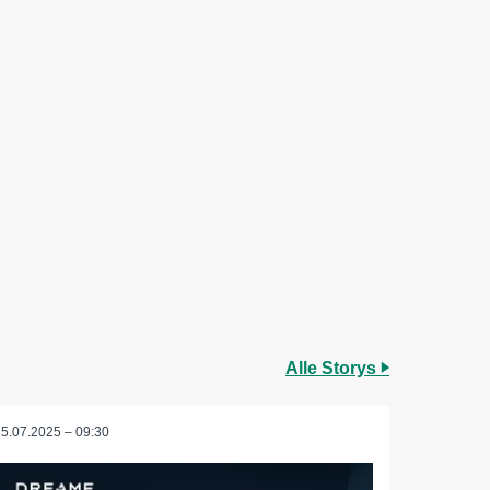
Alle Storys
15.07.2025 – 09:30