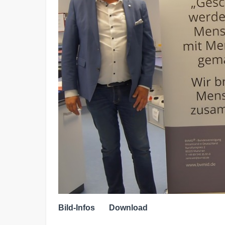
Bild-Infos
Download