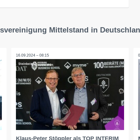
svereinigung Mittelstand in Deutschla
16.09.2024 – 08:15
Klaus-Peter Stöppler als TOP INTERIM