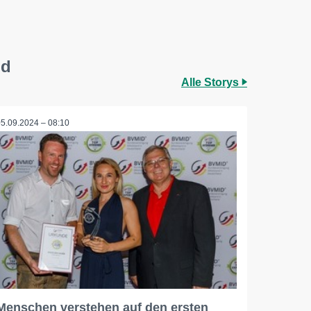
nd
Alle Storys
05.09.2024 – 08:10
Menschen verstehen auf den ersten