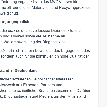
förderung engagiert sich das MVZ Viersen für
umweltfreundlicher Materialien und Recyclingprozesse
weltschutz.
sorgungsqualität
 die präzise und zuverlässige Diagnostik für die
n und Kliniken sowie die Teilnahme an
en Weiterentwicklung der Diagnostik bei.
" ist nicht nur ein Beweis für das Engagement des
ondern auch für die kontinuierlich hohe Qualität der
stand in Deutschland
licher, sozialer sowie politischer Interessen
 Netzwerk aus Experten, Partnern und
chen unterschiedlicher Branchen zusammen. Darüber
k, Bildungsträgern und Medien, um den Mittelstand