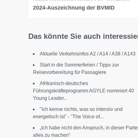
2024-Auszeichnung der BVMID
Das könnte Sie auch interessie
Aktuelle Verkehrsinfos A2 / A14 / A38 / A143
Start in die Sommerferien / Tipps zur
Reisevorbereitung für Passagiere
Afrikanisch-deutsches
Führungskräfteprogramm AGYLE nominiert 40
Young Leader...
"Ich kenne nichts, was so intensiv und
energetisch ist" - "The Voice of...
„Ich habe nicht den Anspruch, in dieser Parte
alles zu machen“