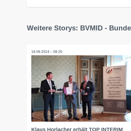
Weitere Storys: BVMID - Bunde
18.09.2024 – 08:20
Klaus Horlacher erhält TOP INTERIM