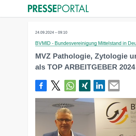
24.09.2024 – 09:10
BVMID - Bundesvereinigung Mittelstand in De
MVZ Pathologie, Zytologie 
als TOP ARBEITGEBER 2024 