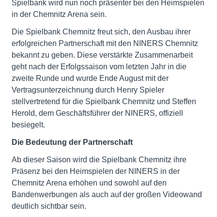
Spielbank wird nun noch präsenter bei den Heimspielen
in der Chemnitz Arena sein.
Die Spielbank Chemnitz freut sich, den Ausbau ihrer
erfolgreichen Partnerschaft mit den NINERS Chemnitz
bekannt zu geben. Diese verstärkte Zusammenarbeit
geht nach der Erfolgssaison vom letzten Jahr in die
zweite Runde und wurde Ende August mit der
Vertragsunterzeichnung durch Henry Spieler
stellvertretend für die Spielbank Chemnitz und Steffen
Herold, dem Geschäftsführer der NINERS, offiziell
besiegelt.
Die Bedeutung der Partnerschaft
Ab dieser Saison wird die Spielbank Chemnitz ihre
Präsenz bei den Heimspielen der NINERS in der
Chemnitz Arena erhöhen und sowohl auf den
Bandenwerbungen als auch auf der großen Videowand
deutlich sichtbar sein.