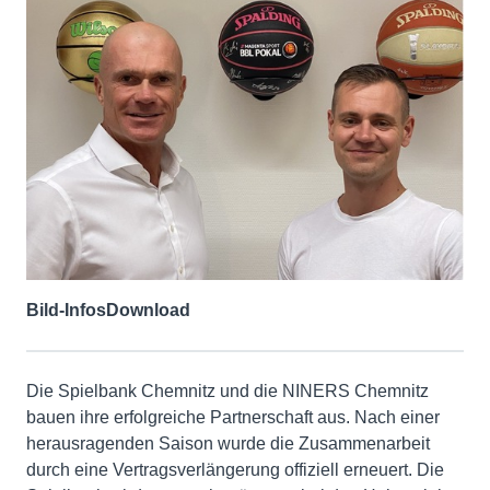
Bild-Infos
Download
Die Spielbank Chemnitz und die NINERS Chemnitz
bauen ihre erfolgreiche Partnerschaft aus. Nach einer
herausragenden Saison wurde die Zusammenarbeit
durch eine Vertragsverlängerung offiziell erneuert. Die