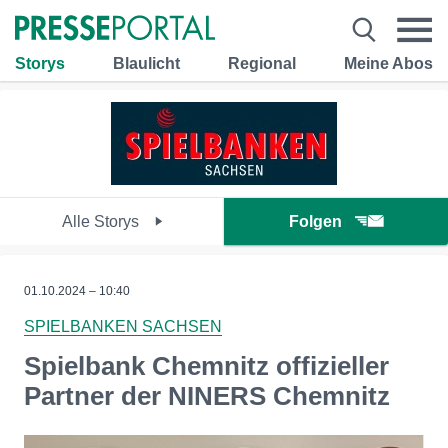
Storys
Blaulicht
Regional
Meine Abos
Alle Storys
Folgen
01.10.2024 – 10:40
SPIELBANKEN SACHSEN
Spielbank Chemnitz offizieller
Partner der NINERS Chemnitz