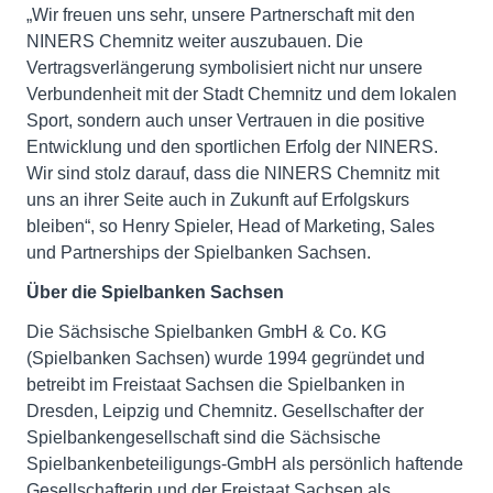
„Wir freuen uns sehr, unsere Partnerschaft mit den
NINERS Chemnitz weiter auszubauen. Die
Vertragsverlängerung symbolisiert nicht nur unsere
Verbundenheit mit der Stadt Chemnitz und dem lokalen
Sport, sondern auch unser Vertrauen in die positive
Entwicklung und den sportlichen Erfolg der NINERS.
Wir sind stolz darauf, dass die NINERS Chemnitz mit
uns an ihrer Seite auch in Zukunft auf Erfolgskurs
bleiben“, so Henry Spieler, Head of Marketing, Sales
und Partnerships der Spielbanken Sachsen.
Über die Spielbanken Sachsen
Die Sächsische Spielbanken GmbH & Co. KG
(Spielbanken Sachsen) wurde 1994 gegründet und
betreibt im Freistaat Sachsen die Spielbanken in
Dresden, Leipzig und Chemnitz. Gesellschafter der
Spielbankengesellschaft sind die Sächsische
Spielbankenbeteiligungs-GmbH als persönlich haftende
Gesellschafterin und der Freistaat Sachsen als