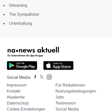
Streaming
The Sympathizer
Unterhaltung
Social Media:
Impressum
Für Redaktionen
Kontakt
Nutzungsbedingungen
Akademie
Jobs
Datenschutz
Textversion
Cookie-Einstellungen
Social Media