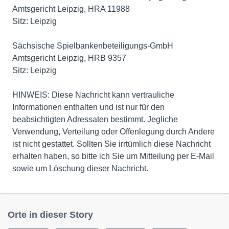
Amtsgericht Leipzig, HRA 11988
Sitz: Leipzig
Sächsische Spielbankenbeteiligungs-GmbH
Amtsgericht Leipzig, HRB 9357
Sitz: Leipzig
HINWEIS: Diese Nachricht kann vertrauliche
Informationen enthalten und ist nur für den
beabsichtigten Adressaten bestimmt. Jegliche
Verwendung, Verteilung oder Offenlegung durch Andere
ist nicht gestattet. Sollten Sie irrtümlich diese Nachricht
erhalten haben, so bitte ich Sie um Mitteilung per E-Mail
sowie um Löschung dieser Nachricht.
Orte in dieser Story