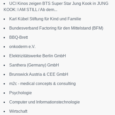
UCI Kinos zeigen BTS Super Star Jung Kook in JUNG
KOOK: I AM STILL / Ab dem...
Karl Kübel Stiftung für Kind und Familie
Bundesverband Factoring für den Mittelstand (BFM)
BBQ-Brett
onkoderm e.V.
Elektrizitätswerke Berlin GmbH
Santhera (Germany) GmbH
Brunswick Austria & CEE GmbH
m2c - medical concepts & consulting
Psychologie
Computer und Informationstechnologie
Wirtschaft