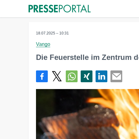
18.07.2025 – 10:31
Vango
Die Feuerstelle im Zentrum 