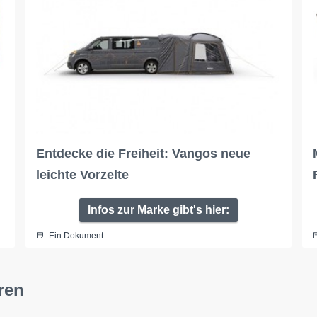
Entdecke die Freiheit: Vangos neue
leichte Vorzelte
Infos zur Marke gibt's hier:
Ein Dokument
ren