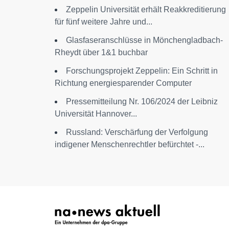
Zeppelin Universität erhält Reakkreditierung
für fünf weitere Jahre und...
Glasfaseranschlüsse in Mönchengladbach-
Rheydt über 1&1 buchbar
Forschungsprojekt Zeppelin: Ein Schritt in
Richtung energiesparender Computer
Pressemitteilung Nr. 106/2024 der Leibniz
Universität Hannover...
Russland: Verschärfung der Verfolgung
indigener Menschenrechtler befürchtet -...