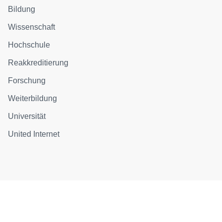
Bildung
Wissenschaft
Hochschule
Reakkreditierung
Forschung
Weiterbildung
Universität
United Internet