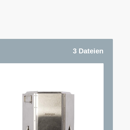
3 Dateien