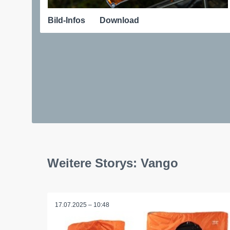
Bild-Infos
Download
Weitere Storys: Vango
17.07.2025 – 10:48