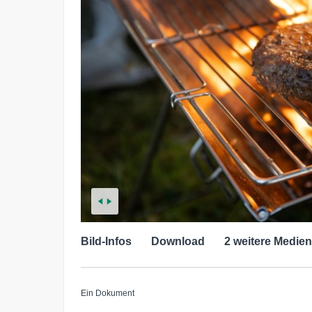
Bild-Infos
Download
2 weitere Medien
Ein Dokument