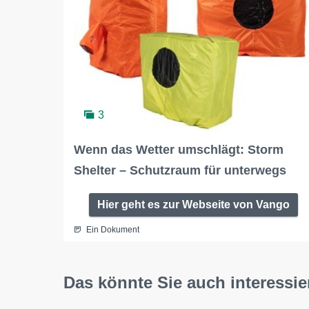
3
Wenn das Wetter umschlägt: Storm
Shelter – Schutzraum für unterwegs
Hier geht es zur Webseite von Vango
Ein Dokument
Das könnte Sie auch interessie