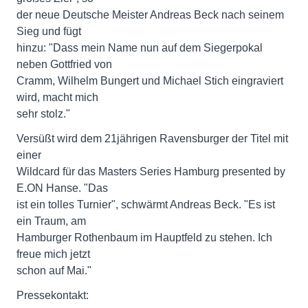
der neue Deutsche Meister Andreas Beck nach seinem
Sieg und fügt
hinzu: "Dass mein Name nun auf dem Siegerpokal
neben Gottfried von
Cramm, Wilhelm Bungert und Michael Stich eingraviert
wird, macht mich
sehr stolz."
Versüßt wird dem 21jährigen Ravensburger der Titel mit
einer
Wildcard für das Masters Series Hamburg presented by
E.ON Hanse. "Das
ist ein tolles Turnier", schwärmt Andreas Beck. "Es ist
ein Traum, am
Hamburger Rothenbaum im Hauptfeld zu stehen. Ich
freue mich jetzt
schon auf Mai."
Pressekontakt: