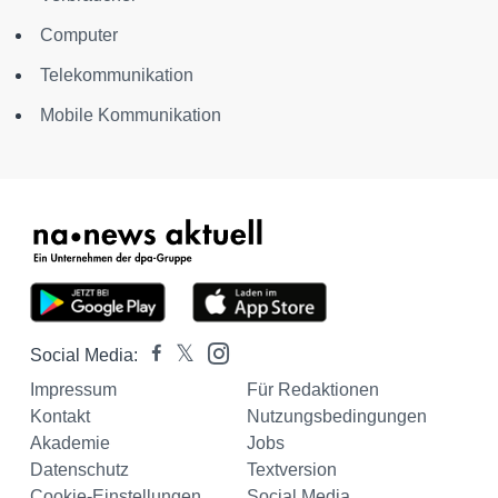
Computer
Telekommunikation
Mobile Kommunikation
Social Media:
Impressum
Für Redaktionen
Kontakt
Nutzungsbedingungen
Akademie
Jobs
Datenschutz
Textversion
Cookie-Einstellungen
Social Media