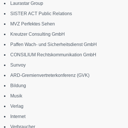
Laurastar Group
SISTER ACT Public Relations
MVZ Perfektes Sehen
Kreutzer Consulting GmbH
Paffen Wach- und Sicherheitsdienst GmbH
CONSILIUM Rechtskommunikation GmbH
Sunvoy
ARD-Gremienvertreterkonferenz (GVK)
Bildung
Musik
Verlag
Internet
Verbraucher