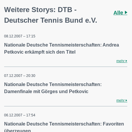
Weitere Storys: DTB -
Alle
Deutscher Tennis Bund e.V.
08.12.2007 – 17:15
Nationale Deutsche Tennismeisterschaften: Andrea
Petkovic erkämpft sich den Titel
mehr
07.12.2007 – 20:30
Nationale Deutsche Tennismeisterschaften:
Damenfinale mit Görges und Petkovic
mehr
06.12.2007 – 17:54
Nationale Deutsche Tennismeisterschaften: Favoriten
überzeugen