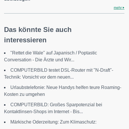
mehr
Das könnte Sie auch
interessieren
"Rettet die Wale" auf Japanisch / Poptastic
Conversation - Die Ärzte und Wir...
COMPUTERBILD testet DSL-Router mit "N-Draft"-
Technik: Vorsicht vor dem neuen...
Urlaubstelefonie: Neue Handys helfen teure Roaming-
Kosten zu umgehen
COMPUTERBILD: Großes Sparpotenzial bei
Kontaktlinsen-Shops im Internet - Bis...
Märkische Oderzeitung: Zum Klimaschutz: